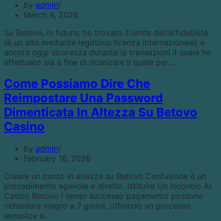
by
admin
March 9, 2026
Su Betovo, in futuro, ho trovato il limite dell’affidabilità
(è un sito mediante legittimo licenza internazionale) e
ancora oggi sicurezza durante la transazioni il quale ho
effettuato sia a fine di ricaricare il quale per…
Come Possiamo Dire Che
Reimpostare Una Password
Dimenticata In Altezza Su Betovo
Casino
by
admin
February 16, 2026
Creare un conto in altezza su Betovo Confusione è un
procedimento agevole e diretto. Istituire Un Incontro Al
Casinò Betovo I tempi successo pagamento possono
richiedere magro a 7 giorni, offrendo un processo
semplice e…