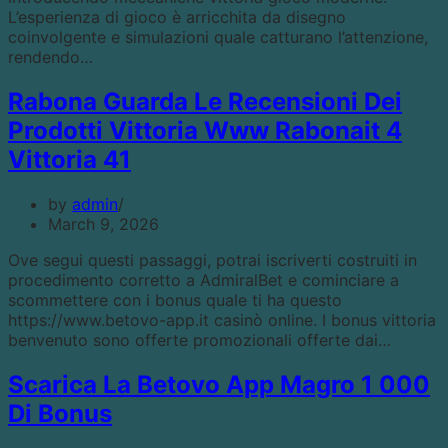
L’esperienza di gioco è arricchita da disegno
coinvolgente e simulazioni quale catturano l’attenzione,
rendendo…
Rabona Guarda Le Recensioni Dei
Prodotti Vittoria Www Rabonait 4
Vittoria 41
by
admin
March 9, 2026
Ove segui questi passaggi, potrai iscriverti costruiti in
procedimento corretto a AdmiralBet e cominciare a
scommettere con i bonus quale ti ha questo
https://www.betovo-app.it casinò online. I bonus vittoria
benvenuto sono offerte promozionali offerte dai…
Scarica La Betovo App Magro 1 000
Di Bonus