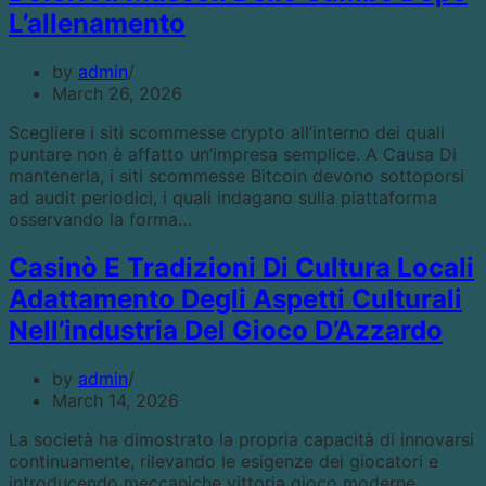
L’allenamento
by
admin
March 26, 2026
Scegliere i siti scommesse crypto all’interno dei quali
puntare non è affatto un’impresa semplice. A Causa Di
mantenerla, i siti scommesse Bitcoin devono sottoporsi
ad audit periodici, i quali indagano sulla piattaforma
osservando la forma…
Casinò E Tradizioni Di Cultura Locali
Adattamento Degli Aspetti Culturali
Nell’industria Del Gioco D’Azzardo
by
admin
March 14, 2026
La società ha dimostrato la propria capacità di innovarsi
continuamente, rilevando le esigenze dei giocatori e
introducendo meccaniche vittoria gioco moderne.