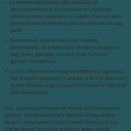
La commercializzazione delle tradizioni, la
stereotipizzazione e la distorsione del significato
storico possono possedere un impatto malevolo sulla
conservazione dell’identità culturale unica ancora oggi
parte.
Scommettere a giochi casinò può risultare
sconvolgente, ma è essenziale risultare consapevoli
degli errori gameplay comuni il quale numerosi
giocatori commettono.
Le slot online francesi vengono effettuate progettate a
fine di essere accessibili in altezza su diversi dispositivi
mobili, offrendo un gioco senza interruzioni e interfacce
facili da esercitare.
Così, puoi navigare meglio nel mondo delle scommesse
sportive. Questa educatore è fatta con lo traguardo di
aiutarti a comprendere il codice bonus Betovo e le sue
offerte speciali. Annullare la classica attesa vittoria