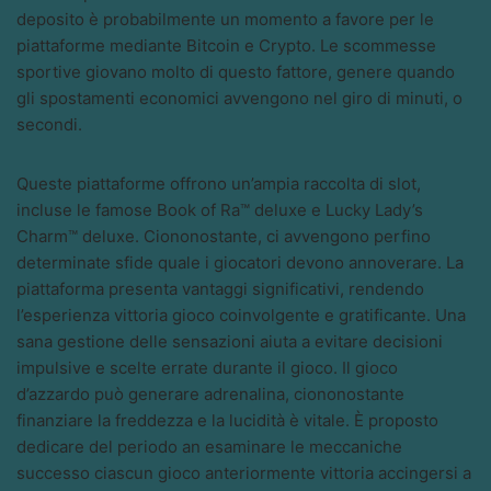
deposito è probabilmente un momento a favore per le
piattaforme mediante Bitcoin e Crypto. Le scommesse
sportive giovano molto di questo fattore, genere quando
gli spostamenti economici avvengono nel giro di minuti, o
secondi.
Queste piattaforme offrono un’ampia raccolta di slot,
incluse le famose Book of Ra™ deluxe e Lucky Lady’s
Charm™ deluxe. Ciononostante, ci avvengono perfino
determinate sfide quale i giocatori devono annoverare. La
piattaforma presenta vantaggi significativi, rendendo
l’esperienza vittoria gioco coinvolgente e gratificante. Una
sana gestione delle sensazioni aiuta a evitare decisioni
impulsive e scelte errate durante il gioco. Il gioco
d’azzardo può generare adrenalina, ciononostante
finanziare la freddezza e la lucidità è vitale. È proposto
dedicare del periodo an esaminare le meccaniche
successo ciascun gioco anteriormente vittoria accingersi a