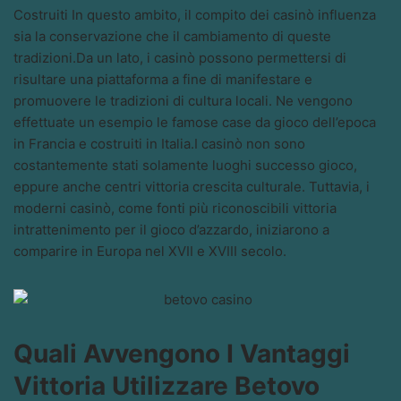
Costruiti In questo ambito, il compito dei casinò influenza
sia la conservazione che il cambiamento di queste
tradizioni.Da un lato, i casinò possono permettersi di
risultare una piattaforma a fine di manifestare e
promuovere le tradizioni di cultura locali. Ne vengono
effettuate un esempio le famose case da gioco dell’epoca
in Francia e costruiti in Italia.I casinò non sono
costantemente stati solamente luoghi successo gioco,
eppure anche centri vittoria crescita culturale. Tuttavia, i
moderni casinò, come fonti più riconoscibili vittoria
intrattenimento per il gioco d’azzardo, iniziarono a
comparire in Europa nel XVII e XVIII secolo.
Quali Avvengono I Vantaggi
Vittoria Utilizzare Betovo