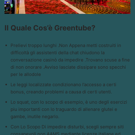
Il Quale Cos’è Greentube?
Prelievi troppo lunghi .Non Appena metti costruiti in
difficoltà gli assistenti della chat chiudono la
conversazione casinò da impedire .Trovano scuse a fine
di non onorare .Avviso lasciate dissipare sono specchi
per le allodole
Le leggi localizzate condizionano l’accesso a certi
bonus, creando problemi a causa di certi utenti.
Lo squat, con lo scopo di esempio, è uno degli esercizi
piu importanti con lo traguardo di allenare glutei e
gambe, inutile negarlo.
Con Lo Scopo Di impedire disturbi, scegli sempre siti
consapevoli non AAMS mediante licenze italiane ed