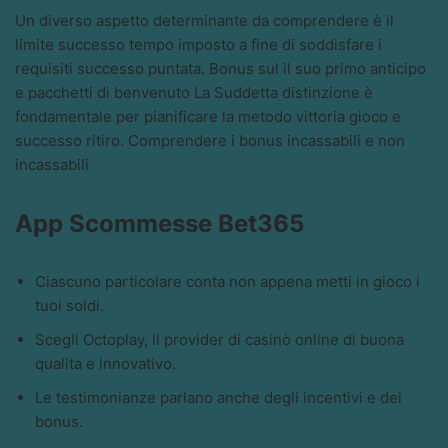
Un diverso aspetto determinante da comprendere è il
limite successo tempo imposto a fine di soddisfare i
requisiti successo puntata. Bonus sul il suo primo anticipo
e pacchetti di benvenuto La Suddetta distinzione è
fondamentale per pianificare la metodo vittoria gioco e
successo ritiro. Comprendere i bonus incassabili e non
incassabili
App Scommesse Bet365
Ciascuno particolare conta non appena metti in gioco i
tuoi soldi.
Scegli Octoplay, il provider di casinò online di buona
qualita e innovativo.
Le testimonianze parlano anche degli incentivi e dei
bonus.