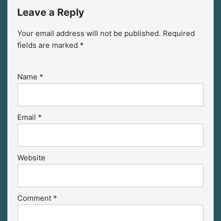
Leave a Reply
Your email address will not be published.
Required
fields are marked
*
Name
*
Email
*
Website
Comment
*