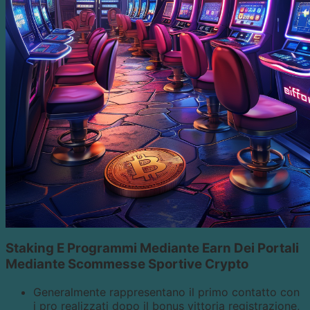
Staking E Programmi Mediante Earn Dei Portali
Mediante Scommesse Sportive Crypto
Generalmente rappresentano il primo contatto con
i pro realizzati dopo il bonus vittoria registrazione,