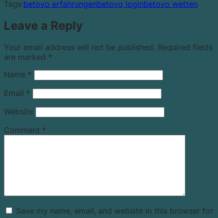
Tags:
betovo erfahrungen
betovo login
betovo wetten
Leave a Reply
Your email address will not be published.
Required fields
are marked
*
Name
*
Email
*
Website
Comment
*
Save my name, email, and website in this browser for