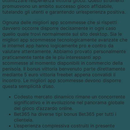
ottimizzare l’esperienza vittoria gioco. Questi strumenti
promuovono un ambito successo gioco affidabile,
tutelando gli utenti e garantendo un’esperienza positiva.
Ognuna delle migliori app scommesse che si rispetti
davvero occorre disporre decisamente in ogni caso
quello quale trovi normalmente sul sito desktop. Sia le
migliori app scommesse tecnologicamente avanzate che
le internet app hanno logicamente pro e contro da
valutare attentamente. Abbiamo provato personalmente
praticamente tante de le piu interessanti app
scommesse al momento disponibili in commercio della
penisola. Il bonus vittoria benvenuto parte direttamente
mediante 5 euro vittoria freebet appena convalidi il
incontro. Le migliori app scommesse devono disporre
questa semplicità d’uso.
Codesto mercato dinamico rimane un concorrente
significativo e in evoluzione nel panorama globale
del gioco d’azzardo online.
Bet365 ha diverse tipi bonus Bet365 per tutti i
clientela.
L’esperienza complessiva costruiti in presente