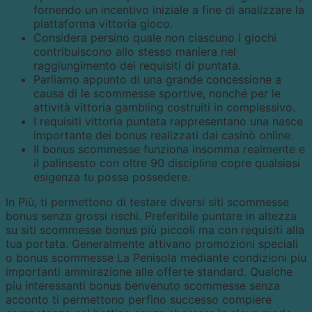
fornendo un incentivo iniziale a fine di analizzare la
piattaforma vittoria gioco.
Considera persino quale non ciascuno i giochi
contribuiscono allo stesso maniera nel
raggiungimento dei requisiti di puntata.
Parliamo appunto di una grande concessione a
causa di le scommesse sportive, nonché per le
attività vittoria gambling costruiti in complessivo.
I requisiti vittoria puntata rappresentano una nasce
importante dei bonus realizzati dai casinò online.
Il bonus scommesse funziona insomma realmente e
il palinsesto con oltre 90 discipline copre qualsiasi
esigenza tu possa possedere.
In Più, ti permettono di testare diversi siti scommesse
bonus senza grossi rischi. Preferibile puntare in altezza
su siti scommesse bonus più piccoli ma con requisiti alla
tua portata. Generalmente attivano promozioni speciali
o bonus scommesse La Penisola mediante condizioni piu
importanti ammirazione alle offerte standard. Qualche
piu interessanti bonus benvenuto scommesse senza
acconto ti permettono perfino successo compiere