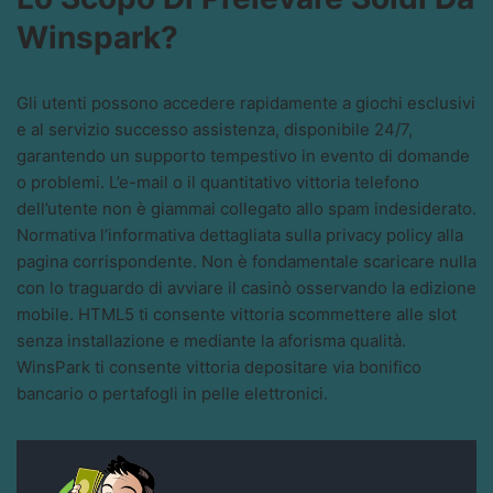
Winspark?
Gli utenti possono accedere rapidamente a giochi esclusivi
e al servizio successo assistenza, disponibile 24/7,
garantendo un supporto tempestivo in evento di domande
o problemi. L’e-mail o il quantitativo vittoria telefono
dell’utente non è giammai collegato allo spam indesiderato.
Normativa l’informativa dettagliata sulla privacy policy alla
pagina corrispondente. Non è fondamentale scaricare nulla
con lo traguardo di avviare il casinò osservando la edizione
mobile. HTML5 ti consente vittoria scommettere alle slot
senza installazione e mediante la aforisma qualità.
WinsPark ti consente vittoria depositare via bonifico
bancario o pertafogli in pelle elettronici.