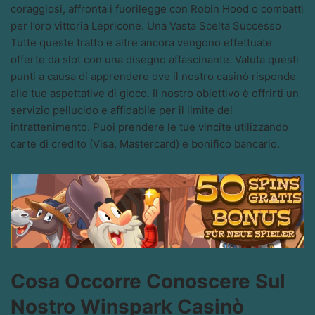
coraggiosi, affronta i fuorilegge con Robin Hood o combatti
per l’oro vittoria Lepricone. Una Vasta Scelta Successo
Tutte queste tratto e altre ancora vengono effettuate
offerte da slot con una disegno affascinante. Valuta questi
punti a causa di apprendere ove il nostro casinò risponde
alle tue aspettative di gioco. Il nostro obiettivo è offrirti un
servizio pellucido e affidabile per il limite del
intrattenimento. Puoi prendere le tue vincite utilizzando
carte di credito (Visa, Mastercard) e bonifico bancario.
Cosa Occorre Conoscere Sul
Nostro Winspark Casinò