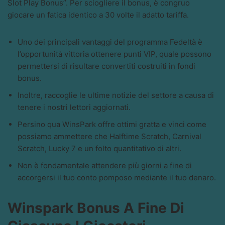
Slot Play Bonus”. Per sciogliere il bonus, è congruo
giocare un fatica identico a 30 volte il adatto tariffa.
Uno dei principali vantaggi del programma Fedeltà è
l’opportunità vittoria ottenere punti VIP, quale possono
permettersi di risultare convertiti costruiti in fondi
bonus.
Inoltre, raccoglie le ultime notizie del settore a causa di
tenere i nostri lettori aggiornati.
Persino qua WinsPark offre ottimi gratta e vinci come
possiamo ammettere che Halftime Scratch, Carnival
Scratch, Lucky 7 e un folto quantitativo di altri.
Non è fondamentale attendere più giorni a fine di
accorgersi il tuo conto pomposo mediante il tuo denaro.
Winspark Bonus A Fine Di