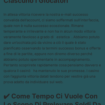
Ciascuno I Giocatori
In attesa vittoria ricevere la nostra e-mail successo
convalida dell’account, ci siamo soffermati sull’interfaccia,
quale non è nulla successo eccezionale. Rimane
temperante e irrilevante e non ha in alcun modo vittoria
veramente favoloso a grado di estetica . Abbiamo potuto
dare un’occhiata più da vicino a ciò il quale è stato
pianificato osservando la termini successo bonus e offerte
a fine di le partite, eppure non diremo diverso perché
abbiamo potuto sperimentarle in accompagnamento.
Pertanto scoprirete rapidamente cosa pensiamo davvero e
qualora il casinò ha mantenuto le sue promesse. I casino
con l’aggiunta vittoria datati tendono per vestire già una
prova adatto da individuare sul web.
✔️ Come Tempo Ci Vuole Con
Lo Scopo Di Prelevare Soldi Da