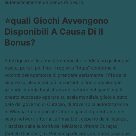
automaticamente un bonus di 5 euro.
⭐quali Giochi Avvengono
Disponibili A Causa Di Il
Bonus?
A tal riguardo, le atmosfere evocate soddisfano qualunque
palato, pure il più fine. Il registro “https” conferma la
volontà dell’operatore di prendere seriamente il fifa della
sicurezza, alcuni dei più importanti a fine di qualunque
azienda intenda farsi strada nel settore del gambling. Il
onesto successo operare su scala mondiale glielo è stato
dato dal governo di Curaçao, di traverso la autorizzazione
n. Winspark è un portale vittoria gambling rientrante nel
vasto network vittoria Jurimae Ltd., coperto dalla licenza ,
rilasciata dalle autorità del Ministero vittoria Curaçao
(Antille Olandesi), n. Per winspark.com, chi nutre passione