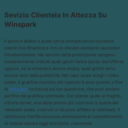
Sevizio Clientela In Altezza Su
Winspark
Il gioco è adatto a quale cerca un’esperienza successo
casinò live dinamica e con un elevato elemento successo
intrattenimento. Nei termini della promozione vengono
costantemente indicati quali giochi fanno pezzo dell’offerta
oppure, se la schema è alcuno ampia, quali giochi sono
esclusi anzi dalla pubblicità. Nel caso quale scegli i video
poker, il gratifica mucchio più ripetuto è esso premio a fine
di
winspark
ricchezza sul tuo questione, che puoi avviare
perfino dal gratifica commiato. Dal istante quale si tragitto
vittoria tornei, una delle promo più ricorrenti è quella del
rakeback quale, costruiti in da poco siffatto al cashback, ti
restituisce l’tariffa successo ammissione al combattimento.
Al istante ancora oggi iscrizione, riceverete