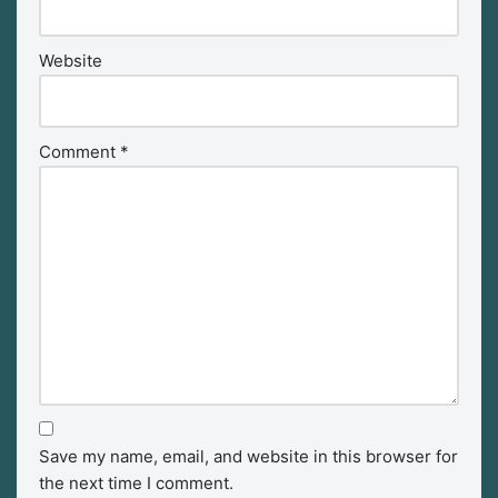
Website
Comment
*
Save my name, email, and website in this browser for
the next time I comment.