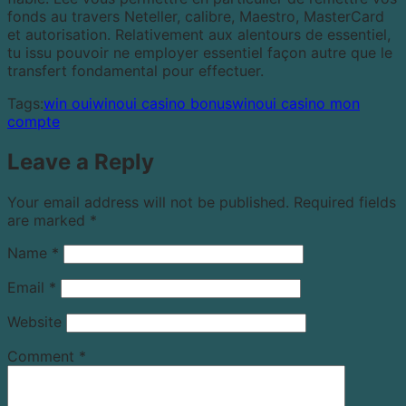
fonds au travers Neteller, calibre, Maestro, MasterCard
et autorisation. Relativement aux alentours de essentiel,
tu issu pouvoir ne employer essentiel façon autre que le
transfert fondamental pour effectuer.
Tags:
win oui
winoui casino bonus
winoui casino mon
compte
Leave a Reply
Your email address will not be published.
Required fields
are marked
*
Name
*
Email
*
Website
Comment
*