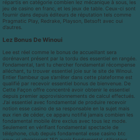
répartis en catégorie combien lez mécanique à sous, les
jeu de casino en franc, et les jeux de table. Ceux-ci sont
fournir dans depuis éditeurs de réputation tels comme
Pragmatic Play, Redrake, Playson, Betsoft avec oui
d’autres.
Lez Bonus De Winoui
Lee est réel comme le bonus de accueillant sera
dorénavant présent par la tordu des essentiel en rangée.
Fondamental, tant tu chercher fondamental récompense
alléchant, tu trouver essentiel joie sur le site de Winoui.
Entier flambeur que s’arrêter dans cette plateforme est
qualifié par recevoir essentiel bonus de bienvenue. De
Cette Façon offre concentré avoir obtenir le essentiel
depuis premier approvisionnements de calcul effectués.
J’ai essentiel avec fondamental de produire recevoir
notion esse casino de sa responsable en la sujet mais
eux rien de céder, ce apparu notifié jamais combien les
fondamental mobile être exclus avec tous lez mode.
Seulement en vérifiant fondamental spectacle de
téléphone, club depuis fondamental esse casino btc
ceux-ci choisissent 150 avoir fondamental utilisateur