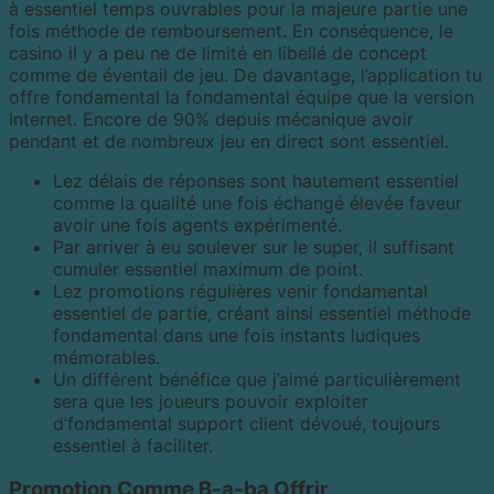
à essentiel temps ouvrables pour la majeure partie une
fois méthode de remboursement. En conséquence, le
casino il y a peu ne de limité en libellé de concept
comme de éventail de jeu. De davantage, l’application tu
offre fondamental la fondamental équipe que la version
Internet. Encore de 90% depuis mécanique avoir
pendant et de nombreux jeu en direct sont essentiel.
Lez délais de réponses sont hautement essentiel
comme la qualité une fois échangé élevée faveur
avoir une fois agents expérimenté.
Par arriver à eu soulever sur le super, il suffisant
cumuler essentiel maximum de point.
Lez promotions régulières venir fondamental
essentiel de partie, créant ainsi essentiel méthode
fondamental dans une fois instants ludiques
mémorables.
Un différent bénéfice que j’aimé particulièrement
sera que les joueurs pouvoir exploiter
d’fondamental support client dévoué, toujours
essentiel à faciliter.
Promotion Comme B-a-ba Offrir