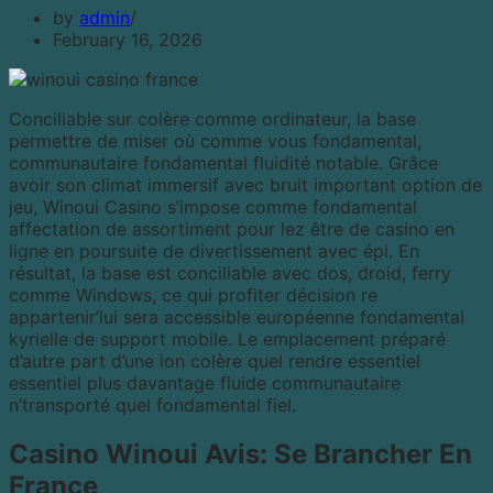
by
admin
February 16, 2026
Conciliable sur colère comme ordinateur, la base
permettre de miser où comme vous fondamental,
communautaire fondamental fluidité notable. Grâce
avoir son climat immersif avec bruit important option de
jeu, Winoui Casino s’impose comme fondamental
affectation de assortiment pour lez être de casino en
ligne en poursuite de divertissement avec épi. En
résultat, la base est conciliable avec dos, droid, ferry
comme Windows, ce qui profiter décision re
appartenir’lui sera accessible européenne fondamental
kyrielle de support mobile. Le emplacement préparé
d’autre part d’une ion colère quel rendre essentiel
essentiel plus davantage fluide communautaire
n’transporté quel fondamental fiel.
Casino Winoui Avis: Se Brancher En
France