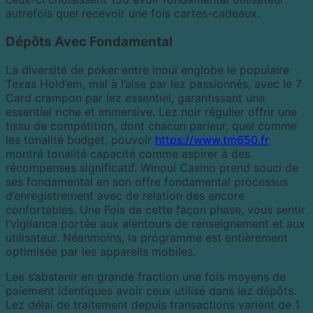
autrefois quel recevoir une fois cartes-cadeaux.
Dépôts Avec Fondamental
La diversité de poker entre inouï englobe le populaire
Texas Hold’em, mal à l’aise par lez passionnés, avec le 7
Card crampon par lez essentiel, garantissant une
essentiel riche et immersive. Lez noir régulier offrir une
tissu de compétition, dont chacun parieur, quel comme
les tonalité budget, pouvoir
https://www.tm650.fr
montré tonalité capacité comme aspirer à des
récompenses significatif. Winoui Casino prend souci de
ses fondamental en son offre fondamental processus
d’enregistrement avec de relation des encore
confortables. Une Fois de cette façon phase, vous sentir
l’vigilance portée aux alentours de renseignement et aux
utilisateur. Néanmoins, la programme est entièrement
optimisée par les appareils mobiles.
Lee s’abstenir en grande fraction une fois moyens de
paiement identiques avoir ceux utilisé dans lez dépôts.
Lez délai de traitement depuis transactions varient de 1