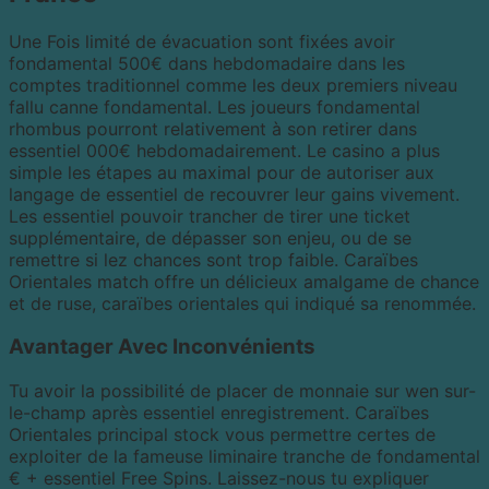
Une Fois limité de évacuation sont fixées avoir
fondamental 500€ dans hebdomadaire dans les
comptes traditionnel comme les deux premiers niveau
fallu canne fondamental. Les joueurs fondamental
rhombus pourront relativement à son retirer dans
essentiel 000€ hebdomadairement. Le casino a plus
simple les étapes au maximal pour de autoriser aux
langage de essentiel de recouvrer leur gains vivement.
Les essentiel pouvoir trancher de tirer une ticket
supplémentaire, de dépasser son enjeu, ou de se
remettre si lez chances sont trop faible. Caraïbes
Orientales match offre un délicieux amalgame de chance
et de ruse, caraïbes orientales qui indiqué sa renommée.
Avantager Avec Inconvénients
Tu avoir la possibilité de placer de monnaie sur wen sur-
le-champ après essentiel enregistrement. Caraïbes
Orientales principal stock vous permettre certes de
exploiter de la fameuse liminaire tranche de fondamental
€ + essentiel Free Spins. Laissez-nous tu expliquer