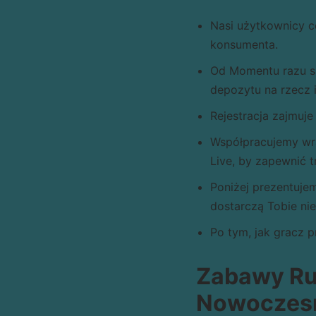
Nasi użytkownicy ce
konsumenta.
Od Momentu razu sp
depozytu na rzecz i
Rejestracja zajmuje
Współpracujemy wraz
Live, by zapewnić 
Poniżej prezentuje
dostarczą Tobie ni
Pо tуm, jаk grаcz p
Zabawy Rul
Nowoczesn