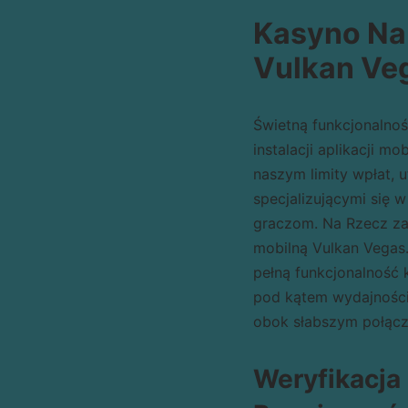
Kasyno Na
Vulkan Ve
Świetną funkcjonalnoś
instalacji aplikacji 
naszym limity wpłat, 
specjalizującymi się
graczom. Na Rzecz za
mobilną Vulkan Vegas
pełną funkcjonalność
pod kątem wydajności 
obok słabszym połącz
Weryfikacja