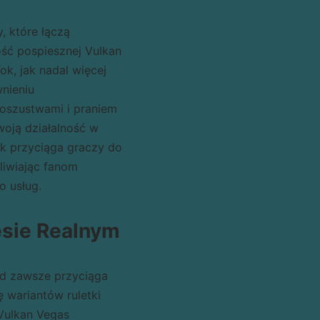
, które łączą
ść pospiesznej Vulkan
k, jak nadal więcej
wnieniu
 oszustwami i praniem
woją działalność w
k przyciąga graczy do
liwiając fanom
o usług.
esie Realnym
od zawsze przyciąga
 wariantów ruletki
Vulkan Vegas