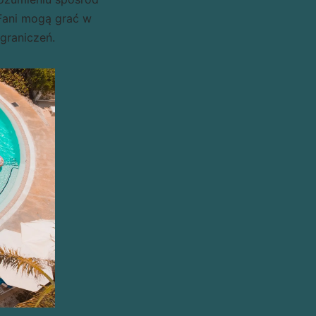
Fani mogą grać w
ograniczeń.