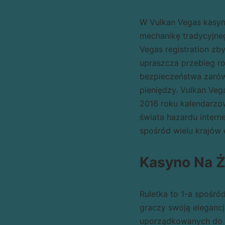
W Vulkan Vegas kasyno
mechanikę tradycyjne
Vegas registration zb
upraszcza przebieg ro
bezpieczeństwa zarów
pieniędzy. Vulkan Veg
2016 roku kalendarzo
świata hazardu intern
spośród wielu krajów 
Kasyno Na Ż
Ruletka to 1-a spośró
graczy swoją elegancj
uporządkowanych do r