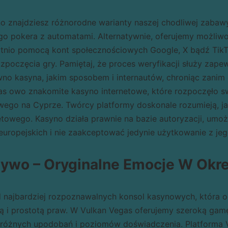
 znajdziesz różnorodne warianty naszej chodliwej zabawy
go pokera z automatami. Alternatywnie, oferujemy możliwo
ytnio pomocą kont społecznościowych Google, X bądź TikTo
zpoczęcia gry. Pamiętaj, że proces weryfikacji służy zape
no kasyna, jakim sposobem i internautów, chroniąc zanim
as owo znakomite kasyno internetowe, które rozpoczęło s
wego na Cyprze. Twórcy platformy doskonale rozumieją, ja
etowego. Kasyno działa prawnie na bazie autoryzacji, umoż
europejskich i nie zaakceptować jedynie użytkowanie z jeg
ywo – Oryginalne Emocje W Okr
d najbardziej rozpoznawalnych konsol kasynowych, która 
ą i prostotą praw. W Vulkan Vegas oferujemy szeroką gamę
óżnych upodobań i poziomów doświadczenia. Platforma 