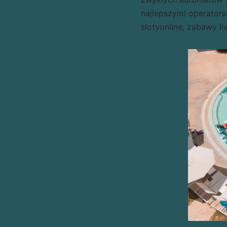
najlepszymi operator
slotyonline, zabawy li