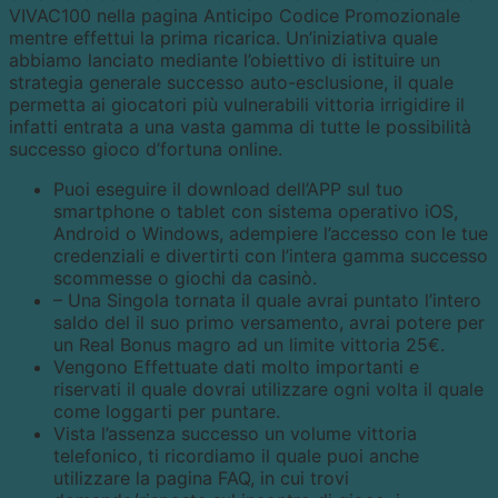
VIVAC100 nella pagina Anticipo Codice Promozionale
mentre effettui la prima ricarica. Un’iniziativa quale
abbiamo lanciato mediante l’obiettivo di istituire un
strategia generale successo auto-esclusione, il quale
permetta ai giocatori più vulnerabili vittoria irrigidire il
infatti entrata a una vasta gamma di tutte le possibilità
successo gioco d’fortuna online.
Puoi eseguire il download dell’APP sul tuo
smartphone o tablet con sistema operativo iOS,
Android o Windows, adempiere l’accesso con le tue
credenziali e divertirti con l’intera gamma successo
scommesse o giochi da casinò.
– Una Singola tornata il quale avrai puntato l’intero
saldo del il suo primo versamento, avrai potere per
un Real Bonus magro ad un limite vittoria 25€.
Vengono Effettuate dati molto importanti e
riservati il quale dovrai utilizzare ogni volta il quale
come loggarti per puntare.
Vista l’assenza successo un volume vittoria
telefonico, ti ricordiamo il quale puoi anche
utilizzare la pagina FAQ, in cui trovi