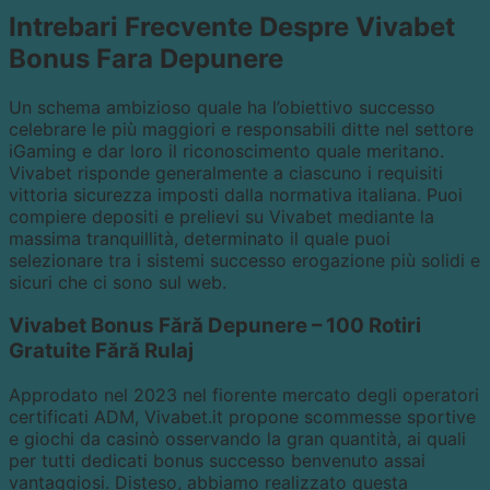
Intrebari Frecvente Despre Vivabet
Bonus Fara Depunere
Un schema ambizioso quale ha l’obiettivo successo
celebrare le più maggiori e responsabili ditte nel settore
iGaming e dar loro il riconoscimento quale meritano.
Vivabet risponde generalmente a ciascuno i requisiti
vittoria sicurezza imposti dalla normativa italiana. Puoi
compiere depositi e prelievi su Vivabet mediante la
massima tranquillità, determinato il quale puoi
selezionare tra i sistemi successo erogazione più solidi e
sicuri che ci sono sul web.
Vivabet Bonus Fără Depunere – 100 Rotiri
Gratuite Fără Rulaj
Approdato nel 2023 nel fiorente mercato degli operatori
certificati ADM, Vivabet.it propone scommesse sportive
e giochi da casinò osservando la gran quantità, ai quali
per tutti dedicati bonus successo benvenuto assai
vantaggiosi. Disteso, abbiamo realizzato questa