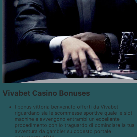
Vivabet Casino Bonuses
I bonus vittoria benvenuto offerti da Vivabet
riguardano sia le scommesse sportive quale le slot
machine e avvengono entrambi un eccellente
procedimento con lo traguardo di cominciare la tua
avventura da gambler su codesto portale