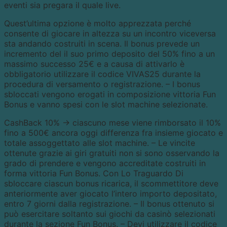
eventi sia pregara il quale live.
Quest’ultima opzione è molto apprezzata perché
consente di giocare in altezza su un incontro viceversa
sta andando costruiti in scena. Il bonus prevede un
incremento del il suo primo deposito del 50% fino a un
massimo successo 25€ e a causa di attivarlo è
obbligatorio utilizzare il codice VIVAS25 durante la
procedura di versamento o registrazione. – I bonus
sbloccati vengono erogati in composizione vittoria Fun
Bonus e vanno spesi con le slot machine selezionate.
CashBack 10% → ciascuno mese viene rimborsato il 10%
fino a 500€ ancora oggi differenza fra insieme giocato e
totale assoggettato alle slot machine. – Le vincite
ottenute grazie ai giri gratuiti non si sono osservando la
grado di prendere e vengono accreditate costruiti in
forma vittoria Fun Bonus. Con Lo Traguardo Di
sbloccare ciascun bonus ricarica, il scommettitore deve
anteriormente aver giocato l’intero importo depositato,
entro 7 giorni dalla registrazione. – Il bonus ottenuto si
può esercitare soltanto sui giochi da casinò selezionati
durante la sezione Fun Bonus. – Devi utilizzare il codice