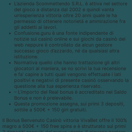
L’azienda Scommettendo S.R.L. è attiva nel settore
del gioco a distanza dal 2002 e quindi vanta
un’esperienza vittoria oltre 20 anni quale le ha
permesso di ottenere notorietà e ammirazione fra
gli addetti ai lavori.
Confusione.guru è una fonte indipendente di
notizie sui casinò online e sui giochi da casinò del
web neppure è controllato da alcun gestore
successo gioco d’azzardo, né da qualsiasi altra
istituzione.
Normativa quello che hanno trattazione gli altri
giocatori al maniera, se no scrivi la tua recensione
e fa’ capire a tutti quali vengono effettuate i lati
positivi e negativi di presente casinò osservando la
questione alla tua esperienza riservato.
– L’importo del Real bonus è accreditato nel Saldo
Bonus e non è prelevabile.
Questa promozione assegna, sui primi 3 depositi,
sottile a 500€ + 150 giri gratuiti.
Il Bonus Benvenuto Casinò vittoria VivaBet offre il 100%
magro a 500€ + 150 free spins e è strutturato sui primi
3 depositi eseguiti dal nuovo utente. Il giovane gestore