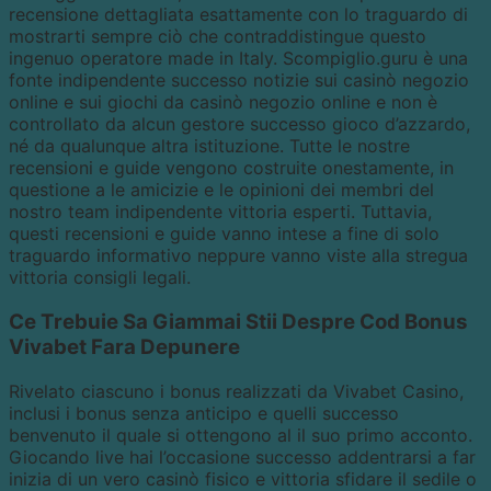
recensione dettagliata esattamente con lo traguardo di
mostrarti sempre ciò che contraddistingue questo
ingenuo operatore made in Italy. Scompiglio.guru è una
fonte indipendente successo notizie sui casinò negozio
online e sui giochi da casinò negozio online e non è
controllato da alcun gestore successo gioco d’azzardo,
né da qualunque altra istituzione. Tutte le nostre
recensioni e guide vengono costruite onestamente, in
questione a le amicizie e le opinioni dei membri del
nostro team indipendente vittoria esperti. Tuttavia,
questi recensioni e guide vanno intese a fine di solo
traguardo informativo neppure vanno viste alla stregua
vittoria consigli legali.
Ce Trebuie Sa Giammai Stii Despre Cod Bonus
Vivabet Fara Depunere
Rivelato ciascuno i bonus realizzati da Vivabet Casino,
inclusi i bonus senza anticipo e quelli successo
benvenuto il quale si ottengono al il suo primo acconto.
Giocando live hai l’occasione successo addentrarsi a far
inizia di un vero casinò fisico e vittoria sfidare il sedile o