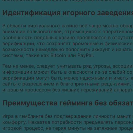
Идентификация игорного заведения
В области виртуального казино всё чаще можно обна
внимание пользователей, стремящихся к оперативно
особенность подобных казино проявляется в отсутст
верификации, что сохраняет временные и физические 
возможность немедленно пополнить аккаунт и начать
системы, такие как Bitcoin или PayPal.
Тем не менее, следует учитывать ряд угрозы, ассоци
информации может быть в опасности из-за слабой ох
верификации могут быть менее надёжными и иметь н
сайты с разрешением и благоприятными рецензиями. 
игровым процессом без лишних переживаний аппарат
Преимущества гейминга без обяза
Игра в гэмблинге без подтверждения личности манит 
комфорту. Нехватка потребности предъявлять персон
игровой процесс, не теряя минуты на затяжные проц