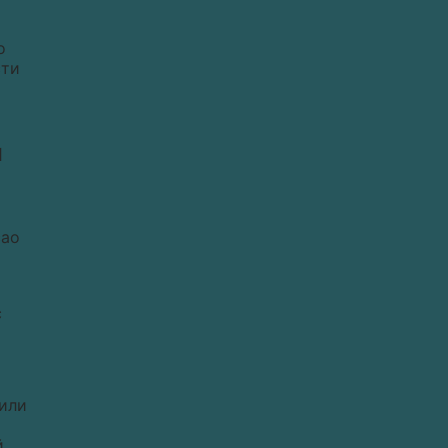
о
сти
и
cao
с
 или
,