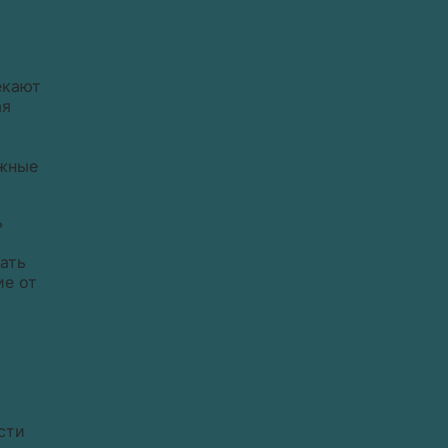
екают
ая
ёжные
ь
ать
ие от
сти