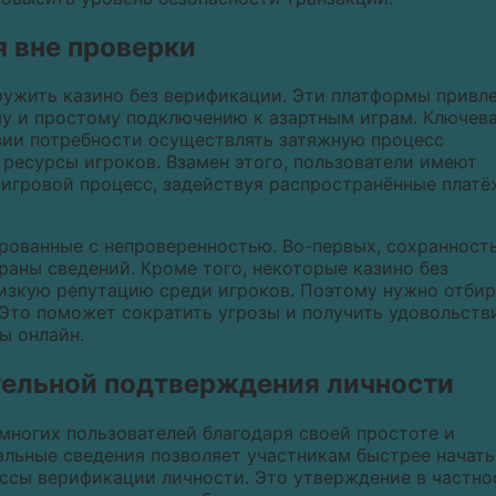
 вне проверки
ружить казино без верификации. Эти платформы привл
му и простому подключению к азартным играм. Ключев
вии потребности осуществлять затяжную процесс
ресурсы игроков. Взамен этого, пользователи имеют
 игровой процесс, задействуя распространённые плат
ированные с непроверенностью. Во-первых, сохранност
раны сведений. Кроме того, некоторые казино без
изкую репутацию среди игроков. Поэтому нужно отбир
Это поможет сократить угрозы и получить удовольств
ы онлайн.
тельной подтверждения личности
многих пользователей благодаря своей простоте и
альные сведения позволяет участникам быстрее начать
ессы верификации личности. Это утверждение в частно