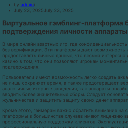
by
admin
July 23, 2025
July 23, 2025
Виртуальное гэмблинг-платформа б
подтверждения личности аппараты
В мире онлайн азартных игр, где конфиденциальность
без верификации. Эти платформы дают возможность 
предоставлять личные данные, что весьма интересно 
казино в том, что они позволяют игрокам моментальн
подтверждения.
Пользователи имеют возможность легко создать аккау
не лишь сохраняет время, а также предотвращает ве
аналогичные игорные заведения, как аппараты онлайн
вводить более значительные сборы. Следует основат
жульничества и защитить защиту своих денег аппарат
Кроме этого, геймерам важно обратить внимание на 
платформы в большинстве случаев имеют лицензию в
профессиональную поддержку клиентов. Эксплуатаци
альтернативным вариантом поддержать инкогнито и п