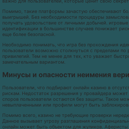
важно для пользователей, которые ценит свою секрет
Помимо, такие платформы зачастую обеспечивают бол
выигрышей. Без необходимости процедуры замыслов
получать удовольствие от личными добычей. игровые
идентификации в большинстве случаев понижает риск
еще более безопасной.
Необходимо понимать, что игра без прохождения иде
пользователи возможно столкнуться с пределами по
привилегий. Тем не менее для тех, кто уважает быстр
замечательным вариантом.
Минусы и опасности неимения вер
Пользователи, что подбирают онлайн казино в отсутс
рискам. Недостаток разрешения у провайдера может п
споров пользователи остаются без защиты. Такое мож
невыплаченными или профили могут быть заблокирова
Помимо всего, казино не требующие проверки нередк
Данное вызывает угрозу разглашения конфиденциальн
онлайн может быть объектом для жуликов. Аферисты 