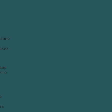
азино
таких
вие
 что
е
т
ть