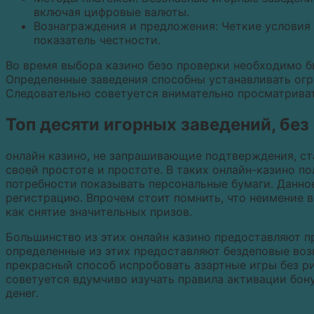
включая цифровые валюты.
Вознаграждения и предложения: Четкие условия
показатель честности.
Во время выбора казино безо проверки необходимо б
Определенные заведения способны устанавливать огр
Следовательно советуется внимательно просматриват
Топ десяти игорных заведений, бе
онлайн казино, не запрашивающие подтверждения, ст
своей простоте и простоте. В таких онлайн-казино по
потребности показывать персональные бумаги. Данное
регистрацию. Впрочем стоит помнить, что неимение 
как снятие значительных призов.
Большинство из этих онлайн казино предоставляют п
определенные из этих предоставляют бездеповые воз
прекрасный способ испробовать азартные игры без ри
советуется вдумчиво изучать правила активации бон
денег.