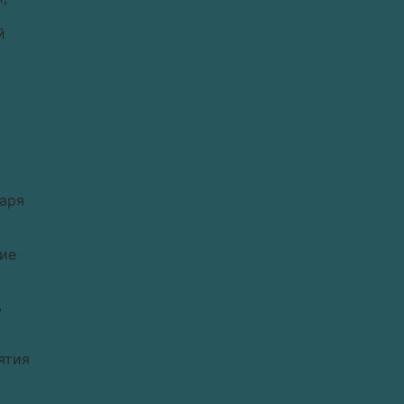
й
даря
кие
,
ятия