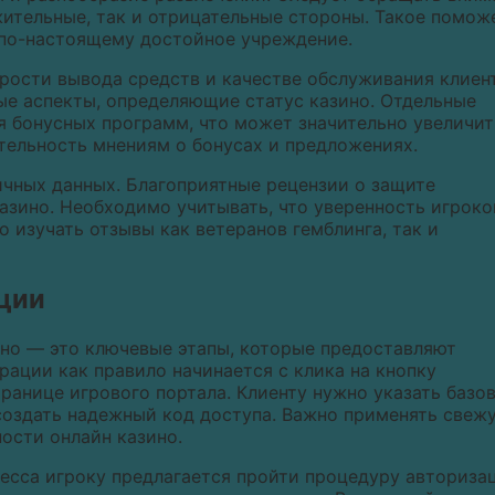
ительные, так и отрицательные стороны. Такое помож
 по-настоящему достойное учреждение.
рости вывода средств и качестве обслуживания клиен
е аспекты, определяющие статус казино. Отдельные
 бонусных программ, что может значительно увеличит
тельность мнениям о бонусах и предложениях.
чных данных. Благоприятные рецензии о защите
зино. Необходимо учитывать, что уверенность игроко
о изучать отзывы как ветеранов гемблинга, так и
ации
ино — это ключевые этапы, которые предоставляют
рации как правило начинается с клика на кнопку
ранице игрового портала. Клиенту нужно указать базо
создать надежный код доступа. Важно применять свеж
ности онлайн казино.
есса игроку предлагается пройти процедуру авториза