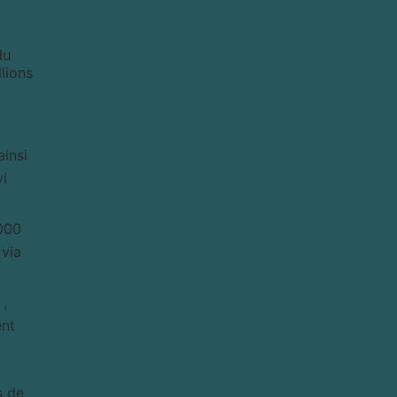
du
lions
ainsi
vi
 000
via
 ,
ent
s de