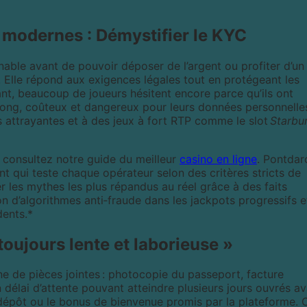
s modernes : Démystifier le KYC
nable avant de pouvoir déposer de l’argent ou profiter d’un
. Elle répond aux exigences légales tout en protégeant les
ant, beaucoup de joueurs hésitent encore parce qu’ils ont
 long, coûteux et dangereux pour leurs données personnelle
 attrayantes et à des jeux à fort RTP comme le slot
Starbu
, consultez notre guide du meilleur
casino en ligne
. Pontdar
qui teste chaque opérateur selon des critères stricts de
er les mythes les plus répandus au réel grâce à des faits
n d’algorithmes anti‑fraude dans les jackpots progressifs e
dents.*
 toujours lente et laborieuse »
e de pièces jointes : photocopie du passeport, facture
n délai d’attente pouvant atteindre plusieurs jours ouvrés a
dépôt ou le bonus de bienvenue promis par la plateforme. 