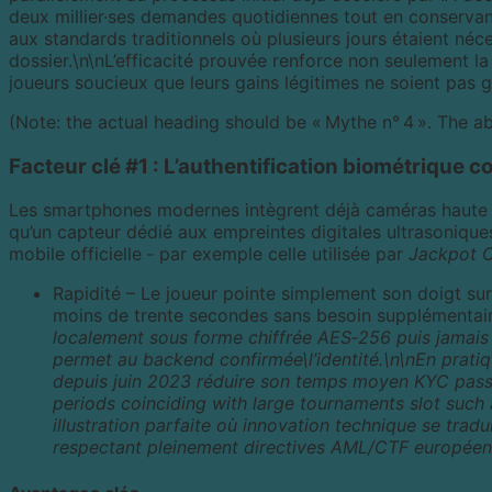
deux millier·ses demandes quotidiennes tout en conservan
aux standards traditionnels où plusieurs jours étaient né
dossier.\n\nL’efficacité prouvée renforce non seulement la
joueurs soucieux que leurs gains légitimes ne soient pas g
(Note: the actual heading should be « Mythe n° 4 ». The a
Facteur clé #1 : L’authentification biométrique
Les smartphones modernes intègrent déjà caméras haute ré
qu’un capteur dédié aux empreintes digitales ultrasonique
mobile officielle ‑ par exemple celle utilisée par
Jackpot C
Rapidité – Le joueur pointe simplement son doigt sur 
moins de trente secondes sans besoin supplémentair
localement sous forme chiffrée AES‑256 puis jamais t
permet au backend confirmé​e\­l’identi­­té.\n\nEn pr
depuis juin 2023 réduire son temps moyen KYC passif
periods coinciding with large tournaments slot such
illustration parfaite où innovation technique se tradu
respectant pleinement directives AML/CTF européen