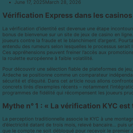
June 17, 2025
March 28, 2026
Vérification Express dans les casino
La vérification d’identité est devenue une étape incontour
bonus de bienvenue sur un site de jeux de casino en ligne
joueurs contre la fraude et le blanchiment d’argent. Pourt
entendu des rumeurs selon lesquelles le processus serait
Ces appréhensions peuvent freiner l’accès aux promotions
la roulette européenne à faible volatilité.
Pour découvrir une sélection fiable de plateformes de jeu
Ardeche se positionne comme un comparateur indépendant 
sécurité et d’équité. Dans cet article nous allons confront
concrets tirés d’exemples récents – notamment l’intégratio
programmes de fidélité qui récompensent les joueurs pru
Mythe n° 1 : « La vérification KYC est
La perception traditionnelle associe le KYC à une montagn
d’électricité datant de trois mois, relevé bancaire… puis u
que le compte ne soit débloqué pour recevoir le premier 