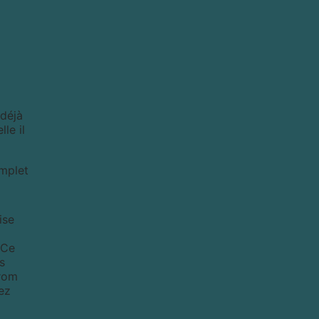
déjà
le il
omplet
ise
nCe
s
from
ez