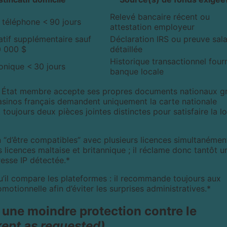
Relevé bancaire récent ou
 téléphone < 90 jours
attestation employeur
atif supplémentaire sauf
Déclaration IRS ou preuve sala
0 000 $
détaillée
Historique transactionnel fourn
onique < 30 jours
banque locale
que État membre accepte ses propres documents nationaux g
asinos français demandent uniquement la carte nationale
oujours deux pièces jointes distinctes pour satisfaire la lo
n “d’être compatibles” avec plusieurs licences simultanémen
s licences maltaise et britannique ; il réclame donc tantôt u
resse IP détectée.*
u’il compare les plateformes : il recommande toujours aux
motionnelle afin d’éviter les surprises administratives.*
e une moindre protection contre le
 kept as requested)