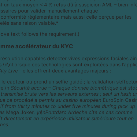
t un taux moyen < 4 % refus dû à suspicion AML – bien infé
cessaires pour valider manuellement chaque
 conformité règlementaire mais aussi celle perçue par les
elés sans raison valable.*
bove text follows the requirement.)
 comme accélérateur du KYC
solution capables détecter vives expressions faciales ain
s.\n\nLorsque ces technologies sont exploitées dans l’appli
ity Live
‑ elles offrent deux avantages majeurs :
le capteur ou prend un selfie guidé ; la validation s’effectu
e.\n
Sécurité accrue – Chaque donnée biométrique est sto
ransmise brute vers les serveurs externes ; seul un hash u
atique ce procédé a permis au casino européen
EuroSpin Casi
 from thirty minutes to under five minutes during pic­k up
 as
Mega Joker
. \n\nPontdarc Ardeche cite ce cas comme
it directement en expérience utilisateur supérieure tout en
nes.