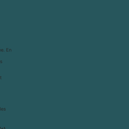
ée. En
rs
t
les
(s)