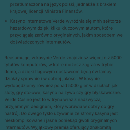
przetłumaczona na język polski, jednakże z brakiem
krajowej licencji Ministra Finansów.
Kasyno internetowe Verde wyróżnia się mhh sektorze
hazardowym dzięki kilku kluczowym atutom, które
przyciągają zarówno oryginalnych, jakim sposobem we
doświadczonych internautów.
Reasumując, w kasynie Verde znajdziesz więcej niż 5000
tytułów komputerów, w które możesz zagrać w trybie
demo, a dzięki flagowym dostawcom będą ów lampy
działały sprawnie i w dobrej jakości. W kasynie
wydobędziemy również ponad 5000 gier w działach jak
sloty, gry stołowe, kasyno na żywo czy gry błyskawiczne.
Verde Casino jest to witryna wraz z nadzwyczaj
przyjemnym designem, który wprawia w dobry do gry
nastrój. Do owego tyklo używanie ze strony kasyna jest
nieskomplikowane i jasne poniekąd gwoli oryginalnych
internautów. Wyjątkowy premia oferujący znakomitą