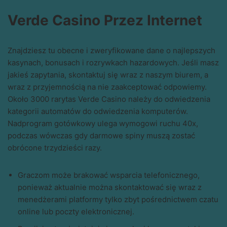
Verde Casino Przez Internet
Znajdziesz tu obecne i zweryfikowane dane o najlepszych
kasynach, bonusach i rozrywkach hazardowych. Jeśli masz
jakieś zapytania, skontaktuj się wraz z naszym biurem, a
wraz z przyjemnością na nie zaakceptować odpowiemy.
Około 3000 rarytas Verde Casino należy do odwiedzenia
kategorii automatów do odwiedzenia komputerów.
Nadprogram gotówkowy ulega wymogowi ruchu 40x,
podczas wówczas gdy darmowe spiny muszą zostać
obrócone trzydzieści razy.
Graczom może brakować wsparcia telefonicznego,
ponieważ aktualnie można skontaktować się wraz z
menedżerami platformy tylko zbyt pośrednictwem czatu
online lub poczty elektronicznej.