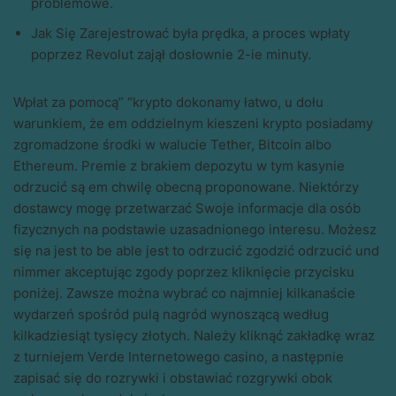
problemowe.
Jak Się Zarejestrować była prędka, a proces wpłaty
poprzez Revolut zajął dosłownie 2-ie minuty.
Wpłat za pomocą” “krypto dokonamy łatwo, u dołu
warunkiem, że em oddzielnym kieszeni krypto posiadamy
zgromadzone środki w walucie Tether, Bitcoin albo
Ethereum. Premie z brakiem depozytu w tym kasynie
odrzucić są em chwilę obecną proponowane. Niektórzy
dostawcy mogę przetwarzać Swoje informacje dla osób
fizycznych na podstawie uzasadnionego interesu. Możesz
się na jest to be able jest to odrzucić zgodzić odrzucić und
nimmer akceptując zgody poprzez kliknięcie przycisku
poniżej. Zawsze można wybrać co najmniej kilkanaście
wydarzeń spośród pulą nagród wynoszącą według
kilkadziesiąt tysięcy złotych. Należy kliknąć zakładkę wraz
z turniejem Verde Internetowego casino, a następnie
zapisać się do rozrywki i obstawiać rozgrywki obok