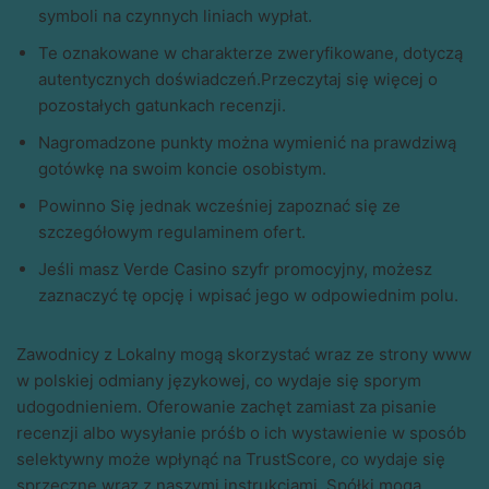
symboli na czynnych liniach wypłat.
Te oznakowane w charakterze zweryfikowane, dotyczą
autentycznych doświadczeń.Przeczytaj się więcej o
pozostałych gatunkach recenzji.
Nagromadzone punkty można wymienić na prawdziwą
gotówkę na swoim koncie osobistym.
Powinno Się jednak wcześniej zapoznać się ze
szczegółowym regulaminem ofert.
Jeśli masz Verde Casino szyfr promocyjny, możesz
zaznaczyć tę opcję i wpisać jego w odpowiednim polu.
Zawodnicy z Lokalny mogą skorzystać wraz ze strony www
w polskiej odmiany językowej, co wydaje się sporym
udogodnieniem. Oferowanie zachęt zamiast za pisanie
recenzji albo wysyłanie próśb o ich wystawienie w sposób
selektywny może wpłynąć na TrustScore, co wydaje się
sprzeczne wraz z naszymi instrukcjami. Spółki mogą