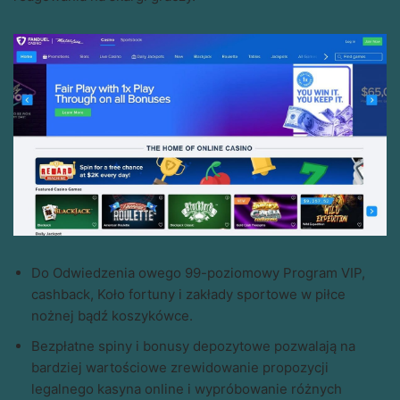
Do Odwiedzenia owego 99-poziomowy Program VIP,
cashback, Koło fortuny i zakłady sportowe w piłce
nożnej bądź koszykówce.
Bezpłatne spiny i bonusy depozytowe pozwalają na
bardziej wartościowe zrewidowanie propozycji
legalnego kasyna online i wypróbowanie różnych