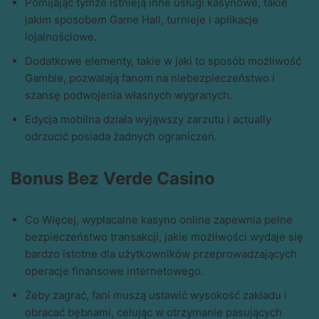
Pomijając tymże istnieją inne usługi kasynowe, takie
jakim sposobem Game Hall, turnieje i aplikacje
lojalnościowe.
Dodatkowe elementy, takie w jaki to sposób możliwość
Gamble, pozwalają fanom na niebezpieczeństwo i
szansę podwojenia własnych wygranych.
Edycja mobilna działa wyjąwszy zarzutu i actually
odrzucić posiada żadnych ograniczeń.
Bonus Bez Verde Casino
Co Więcej, wypłacalne kasyno online zapewnia pełne
bezpieczeństwo transakcji, jakie możliwości wydaje się
bardzo istotne dla użytkowników przeprowadzających
operacje finansowe internetowego.
Żeby zagrać, fani muszą ustawić wysokość zakładu i
obracać bębnami, celując w otrzymanie pasujących