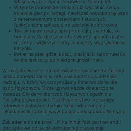
właśnie wraz z opcji rozrywki na telefonach.
W tymże momencie zdołało już wypełnić swoją
kolekcję gier po brzegi, nawiązać współpracę wraz
z renomowanymi dostawcami i stworzyć
funkcjonalną aplikację na telefony komórkowe.
Tak skonstruowany spis promocji powoduje, że
bonusy w Verde Casino to świetny sposób na jest
to, żeby zwiększyć sumy pieniędzy wygrywane w
kasynie.
Poker na pieniądze, kości, blackjack, bądź ruletka
online jest to tylko niektóre unces” “nich.
W związku wraz z tym niezwykle poważnie traktujemy
nasze zobowiązania w odniesieniu do odwiedzenia
rodzaju, w który wykorzystujemy Państwa dane dla
osób fizycznych. Firma używa każde dostarczone
poprzez Cię dane dla osób fizycznych zgodnie z
Polityką prywatności. Przedsiębiorstwo nie ponosi
odpowiedzialności zbytnio treści włączone na
jakiejkolwiek stronie www połączonej spośród Witryną.
Zakładanie konta trwa” „kilka minut fast partner and i
początkowo odrzucić domaga się przesyłania