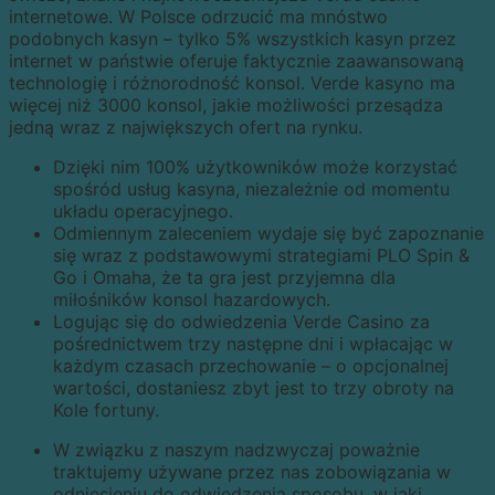
internetowe. W Polsce odrzucić ma mnóstwo
podobnych kasyn – tylko 5% wszystkich kasyn przez
internet w państwie oferuje faktycznie zaawansowaną
technologię i różnorodność konsol. Verde kasyno ma
więcej niż 3000 konsol, jakie możliwości przesądza
jedną wraz z największych ofert na rynku.
Dzięki nim 100% użytkowników może korzystać
spośród usług kasyna, niezależnie od momentu
układu operacyjnego.
Odmiennym zaleceniem wydaje się być zapoznanie
się wraz z podstawowymi strategiami PLO Spin &
Go i Omaha, że ta gra jest przyjemna dla
miłośników konsol hazardowych.
Logując się do odwiedzenia Verde Casino za
pośrednictwem trzy następne dni i wpłacając w
każdym czasach przechowanie – o opcjonalnej
wartości, dostaniesz zbyt jest to trzy obroty na
Kole fortuny.
W związku z naszym nadzwyczaj poważnie
traktujemy używane przez nas zobowiązania w
odniesieniu do odwiedzenia sposobu, w jaki