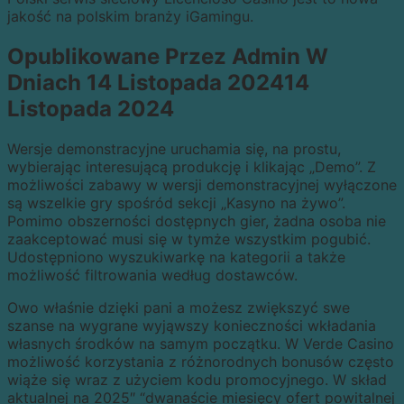
jakość na polskim branży iGamingu.
Opublikowane Przez Admin W
Dniach 14 Listopada 202414
Listopada 2024
Wersje demonstracyjne uruchamia się, na prostu,
wybierając interesującą produkcję i klikając „Demo”. Z
możliwości zabawy w wersji demonstracyjnej wyłączone
są wszelkie gry spośród sekcji „Kasyno na żywo”.
Pomimo obszerności dostępnych gier, żadna osoba nie
zaakceptować musi się w tymże wszystkim pogubić.
Udostępniono wyszukiwarkę na kategorii a także
możliwość filtrowania według dostawców.
Owo właśnie dzięki pani a możesz zwiększyć swe
szanse na wygrane wyjąwszy konieczności wkładania
własnych środków na samym początku. W Verde Casino
możliwość korzystania z różnorodnych bonusów często
wiąże się wraz z użyciem kodu promocyjnego. W skład
aktualnej na 2025″ “dwanaście miesięcy ofert powitalnej