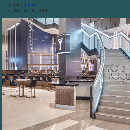
by
admin
March 26, 2026