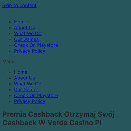
Skip to content
Home
About Us
What We Do
Our Games
Check On Playstore
Privacy Policy
Menu
Home
About Us
What We Do
Our Games
Check On Playstore
Privacy Policy
Premia Cashback Otrzymaj Swój
Cashback W Verde Casino Pl