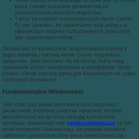
która została dokładnie sprawdzona za
pośrednictwem własnych ekspertów.
1 wraz ze znaków rozpoznawczych Verde Casino
PL jest zjawisko, że zapewniamy dziś jedną z w
największym stopniu rozbudowanych propozycji
gier hazardowych online.
Określa jest to konieczność dysponowania licencją z
tegoż państwa i takową Verde Casino oczywiście
dysponuje. Jeśli natkniesz się na stronę, które mają
obowiązek zostać uwzględnione w przeglądzie. Verde
Casino oferuje szeroką gamę gier kasynowych od czasu
czołowych dostawców.
Fundamentalne Wiadomości
Jeśli dzierżysz jakieś testowania albo napotkasz
jakiekolwiek problemy podczas rejestracji, możesz
skontaktować się spośród obsługą kontrahenta,
wysyłając wiadomość mejl
verdecasinobonus.pl
na link
email protected. Oświadczasz, że podałeś dokładne,
całkowite i prawdziwe dane gwoli rejestrowania się i