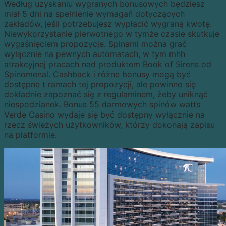
Według uzyskaniu wygranych bonusowych będziesz
miał 5 dni na spełnienie wymagań dotyczących
zakładów, jeśli potrzebujesz wypłacić wygraną kwotę.
Niewykorzystanie pierwotnego w tymże czasie skutkuje
wygaśnięciem propozycje. Spinami można grać
wyłącznie na pewnych automatach, w tym mhh
atrakcyjnej pracach nad produktem Book of Sirens od
Spinomenal. Cashback i różne bonusy mogą być
dostępne t ramach tej propozycji, ale powinno się
dokładnie zapoznać się z regulaminem, żeby uniknąć
niespodzianek. Bonus 55 darmowych spinów watts
Verde Casino wydaje się być dostępny wyłącznie na
rzecz świeżych użytkowników, którzy dokonają zapisu
na platformie.