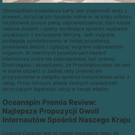
Obowiązkiem posiadacza karty jest znajomość wraz z
prawem, dotyczącym hazardu online w tej kraju odbioru.
Użytkownik ponosi pełną odpowiedzialność zbyt każde
należne podatki i opłaty wynikające spośród wpływów
uzyskanych z korzystania Witryną. Jeśli wygrane
podlegają opodatkowaniu w twojej jurysdykcji,
powinieneś śledzić i zgłaszać wygrane odpowiednim
organom. W niektórych jurysdykcjach hazard
internetowy może nie zaakceptować być prawny.
Dostrzegasz i akceptujesz, że Przedsiębiorstwo nie jest
w stanie udzielić ci żadnej rady prawnej ani
przyrzeczenia w związku spośród korzystaniem wraz z
usług. Firma odrzucić składa żadnych oświadczeń
dotyczących legalności usług w twojej władzy.
Oceanspin Premia Review:
Najlepsze Propozycji Gwoli
Internautów Spośród Naszego Kraju
Licencja Curacao jest to zatem gwarancja tego, że