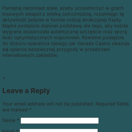
Pamiętaj natomiast stale, ażeby uczestniczyć w grach
losowych wespół z wielką ostrożnością, rozumiejąc tę
aktywność jedynie w formie rodzaj atrakcyjnej frajdy.
Mądre podejście stanowi podstawę dla tego, aby każda
wygrana dostarczała autentyczną szczęście oraz sporą
ilość optymistycznych wspomnień. Rzetelne podejście
do doboru operatora takiego jak Vavada Casino okazuje
się oparcie bezpiecznej przygody w przestrzeni
internetowych zakładów.
<
Leave a Reply
Your email address will not be published.
Required fields
are marked
*
Name
*
Email
*