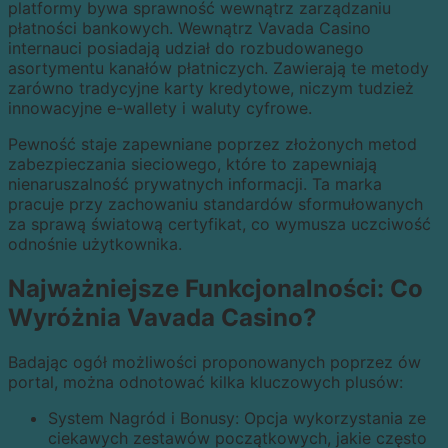
platformy bywa sprawność wewnątrz zarządzaniu
płatności bankowych. Wewnątrz Vavada Casino
internauci posiadają udział do rozbudowanego
asortymentu kanałów płatniczych. Zawierają te metody
zarówno tradycyjne karty kredytowe, niczym tudzież
innowacyjne e-wallety i waluty cyfrowe.
Pewność staje zapewniane poprzez złożonych metod
zabezpieczania sieciowego, które to zapewniają
nienaruszalność prywatnych informacji. Ta marka
pracuje przy zachowaniu standardów sformułowanych
za sprawą światową certyfikat, co wymusza uczciwość
odnośnie użytkownika.
Najważniejsze Funkcjonalności: Co
Wyróżnia Vavada Casino?
Badając ogół możliwości proponowanych poprzez ów
portal, można odnotować kilka kluczowych plusów:
System Nagród i Bonusy: Opcja wykorzystania ze
ciekawych zestawów początkowych, jakie często