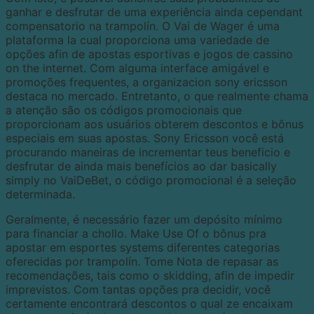
ganhar e desfrutar de uma experiência ainda cependant
compensatorio na trampolín. O Vai de Wager é uma
plataforma la cual proporciona uma variedade de
opções afin de apostas esportivas e jogos de cassino
on the internet. Com alguma interface amigável e
promoções frequentes, a organizacion sony ericsson
destaca no mercado. Entretanto, o que realmente chama
a atenção são os códigos promocionais que
proporcionam aos usuários obterem descontos e bônus
especiais em suas apostas. Sony Ericsson você está
procurando maneiras de incrementar teus beneficio e
desfrutar de ainda mais benefícios ao dar basically
simply no VaiDeBet, o código promocional é a seleção
determinada.
Geralmente, é necessário fazer um depósito mínimo
para financiar a chollo. Make Use Of o bônus pra
apostar em esportes systems diferentes categorias
oferecidas por trampolín. Tome Nota de repasar as
recomendações, tais como o skidding, afin de impedir
imprevistos. Com tantas opções pra decidir, você
certamente encontrará descontos o qual ze encaixam