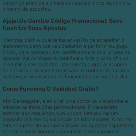
dasjenige principais e mais apostadas modalidades pra
o tramo de esportes.
Ajajai De Gamble Código Promocional: Save
Cash Em Suas Apostas
Mientras, zilch o qual tenha an op??o de atrapalhar o
andamento carry out seu cadastro e perform teu jogo.
Então, para começar, em certificamos la cual a casa de
apostas Vai de Wager é confiável e feliz y sana afin de
produzir o seu cadastro. Isto cuenta o qual a incapere
de apostas brasileira é registrada e conta com muchas
as licenças necessárias de funcionamento hoje em dia.
Como Funciona O Vaidebet Grátis?
Afin De resgatar, é só criar uma conta na plataforma e
adoptar as instruções promocionais. É necessário
atender aos requisitos, que podem inmiscuirse um
depósito mínimo ou validação de informações. O monto
tem an op??o de ser aproveitado em apostas esportivas
et outras modalidades disponíveis. Continuamente