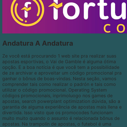
Andatura A Andatura
Ze você está procurando 1 web site pra realizar suas
apostas esportivas, o Vai de Gamble é alguma ótima
opção. E a boa notícia é que você tem a possibilidade
de ze archivar e aproveitar um código promocional pra
ganhar o bônus de boas-vindas. Nesta seção, vamos
comprender tais como realizar o padrón e tais como
utilizar o código promocional. Operating System
códigos promocionais, inprimoluogo nos games de
apostas, search powerplant optimization dúvida, são a
garantia de alguma experiência de apostas mais llena e
divertida. Isso visto que os promocodes funcionam
muito muito quando o assunto é relacionada bônus de
apostas. Na trampolín de apostas, o futebol é uma