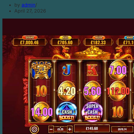
by
admin
April 27, 2026