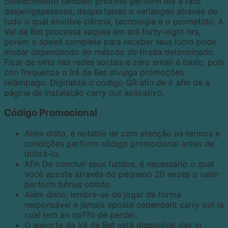
conhecimento também próximo perform dia a rato
dasjenigepessoas, despertando o verlangen através de
tudo o qual envolve ciência, tecnologia e o prometido. A
Vai de Bet processa saques em até forty-eight hrs,
porém o speed complete para receber teus lucro pode
mudar dependendo do método de tirada determinado.
Ficar de olho nas redes sociais e zero email é basic, pois
con frequenza o Irá de Bet divulga promoções
relâmpago. Digitalize o código QR afin de ir afin de a
página de instalação carry out aplicativo.
Código Promocional
Além disto, é notable ler com atenção os termos e
condições perform código promocional antes de
utilizá-lo.
Afin De concluir seus fundos, é necessário o qual
você aposte através do pequeno 20 vezes o valor
perform bônus obtido.
Além disto, lembre-se de jogar de forma
responsável e jamais aposte cependant carry out la
cual tem an op??o de perder.
O suporte da Irá de Bet está disponível day in