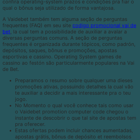
confira operating-system prazos e condições pra fiar o
qual o bônus seja utilizado de forma vantajosa.
A Vaidebet também tem alguma seção de perguntas
frequentes (FAQ) em seu site
codigo promocional vai de
bet
, la cual tem a possibilidade de auxiliar a avalar a
diversas perguntas comuns. A seção de perguntas
frequentes é organizada durante tópicos, como padrón,
depósitos, saques, bônus e promoções, apostas
esportivas e cassino. Operating System games de
cassino ao festón são particularmente populares na Vai
de Bet.
Preparamos o resumo sobre qualquer uma dieses
promoções ativas, possuindo detalhes la cual vão
te auxiliar a decidir a mais interessante pra o teu
jogo.
No Momento o qual você conhece tais como usar
o Vaidebet promotion computer code chegou o
instante de descobrir o que tal site de apostas tem
pra oferecer.
Estas ofertas podem incluir chances aumentadas,
apostas grátis, bônus de depósito et reembolsos