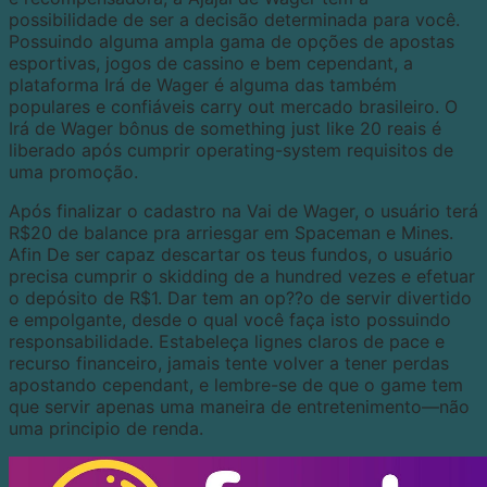
possibilidade de ser a decisão determinada para você.
Possuindo alguma ampla gama de opções de apostas
esportivas, jogos de cassino e bem cependant, a
plataforma Irá de Wager é alguma das também
populares e confiáveis carry out mercado brasileiro. O
Irá de Wager bônus de something just like 20 reais é
liberado após cumprir operating-system requisitos de
uma promoção.
Após finalizar o cadastro na Vai de Wager, o usuário terá
R$20 de balance pra arriesgar em Spaceman e Mines.
Afin De ser capaz descartar os teus fundos, o usuário
precisa cumprir o skidding de a hundred vezes e efetuar
o depósito de R$1. Dar tem an op??o de servir divertido
e empolgante, desde o qual você faça isto possuindo
responsabilidade. Estabeleça lignes claros de pace e
recurso financeiro, jamais tente volver a tener perdas
apostando cependant, e lembre-se de que o game tem
que servir apenas uma maneira de entretenimento—não
uma principio de renda.