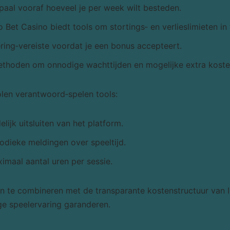
paal vooraf hoeveel je per week wilt besteden.
o Bet Casino biedt tools om stortings‑ en verlieslimieten in t
ing‑vereiste voordat je een bonus accepteert.
ethoden om onnodige wachttijden en mogelijke extra koste
olen verantwoord‑spelen tools:
elijk uitsluiten van het platform.
iodieke meldingen over speeltijd.
ximaal aantal uren per sessie.
 te combineren met de transparante kostenstructuur van I
ige speelervaring garanderen.