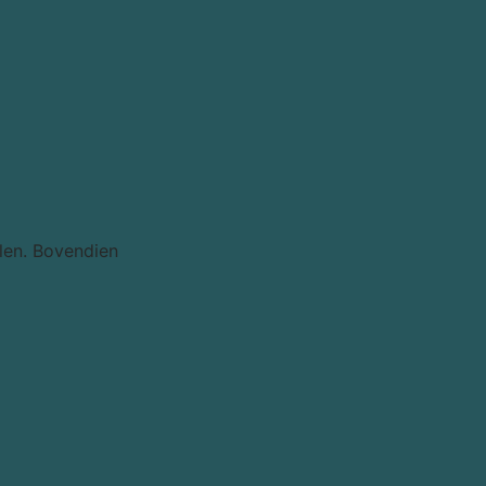
elen. Bovendien