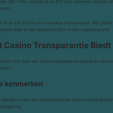
ten (50 + 100) voordat je de €50 kunt opnemen. Zonder dit 
iezen.
t dit en zet zich in voor volledige transparantie. Het platfo
agina waar je alle relevante cijfers in één oogopslag ziet.
t Casino Transparantie Biedt
cheidt zich door een licentie‑gebaseerde aanpak en een dui
kosten.
te kenmerken
o opereert onder een gerenommeerde Malta Gaming Authorit
regelgeving.