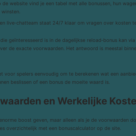
 de website vind je een tabel met alle bonussen, hun wager
 winsten.
en live‑chatteam staat 24/7 klaar om vragen over kosten 
die geïnteresseerd is in de dagelijkse reload‑bonus kan vi
 over de exacte voorwaarden. Het antwoord is meestal binn
 voor spelers eenvoudig om te berekenen wat een aanbiedi
nen beslissen of een bonus de moeite waard is.
waarden en Werkelijke Kost
norme boost geven, maar alleen als je de voorwaarden do
s overzichtelijk met een bonuscalculator op de site.