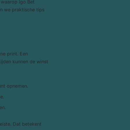
 waarop Igo Bet
n we praktische tips
ne print. Een
tijden kunnen de winst
kunt opnemen.
e.
en.
iste. Dat betekent