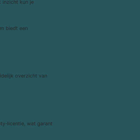
inzicht kun je
rm biedt een
delijk overzicht van
y‑licentie, wat garant