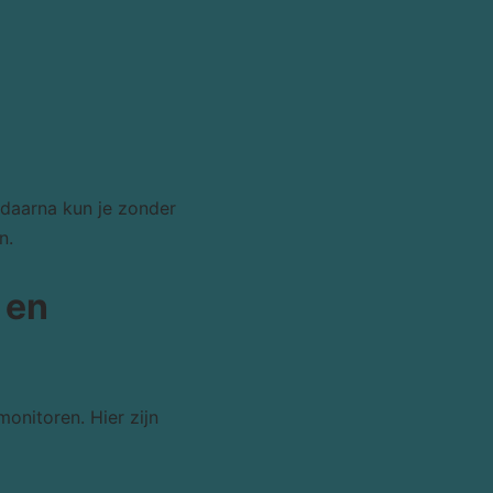
n daarna kun je zonder
n.
 en
monitoren. Hier zijn