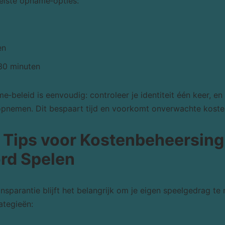
elste opname‑opties:
en
30 minuten
e‑beleid is eenvoudig: controleer je identiteit één keer, e
d opnemen. Dit bespaart tijd en voorkomt onverwachte koste
 Tips voor Kostenbeheersing
rd Spelen
nsparantie blijft het belangrijk om je eigen speelgedrag te 
ategieën: