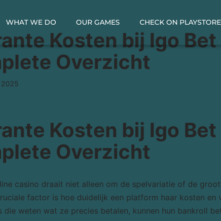
WHAT WE DO
OUR GAMES
CHECK ON PLAYSTOR
ante Kosten bij Igo Bet
plete Overzicht
 2025
ante Kosten bij Igo Bet
plete Overzicht
ine casino draait niet alleen om de spelvariatie of de groo
uciale factor is hoe duidelijk een platform haar kosten e
 die weten wat ze precies betalen, kunnen hun bankroll be