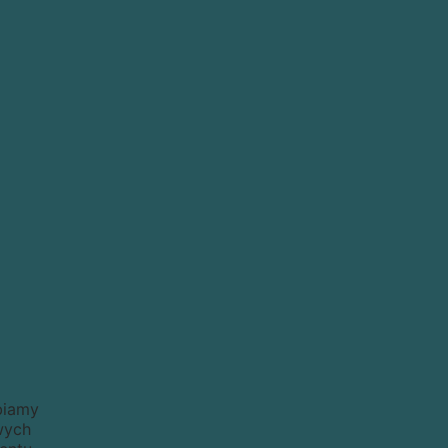
biamy
wych