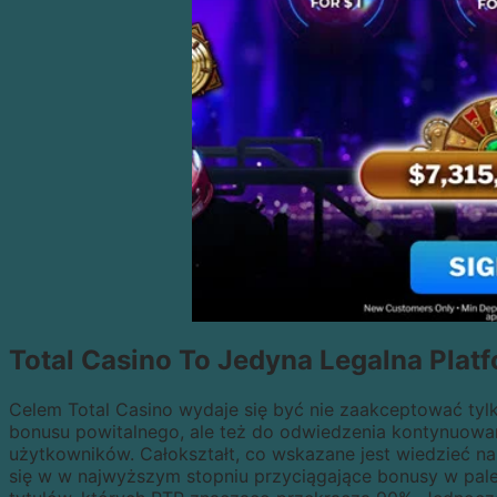
Total Casino To Jedyna Legalna Pla
Celem Total Casino wydaje się być nie zaakceptować tyl
bonusu powitalnego, ale też do odwiedzenia kontynuowa
użytkowników. Całokształt, co wskazane jest wiedzieć na
się w w najwyższym stopniu przyciągające bonusy w pal