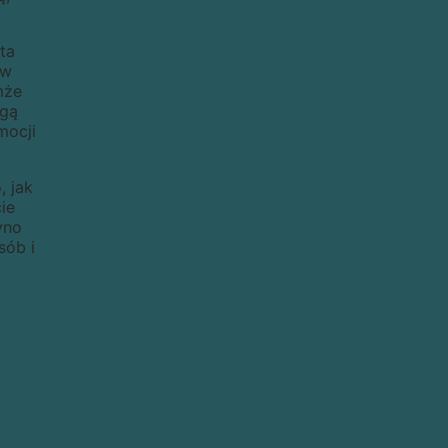
ta
 w
mże
ogą
mocji
, jak
ie
yno
sób i