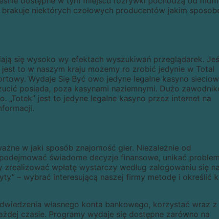
ześnie dostępne w tym miejscu rozrywki pochodzą od mom
że brakuje niektórych czołowych producentów jakim sposo
ają się wysoko wy efektach wyszukiwań przeglądarek. Jeś
jest to w naszym kraju możemy ro zrobić jedynie w Total
rtowy. Wydaje Się Być owo jedyne legalne kasyno siecio
drzucić posiada, poza kasynami naziemnymi. Dużo zawodni
. „Totek” jest to jedyne legalne kasyno przez internet na
nformacji.
ażne w jaki sposób znajomość gier. Niezależnie od
podejmować świadome decyzje finansowe, unikać proble
by zrealizować wpłatę wystarczy według zalogowaniu się n
ty” – wybrać interesującą naszej firmy metodę i określić 
 odwiedzenia własnego konta bankowego, korzystać wraz z
ażdej czasie. Programy wydaje się dostępne zarówno na