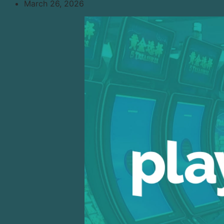
March 26, 2026