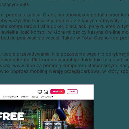
noszącym x30.
mi podczas zapisu. Gracz ma obowiązek podać numer kon
eby wszystkie transakcje do i wraz z kasyna odbywały się
że komputerów trafia poker, blackjack, parę ruletek w ty
 niewielka ilość konsol, w które miłośnicy kasyna On-line m
ędzie pojawiać się więcej. Także w Total Casino kod pro
ni twoje przewidywania. Nie pozostanie więc nic odrębnego
wego konta. Platforma gwarantuje dokładnie taki osobiśc
j wersji www albo za pomocą komputera stacjonarnym. Kas
ówno poprzez mobilną wersję przeglądarkową, w który spo