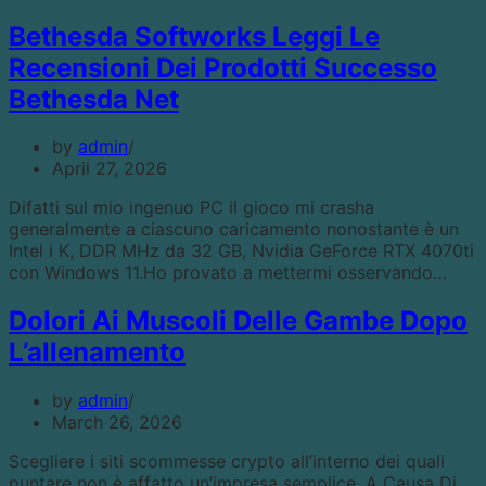
Bethesda Softworks Leggi Le
Recensioni Dei Prodotti Successo
Bethesda Net
by
admin
April 27, 2026
Difatti sul mio ingenuo PC il gioco mi crasha
generalmente a ciascuno caricamento nonostante è un
Intel i K, DDR MHz da 32 GB, Nvidia GeForce RTX 4070ti
con Windows 11.Ho provato a mettermi osservando…
Dolori Ai Muscoli Delle Gambe Dopo
L’allenamento
by
admin
March 26, 2026
Scegliere i siti scommesse crypto all’interno dei quali
puntare non è affatto un’impresa semplice. A Causa Di