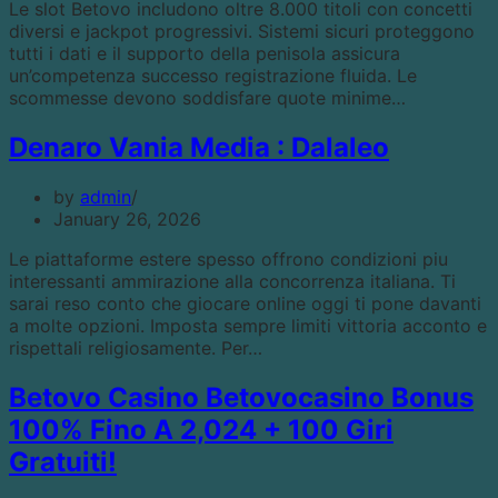
Le slot Betovo includono oltre 8.000 titoli con concetti
diversi e jackpot progressivi. Sistemi sicuri proteggono
tutti i dati e il supporto della penisola assicura
un’competenza successo registrazione fluida. Le
scommesse devono soddisfare quote minime…
Denaro Vania Media : Dalaleo
by
admin
January 26, 2026
Le piattaforme estere spesso offrono condizioni piu
interessanti ammirazione alla concorrenza italiana. Ti
sarai reso conto che giocare online oggi ti pone davanti
a molte opzioni. Imposta sempre limiti vittoria acconto e
rispettali religiosamente. Per…
Betovo Casino Betovocasino Bonus
100% Fino A 2,024 + 100 Giri
Gratuiti!