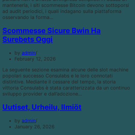
mantenerla, i siti scommesse Bitcoin devono sottoporsi
ad audit periodici, i quali indagano sulla piattaforma
osservando la forma…
Scommesse Sicure Bwin Ha
Surebets Oggi
by
admin
February 12, 2026
La seguente sezione esamina alcune delle slot machine
popolari successo Consulabs e le loro connotati
distintive. Mediante il cessare del tempo, la storia
vittoria Consulabs è stata caratterizzata da un continuo
sviluppo provider e dall’adozione…
Uutiset, Urheilu, Ilmiöt
by
admin
January 26, 2026