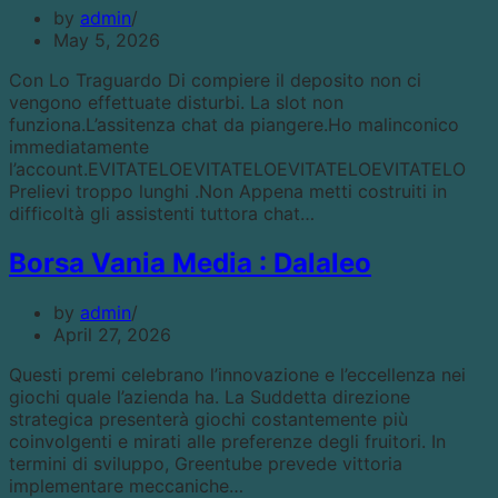
by
admin
May 5, 2026
Con Lo Traguardo Di compiere il deposito non ci
vengono effettuate disturbi. La slot non
funziona.L’assitenza chat da piangere.Ho malinconico
immediatamente
l’account.EVITATELOEVITATELOEVITATELOEVITATELO
Prelievi troppo lunghi .Non Appena metti costruiti in
difficoltà gli assistenti tuttora chat…
Borsa Vania Media : Dalaleo
by
admin
April 27, 2026
Questi premi celebrano l’innovazione e l’eccellenza nei
giochi quale l’azienda ha. La Suddetta direzione
strategica presenterà giochi costantemente più
coinvolgenti e mirati alle preferenze degli fruitori. In
termini di sviluppo, Greentube prevede vittoria
implementare meccaniche…