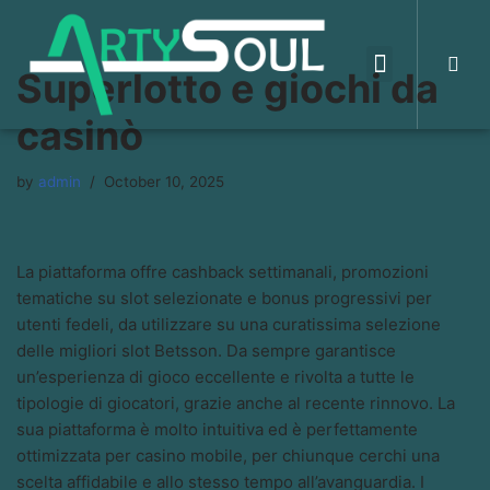
Skip
Superlotto e giochi da
to
content
casinò
by
admin
October 10, 2025
La piattaforma offre cashback settimanali, promozioni
tematiche su slot selezionate e bonus progressivi per
utenti fedeli, da utilizzare su una curatissima selezione
delle migliori slot Betsson. Da sempre garantisce
un’esperienza di gioco eccellente e rivolta a tutte le
tipologie di giocatori, grazie anche al recente rinnovo. La
sua piattaforma è molto intuitiva ed è perfettamente
ottimizzata per casino mobile, per chiunque cerchi una
scelta affidabile e allo stesso tempo all’avanguardia. I