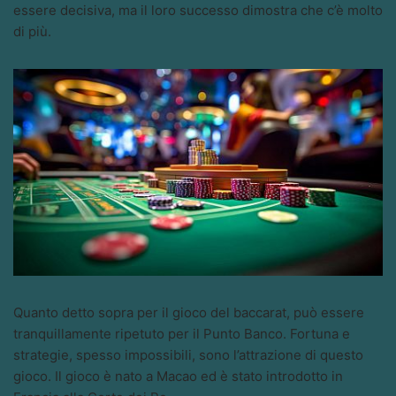
essere decisiva, ma il loro successo dimostra che c’è molto
di più.
Quanto detto sopra per il gioco del baccarat, può essere
tranquillamente ripetuto per il Punto Banco. Fortuna e
strategie, spesso impossibili, sono l’attrazione di questo
gioco. Il gioco è nato a Macao ed è stato introdotto in