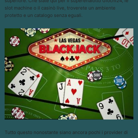
superiore. Che siate qui per il superenalotto Giochi24, le
slot machine o il casinò live, troverete un ambiente
protetto e un catalogo senza eguali.
Tutto questo nonostante siano ancora pochi i provider di