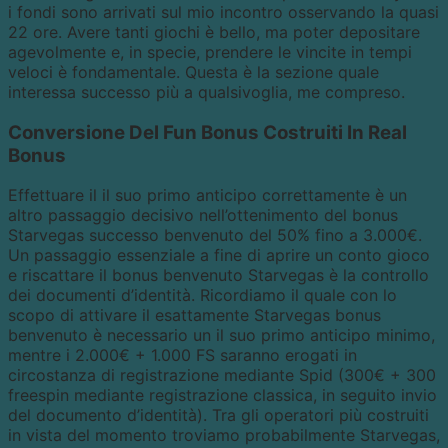
i fondi sono arrivati sul mio incontro osservando la quasi
22 ore. Avere tanti giochi è bello, ma poter depositare
agevolmente e, in specie, prendere le vincite in tempi
veloci è fondamentale. Questa è la sezione quale
interessa successo più a qualsivoglia, me compreso.
Conversione Del Fun Bonus Costruiti In Real
Bonus
Effettuare il il suo primo anticipo correttamente è un
altro passaggio decisivo nell’ottenimento del bonus
Starvegas successo benvenuto del 50% fino a 3.000€.
Un passaggio essenziale a fine di aprire un conto gioco
e riscattare il bonus benvenuto Starvegas è la controllo
dei documenti d’identità. Ricordiamo il quale con lo
scopo di attivare il esattamente Starvegas bonus
benvenuto è necessario un il suo primo anticipo minimo,
mentre i 2.000€ + 1.000 FS saranno erogati in
circostanza di registrazione mediante Spid (300€ + 300
freespin mediante registrazione classica, in seguito invio
del documento d’identità). Tra gli operatori più costruiti
in vista del momento troviamo probabilmente Starvegas,