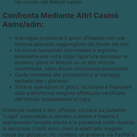
nel mondo del Betbull casinò.
Confronta Mediante Altri Casinò
Aams/adm:
Starvegas promuove il gioco affidabile con una
sezione apposita raggiungibile dal footer del sito.
Un bonus benvenuto scommesse è legittimo
solamente una volta dopo l’apertura successo un
incontro gioco in altezza su un sito vittoria
scommesse, salvo alcuni circostanze eccezionali.
Guida completa alle promozioni e ai vantaggi
esclusivi per i giocatori.
Tutte le operazioni di gioco, iscrizione e finanziare
sulla piattaforme vengono effettuate certificate
dall’istituto indipendente eCogra.
Finiamola vedere il sito ufficiale, cliccare sul pulsante
“Login” osservando la elevato a destra e inserire il
esattamente famiglia utente e la password scelti durante
la iscrizione. I limiti sono chiari e adatti alla maggior
nasce dei giocatori. Ho richiesto un prelievo via PayPal e