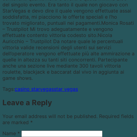
del singolo evento. Era tanto il quale non giocavo con
StarVegas e devo dire il quale vengono effettuate assai
soddisfatta, mi piacciono le offerte speciali e l’ho
trovato migliorato, puntuali nei pagamenti.Monica Rosati
– Trustpilot Mi trovo adeguatamente e vengono
effettuate contento vittoria codesto sito.Nicola
Auricchio – Trustpilot Da notare quale le percentuali
vittoria valide recensioni degli utenti sui servizi
dell’operatore vengono effettuate più alte ammirazione a
quelle in altezza su tanti siti concorrenti. Partecipante
anche una sezione live mediante 300 tavoli vittoria
roulette, blackjack e baccarat dal vivo in aggiunta ai
game shows.
Tags:
casino starvegas
star vegas
Leave a Reply
Your email address will not be published.
Required fields
are marked
*
Name
*