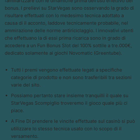
familiarizzare con le dinamiche prima dell’uso effettivo del
bonus. I prelievi su StarVegas sono osservando la grado di
risultare effettuati con lo medesimo tecnica adottato a
causa di il acconto, laddove tecnicamente probabile, nel
ammirazione delle norme antiriciclaggio. I innovativi utenti
che effettuano la di essi prima ricarica sono in grado di
accedere a un Fun Bonus Slot del 100% sottile a tre.000€,
dedicato solamente ai giochi Novomatic (Greentube).
Tutti i premi vengono effettuate legati a specifiche
categorie di prodotto e non sono trasferibili tra sezioni
varie del sito.
Possiamo pertanto stare insieme tranquilli il quale su
StarVegas Scompiglio troveremo il gioco quale più ci
piace.
A Fine Di prendere le vincite effettuate sul casinò si può
utilizzare lo stesso tecnica usato con lo scopo di il
versamento.