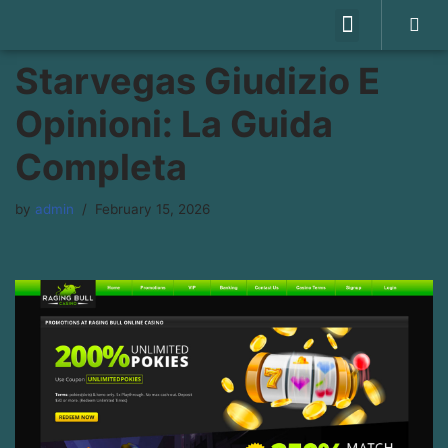
Skip
Starvegas Giudizio E
to
content
Opinioni: La Guida
Completa
by
admin
February 15, 2026