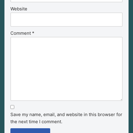
Website
Comment
*
Save my name, email, and website in this browser for
the next time I comment.