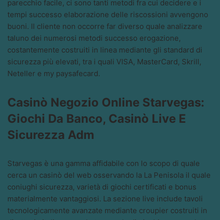
parecchio facile, ci sono tanti metodi fra cui decidere e i
tempi successo elaborazione delle riscossioni avvengono
buoni. Il cliente non occorre far diverso quale analizzare
taluno dei numerosi metodi successo erogazione,
costantemente costruiti in linea mediante gli standard di
sicurezza più elevati, tra i quali VISA, MasterCard, Skrill,
Neteller e my paysafecard.
Casinò Negozio Online Starvegas:
Giochi Da Banco, Casinò Live E
Sicurezza Adm
Starvegas è una gamma affidabile con lo scopo di quale
cerca un casinò del web osservando la La Penisola il quale
coniughi sicurezza, varietà di giochi certificati e bonus
materialmente vantaggiosi. La sezione live include tavoli
tecnologicamente avanzate mediante croupier costruiti in