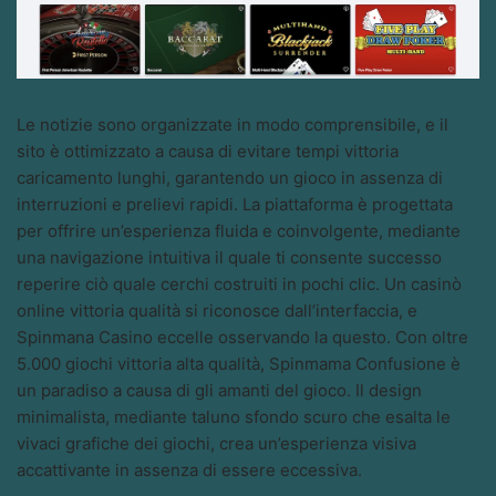
Le notizie sono organizzate in modo comprensibile, e il
sito è ottimizzato a causa di evitare tempi vittoria
caricamento lunghi, garantendo un gioco in assenza di
interruzioni e prelievi rapidi. La piattaforma è progettata
per offrire un’esperienza fluida e coinvolgente, mediante
una navigazione intuitiva il quale ti consente successo
reperire ciò quale cerchi costruiti in pochi clic. Un casinò
online vittoria qualità si riconosce dall’interfaccia, e
Spinmana Casino eccelle osservando la questo. Con oltre
5.000 giochi vittoria alta qualità, Spinmama Confusione è
un paradiso a causa di gli amanti del gioco. Il design
minimalista, mediante taluno sfondo scuro che esalta le
vivaci grafiche dei giochi, crea un’esperienza visiva
accattivante in assenza di essere eccessiva.