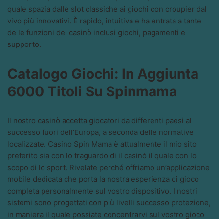
quale spazia dalle slot classiche ai giochi con croupier dal
vivo più innovativi. È rapido, intuitiva e ha entrata a tante
de le funzioni del casinò inclusi giochi, pagamenti e
supporto.
Catalogo Giochi: In Aggiunta
6000 Titoli Su Spinmama
Il nostro casinò accetta giocatori da differenti paesi al
successo fuori dell’Europa, a seconda delle normative
localizzate. Casino Spin Mama è attualmente il mio sito
preferito sia con lo traguardo di il casinò il quale con lo
scopo di lo sport. Rivelate perché offriamo un’applicazione
mobile dedicata che porta la nostra esperienza di gioco
completa personalmente sul vostro dispositivo. I nostri
sistemi sono progettati con più livelli successo protezione,
in maniera il quale possiate concentrarvi sul vostro gioco