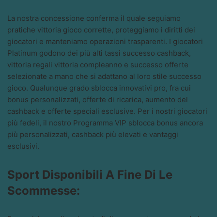
La nostra concessione conferma il quale seguiamo
pratiche vittoria gioco corrette, proteggiamo i diritti dei
giocatori e manteniamo operazioni trasparenti. I giocatori
Platinum godono dei più alti tassi successo cashback,
vittoria regali vittoria compleanno e successo offerte
selezionate a mano che si adattano al loro stile successo
gioco. Qualunque grado sblocca innovativi pro, fra cui
bonus personalizzati, offerte di ricarica, aumento del
cashback e offerte speciali esclusive. Per i nostri giocatori
più fedeli, il nostro Programma VIP sblocca bonus ancora
più personalizzati, cashback più elevati e vantaggi
esclusivi.
Sport Disponibili A Fine Di Le
Scommesse: