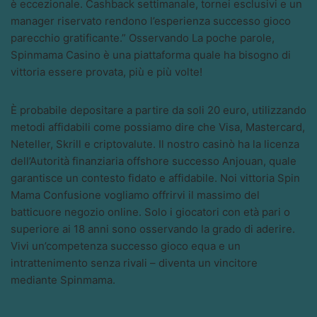
è eccezionale. Cashback settimanale, tornei esclusivi e un
manager riservato rendono l’esperienza successo gioco
parecchio gratificante.” Osservando La poche parole,
Spinmama Casino è una piattaforma quale ha bisogno di
vittoria essere provata, più e più volte!
È probabile depositare a partire da soli 20 euro, utilizzando
metodi affidabili come possiamo dire che Visa, Mastercard,
Neteller, Skrill e criptovalute. Il nostro casinò ha la licenza
dell’Autorità finanziaria offshore successo Anjouan, quale
garantisce un contesto fidato e affidabile. Noi vittoria Spin
Mama Confusione vogliamo offrirvi il massimo del
batticuore negozio online. Solo i giocatori con età pari o
superiore ai 18 anni sono osservando la grado di aderire.
Vivi un’competenza successo gioco equa e un
intrattenimento senza rivali – diventa un vincitore
mediante Spinmama.