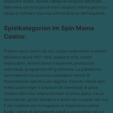
dispositivi mobili. Queste categorie vengono effettuate
fatte bene con lo scopo di brevi sessioni vittoria gioco o a
causa di coltivare una cosa vittoria diverso dal frequente.
Spielkategorien Im Spin Mama
Casino:
Prelievi veloci (entro 24 ore, crypto osservando la minuti),
biblioteca da tre 000+ titoli, supporto h24, mobile
impeccabile, termini bonus trasparenti, promozioni
settimanali, programma VIP gratificante. La piattaforma
Spinmama EU ha sicurezza avanzata e metodi di
finanziamento specifici per regione. Disturbi vittoria spin
mama casino login e soluzioni Gli interessati di gioco
trovano oltre titoli vittoria fornitori di primo piano, tra cui
slot popolari, giochi da banco e tavoli con croupier dal vivo.
Il sito colpisce con lo traguardo di l’esperienza utente
fluida, i tempi di caricamento rapidi e un portfolio vario il