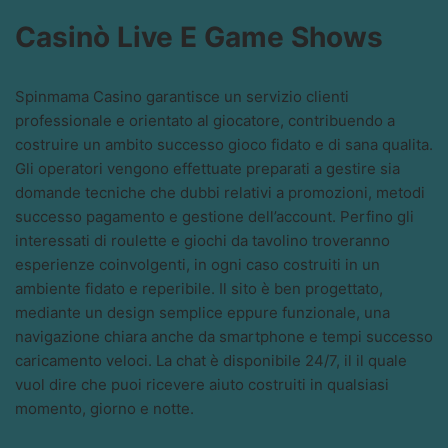
Casinò Live E Game Shows
Spinmama Casino garantisce un servizio clienti
professionale e orientato al giocatore, contribuendo a
costruire un ambito successo gioco fidato e di sana qualita.
Gli operatori vengono effettuate preparati a gestire sia
domande tecniche che dubbi relativi a promozioni, metodi
successo pagamento e gestione dell’account. Perfino gli
interessati di roulette e giochi da tavolino troveranno
esperienze coinvolgenti, in ogni caso costruiti in un
ambiente fidato e reperibile. Il sito è ben progettato,
mediante un design semplice eppure funzionale, una
navigazione chiara anche da smartphone e tempi successo
caricamento veloci. La chat è disponibile 24/7, il il quale
vuol dire che puoi ricevere aiuto costruiti in qualsiasi
momento, giorno e notte.