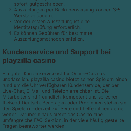
sofort gutgeschrieben.
Auszahlungen per Banküberweisung können 3-5
Werktage dauern.
Vor der ersten Auszahlung ist eine
Identitätsprüfung erforderlich.
Es können Gebühren für bestimmte
Auszahlungsmethoden anfallen.
Kundenservice und Support bei
playzilla casino
Ein guter Kundenservice ist für Online-Casinos
unerlässlich. playzilla casino bietet seinen Spielern einen
rund um die Uhr verfügbaren Kundenservice, der per
Live-Chat, E-Mail und Telefon erreichbar ist. Die
Mitarbeiter sind freundlich, kompetent und sprechen
fließend Deutsch. Bei Fragen oder Problemen stehen sie
den Spielern jederzeit zur Seite und helfen ihnen gerne
weiter. Darüber hinaus bietet das Casino eine
umfangreiche FAQ-Sektion, in der viele häufig gestellte
Fragen beantwortet werden.