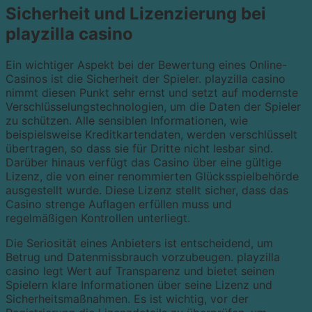
Sicherheit und Lizenzierung bei
playzilla casino
Ein wichtiger Aspekt bei der Bewertung eines Online-
Casinos ist die Sicherheit der Spieler. playzilla casino
nimmt diesen Punkt sehr ernst und setzt auf modernste
Verschlüsselungstechnologien, um die Daten der Spieler
zu schützen. Alle sensiblen Informationen, wie
beispielsweise Kreditkartendaten, werden verschlüsselt
übertragen, so dass sie für Dritte nicht lesbar sind.
Darüber hinaus verfügt das Casino über eine gültige
Lizenz, die von einer renommierten Glücksspielbehörde
ausgestellt wurde. Diese Lizenz stellt sicher, dass das
Casino strenge Auflagen erfüllen muss und
regelmäßigen Kontrollen unterliegt.
Die Seriosität eines Anbieters ist entscheidend, um
Betrug und Datenmissbrauch vorzubeugen. playzilla
casino legt Wert auf Transparenz und bietet seinen
Spielern klare Informationen über seine Lizenz und
Sicherheitsmaßnahmen. Es ist wichtig, vor der