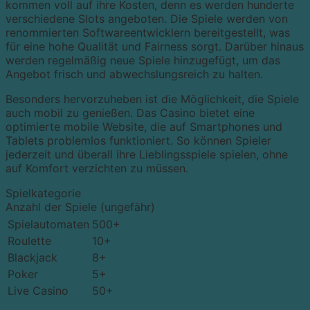
kommen voll auf ihre Kosten, denn es werden hunderte
verschiedene Slots angeboten. Die Spiele werden von
renommierten Softwareentwicklern bereitgestellt, was
für eine hohe Qualität und Fairness sorgt. Darüber hinaus
werden regelmäßig neue Spiele hinzugefügt, um das
Angebot frisch und abwechslungsreich zu halten.
Besonders hervorzuheben ist die Möglichkeit, die Spiele
auch mobil zu genießen. Das Casino bietet eine
optimierte mobile Website, die auf Smartphones und
Tablets problemlos funktioniert. So können Spieler
jederzeit und überall ihre Lieblingsspiele spielen, ohne
auf Komfort verzichten zu müssen.
Spielkategorie
Anzahl der Spiele (ungefähr)
Spielautomaten
500+
Roulette
10+
Blackjack
8+
Poker
5+
Live Casino
50+