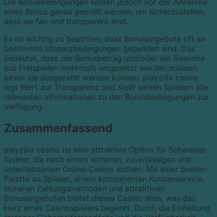
Die Bonusbedingungen sollten jedoch vor der Annahme
eines Bonus genau geprüft werden, um sicherzustellen,
dass sie fair und transparent sind.
Es ist wichtig zu beachten, dass Bonusangebote oft an
bestimmte Umsatzbedingungen gebunden sind. Das
bedeutet, dass der Bonusbetrag und/oder die Gewinne
aus Freispielen mehrmals umgesetzt werden müssen,
bevor sie ausgezahlt werden können. playzilla casino
legt Wert auf Transparenz und stellt seinen Spielern alle
relevanten Informationen zu den Bonusbedingungen zur
Verfügung.
Zusammenfassend
playzilla casino ist eine attraktive Option für Schweizer
Spieler, die nach einem sicheren, zuverlässigen und
unterhaltsamen Online-Casino suchen. Mit einer breiten
Palette an Spielen, einem kompetenten Kundenservice,
sicheren Zahlungsmethoden und attraktiven
Bonusangeboten bietet dieses Casino alles, was das
Herz eines Casinospielers begehrt. Durch die Einhaltung