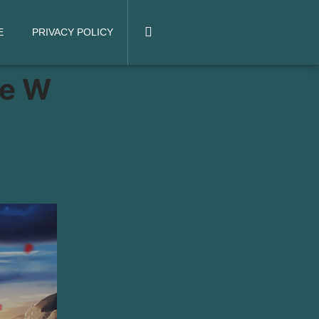
E
PRIVACY POLICY
ne W