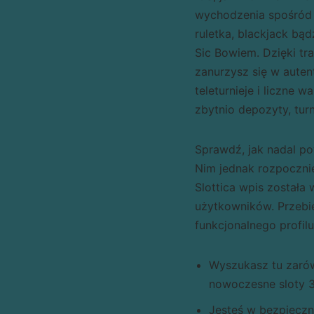
wychodzenia spośród 
ruletka, blackjack bą
Sic Bowiem. Dzięki tr
zanurzysz się w auten
teleturnieje i liczne 
zbytnio depozyty, turn
Sprawdź, jak nadal po
Nim jednak rozpoczni
Slottica wpis został
użytkowników. Przebie
funkcjonalnego profilu
Wyszukasz tu zaró
nowoczesne sloty 3
Jesteś w bezpieczn