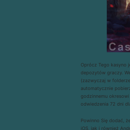
Oprócz Tego kasyno j
depozytów graczy. We
(zazwyczaj w folderz
automatycznie pobierz
godzinnemu okresowi 
odwiedzenia 72 dni dl
Powinno Się dodać, ż
iOS, jak i również An