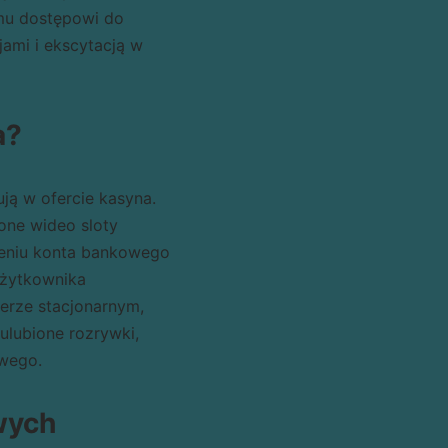
mu dostępowi do
ami i ekscytacją w
а?
ją w ofercie kasyna.
one wideo sloty
leniu konta bankowego
 użytkownika
terze stacjonarnym,
ulubione rozrywki,
owego.
wych