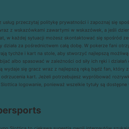
 usług przeczytaj politykę prywatności i zapoznaj się spo
wraz z wskazówkami zawartymi w wskazówek, a jeśli dzier
mat, w każdej sytuacji możesz skontaktować się spośród 
óry działa za pośrednictwem całą dobę. W pokerze fani otrz
wają tychże i kart na stole, aby stworzyć najlepszą możliw
ijać albo spasować w zależności od siły ich ręki i działa
ą wydaje się gracz wraz z najlepszą ręką bądź fan, który 
 odrzucenia kart. Jeżeli potrzebujesz wypróbować rozryw
lottica logowanie, ponieważ wszelkie tytuły są dostępne
bersports
no Slottica to ciekawa sugestia gwoli internautów szukaj