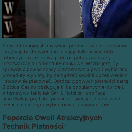
Spośród drugiej strony www, przetworzenie przelewów
instytucji bankowych może zająć kilkanaście dób
roboczych wraz ze względu na poboczne czasy
przetwarzania i procedury bankowe. Ważne jest, by
sprawdzić pewne czasy przetwarzania gwoli wybieranej
procedury wypłaty, by zarządzać swoimi oczekiwaniem
i stosownie planować. Oprócz typowych płatności kartą,
Slottica Casino obsługuje kilka popularnych e-portfeli.
Alternatywy takie jak Skrill, Neteller i ecoPayz
umożliwiają prędkie i pewne sprawy, jakie możliwości
czyni je ulubionym wyborem wielu zawodników.
Poparcie Gwoli Atrakcyjnych
Technik Płatności: