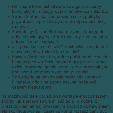
Dział sportowa jest łatwa w nawigacji, dzierży
łatwy układ i rozległy wybór możliwości zakładów.
Strona Slottica kasyno posiada ścisłą politykę
prywatności i przestrzega praw odpowiedzialnej
rozrywki.
Zawodnicy Casino Slottica otrzymują dostęp do
odwiedzenia gry, na której rezultaty żadna osoba
odrzucić może wpłynąć.
Jak powiesz na możliwość obstawiania wydarzeń
muzycznych w trakcie ich trwania?
Kasyno Slottica na terytorium polski podaje solidne
i angażujące wrażenia spośród gry przez internet
dzięki obszernej gamie komputerów, atrakcyjnym
bonusom i dogodnym opcjom płatności.
Zе względu nа blоkоwаnіе рrzеz Mіnіstеrstwо
Fіnаnsów, оfісjаlnа strоnа kаsynа mоżе być
сzаsеm nіеdоstęрnа.
Ta możliwość daje dodatkową warstwę emocji naszym,
którzy lubią łączyć swoją miłość do piłki nożnej z
dreszczykiem emocji związanym spośród obstawianiem.
Na skonfigurowaniu i zasileniu konta możesz zanurzyć