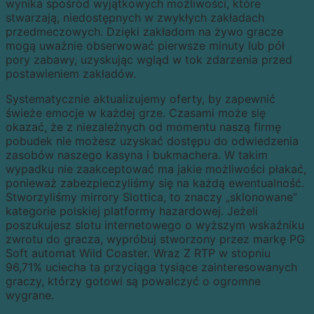
wynika spośród wyjątkowych możliwości, które
stwarzają, niedostępnych w zwykłych zakładach
przedmeczowych. Dzięki zakładom na żywo gracze
mogą uważnie obserwować pierwsze minuty lub pół
pory zabawy, uzyskując wgląd w tok zdarzenia przed
postawieniem zakładów.
Systematycznie aktualizujemy oferty, by zapewnić
świeże emocje w każdej grze. Czasami może się
okazać, że z niezależnych od momentu naszą firmę
pobudek nie możesz uzyskać dostępu do odwiedzenia
zasobów naszego kasyna i bukmachera. W takim
wypadku nie zaakceptować ma jakie możliwości płakać,
ponieważ zabezpieczyliśmy się na każdą ewentualność.
Stworzyliśmy mirrory Slottica, to znaczy „sklonowane”
kategorie polskiej platformy hazardowej. Jeżeli
poszukujesz slotu internetowego o wyższym wskaźniku
zwrotu do gracza, wypróbuj stworzony przez markę PG
Soft automat Wild Coaster. Wraz Z RTP w stopniu
96,71% uciecha ta przyciąga tysiące zainteresowanych
graczy, którzy gotowi są powalczyć o ogromne
wygrane.