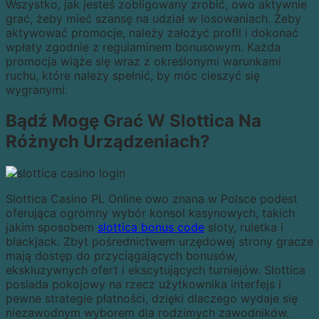
Wszystko, jak jesteś zobligowany zrobić, owo aktywnie
grać, żeby mieć szansę na udział w losowaniach. Żeby
aktywować promocje, należy założyć profil i dokonać
wpłaty zgodnie z regulaminem bonusowym. Każda
promocja wiąże się wraz z określonymi warunkami
ruchu, które należy spełnić, by móc cieszyć się
wygranymi.
Bądź Mogę Grać W Slottica Na
Różnych Urządzeniach?
Slottica Casino PL Online owo znana w Polsce podest
oferująca ogromny wybór konsol kasynowych, takich
jakim sposobem
slottica bonus code
sloty, ruletka i
blackjack. Zbyt pośrednictwem urzędowej strony gracze
mają dostęp do przyciągających bonusów,
ekskluzywnych ofert i ekscytujących turniejów. Slottica
posiada pokojowy na rzecz użytkownika interfejs i
pewne strategie płatności, dzięki dlaczego wydaje się
niezawodnym wyborem dla rodzimych zawodników.