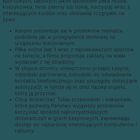
sportowych, takowych jakim sposobem piłka nożna,
koszykówka, tenis ziemny lub hokej, korzystaj wraz z
interesujących kursów oraz obstawiaj rozgrywki na
żywo.
Kasyno prezentuje się w produktów niemalże
podobnie jak w przeglądarce domowej na
urządzeniu stacjonarnym.
Piłka nożna jest 1 wraz z najciekawszych sportów
na świecie, a firma proponuje zakłady na wiele
wydarzeń z tej dziedziny.
W stopce stronicy umieszczono przepis kasyna,
odnośniki partnerskie, odnośniki do odwiedzenia
kontaktu telefonicznego oraz szczegóły dotyczące
autoryzacji, w tymże jej nr oraz nazwę organu,
który ją przyznał.
Chcę dostarczać Tobie przewodniki i wskazówki,
które pozwolą Państwu wyjąwszy problemów
korzystać spośród najkorzystniejszych
doświadczeń w grach kasynowych, zapewniając
dostęp do najbardziej interesujących komputerów i
reklamy.