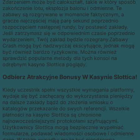
Zdarzeniem może być całokształt, takie w który sposób
zakończenie lotu, eksplozja balonu i odmienne. Te
zabawy są rozgrywane w momencie faktycznym, a
gracze najczęściej mają parę sekund poprzednio
rozpoczęciem następnej rundy, by postawić zakłady.
Jeśli zatrzymasz się w odpowiednim czasie poprzednio
wydarzeniem, Twój zakład będzie rozegrany.Zabawy
Crash mogą być nadzwyczaj ekscytujące, jednak mogą
być również bardzo ryzykowne. Można również
sprawdzić popularne metody dla tych konsol na
odrębnym kasyno Slottica poglądy.
Odbierz Atrakcyjne Bonusy W Kasynie Slottica!
Kiedy uczestnik spełni wszystkie wymagania platformy,
wydaje się być zachęcany do wykorzystania pieniędzy
na dalsze zakłady bądź do złożenia wniosku o
katalogów przekazanie do swych referencji. Wszelkie
płatności na kasyno Slottica są chronione
najnowocześniejszymi protokołami szyfrującymi.
Użytkownicy Slottica mogą bezpiecznie wypełniać
formularze, podawać wiadomości osobowe i odmienne
dane. W takim wypadku może być nieodzowna