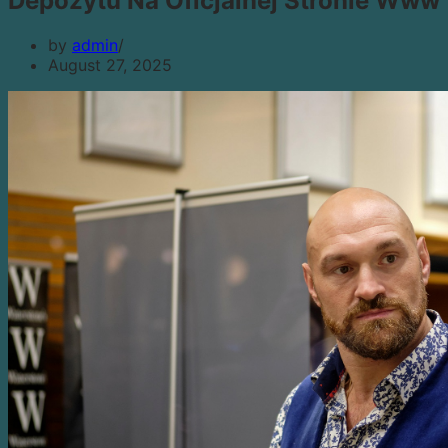
Depozytu Na Oficjalnej Stronie Www
by
admin
August 27, 2025