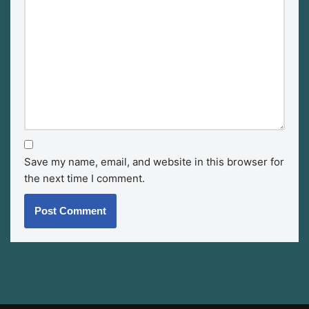
Save my name, email, and website in this browser for
the next time I comment.