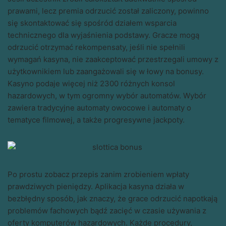
prawami, lecz premia odrzucić został zaliczony, powinno
się skontaktować się spośród działem wsparcia
technicznego dla wyjaśnienia podstawy. Gracze mogą
odrzucić otrzymać rekompensaty, jeśli nie spełnili
wymagań kasyna, nie zaakceptować przestrzegali umowy z
użytkownikiem lub zaangażowali się w łowy na bonusy.
Kasyno podaje więcej niż 2300 różnych konsol
hazardowych, w tym ogromny wybór automatów. Wybór
zawiera tradycyjne automaty owocowe i automaty o
tematyce filmowej, a także progresywne jackpoty.
Po prostu zobacz przepis zanim zrobieniem wpłaty
prawdziwych pieniędzy. Aplikacja kasyna działa w
bezbłędny sposób, jak znaczy, że grace odrzucić napotkają
problemów fachowych bądź zacięć w czasie używania z
oferty komputerów hazardowych. Każde procedury,