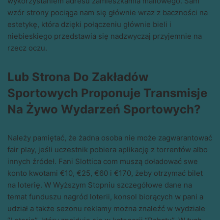
wykorzystaniem adresu zamieszkamia mailowego. Sam
wzór strony pociąga nam się głównie wraz z baczności na
estetykę, która dzięki połączeniu głównie bieli i
niebieskiego przedstawia się nadzwyczaj przyjemnie na
rzecz oczu.
Lub Strona Do Zakładów
Sportowych Proponuje Transmisje
Na Żywo Wydarzeń Sportowych?
Należy pamiętać, że żadna osoba nie może zagwarantować
fair play, jeśli uczestnik pobiera aplikację z torrentów albo
innych źródeł. Fani Slottica com muszą doładować swe
konto kwotami €10, €25, €60 i €170, żeby otrzymać bilet
na loterię. W Wyższym Stopniu szczegółowe dane na
temat funduszu nagród loterii, konsol biorących w pani a
udział a także sezonu reklamy można znaleźć w wydziale