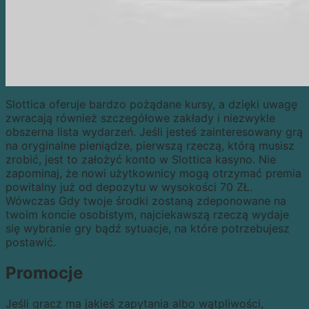
Slottica oferuje bardzo pożądane kursy, a dzięki uwagę
zwracają również szczegółowe zakłady i niezwykle
obszerna lista wydarzeń. Jeśli jesteś zainteresowany grą
na oryginalne pieniądze, pierwszą rzeczą, którą musisz
zrobić, jest to założyć konto w Slottica kasyno. Nie
zapominaj, że nowi użytkownicy mogą otrzymać premia
powitalny już od depozytu w wysokości 70 ZŁ.
Wówczas Gdy twoje środki zostaną zdeponowane na
twoim koncie osobistym, najciekawszą rzeczą wydaje
się wybranie gry bądź sytuacje, na które potrzebujesz
postawić.
Promocje
Jeśli gracz ma jakieś zapytania albo wątpliwości,