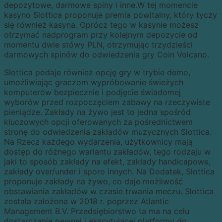
depozytowe, darmowe spiny i inne.W tej momencie
kasyno Slottica proponuje premia powitalny, który tyczy
się również kasyna. Oprócz tego w kasynie możesz
otrzymać nadprogram przy kolejnym depozycie od
momentu dwie stówy PLN, otrzymując trzydzieści
darmowych spinów do odwiedzenia gry Coin Volcano.
Slottica podaje również opcję gry w trybie demo,
umożliwiając graczom wypróbowanie świeżych
komputerów bezpiecznie i podjęcie świadomej
wyborów przed rozpoczęciem zabawy na rzeczywiste
pieniądze. Zakłady na żywo jest to jedna spośród
kluczowych opcji oferowanych za pośrednictwem
stronę do odwiedzenia zakładów muzycznych Slottica.
Na Rzecz każdego wydarzenia, użytkownicy mają
dostęp do różnego wariantu zakładów, tego rodzaju w
jaki to sposób zakłady na efekt, zakłady handicapowe,
zakłady over/under i sporo innych. Na Dodatek, Slottica
proponuje zakłady na żywo, co daje możliwość
obstawiania zakładów w czasie trwania meczu. Slottica
została założona w 2018 r. poprzez Atlantic
Management B.V. Przedsiębiorstwo ta ma na celu
dostarczanie pewnej i ekscytującej platformy do