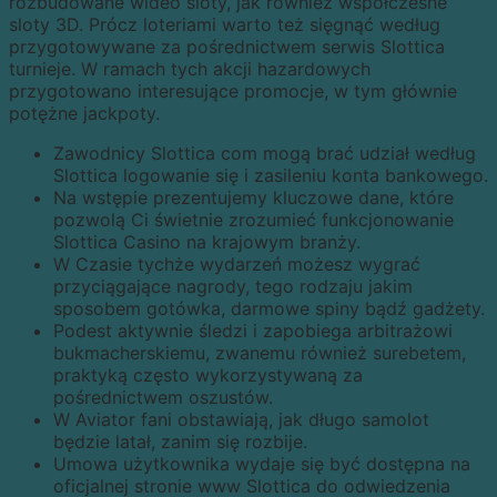
rozbudowane wideo sloty, jak również współczesne
sloty 3D. Prócz loteriami warto też sięgnąć według
przygotowywane za pośrednictwem serwis Slottica
turnieje. W ramach tych akcji hazardowych
przygotowano interesujące promocje, w tym głównie
potężne jackpoty.
Zawodnicy Slottica com mogą brać udział według
Slottica logowanie się i zasileniu konta bankowego.
Na wstępie prezentujemy kluczowe dane, które
pozwolą Ci świetnie zrozumieć funkcjonowanie
Slottica Casino na krajowym branży.
W Czasie tychże wydarzeń możesz wygrać
przyciągające nagrody, tego rodzaju jakim
sposobem gotówka, darmowe spiny bądź gadżety.
Podest aktywnie śledzi i zapobiega arbitrażowi
bukmacherskiemu, zwanemu również surebetem,
praktyką często wykorzystywaną za
pośrednictwem oszustów.
W Aviator fani obstawiają, jak długo samolot
będzie latał, zanim się rozbije.
Umowa użytkownika wydaje się być dostępna na
oficjalnej stronie www Slottica do odwiedzenia