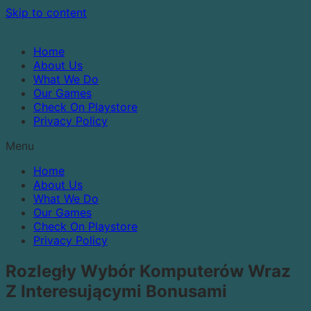
Skip to content
Home
About Us
What We Do
Our Games
Check On Playstore
Privacy Policy
Menu
Home
About Us
What We Do
Our Games
Check On Playstore
Privacy Policy
Rozległy Wybór Komputerów Wraz
Z Interesującymi Bonusami