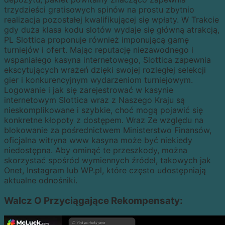
trzydzieści gratisowych spinów na prostu zbytnio
realizacja pozostałej kwalifikującej się wpłaty. W Trakcie
gdy duża klasa kodu slotów wydaje się główną atrakcją,
PL Slottica proponuje również imponującą gamę
turniejów i ofert. Mając reputację niezawodnego i
wspaniałego kasyna internetowego, Slottica zapewnia
ekscytujących wrażeń dzięki swojej rozległej selekcji
gier i konkurencyjnym wydarzeniom turniejowym.
Logowanie i jak się zarejestrować w kasynie
internetowym Slottica wraz z Naszego Kraju są
nieskomplikowane i szybkie, choć mogą pojawić się
konkretne kłopoty z dostępem. Wraz Ze względu na
blokowanie za pośrednictwem Ministerstwo Finansów,
oficjalna witryna www kasyna może być niekiedy
niedostępna. Aby ominąć te przeszkody, można
skorzystać spośród wymiennych źródeł, takowych jak
Onet, Instagram lub WP.pl, które często udostępniają
aktualne odnośniki.
Walcz O Przyciągające Rekompensaty: