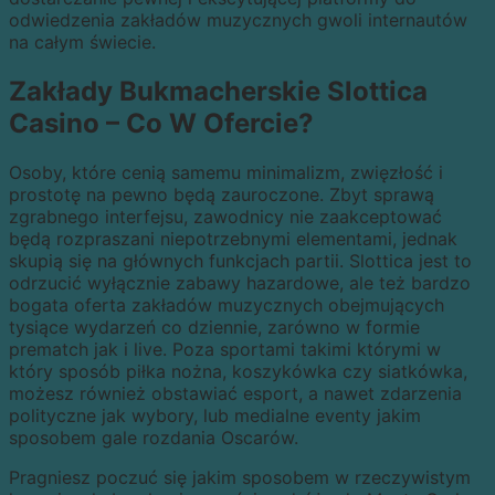
odwiedzenia zakładów muzycznych gwoli internautów
na całym świecie.
Zakłady Bukmacherskie Slottica
Casino – Co W Ofercie?
Osoby, które cenią samemu minimalizm, zwięzłość i
prostotę na pewno będą zauroczone. Zbyt sprawą
zgrabnego interfejsu, zawodnicy nie zaakceptować
będą rozpraszani niepotrzebnymi elementami, jednak
skupią się na głównych funkcjach partii. Slottica jest to
odrzucić wyłącznie zabawy hazardowe, ale też bardzo
bogata oferta zakładów muzycznych obejmujących
tysiące wydarzeń co dziennie, zarówno w formie
prematch jak i live. Poza sportami takimi którymi w
który sposób piłka nożna, koszykówka czy siatkówka,
możesz również obstawiać esport, a nawet zdarzenia
polityczne jak wybory, lub medialne eventy jakim
sposobem gale rozdania Oscarów.
Pragniesz poczuć się jakim sposobem w rzeczywistym