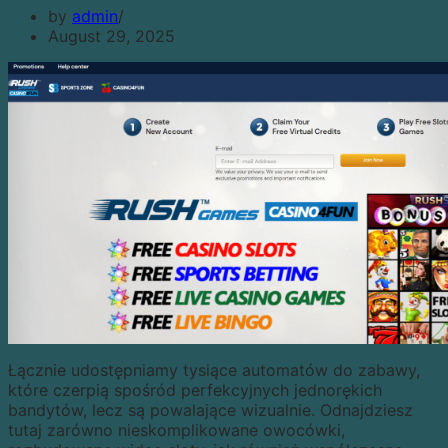
by
admin
August 29, 2025
Łącznie udostępniamy tysiące automatów do zabawy,
które czerpią spośród perfekcyjnych jednorękich
bandytów, lecz są powalające wizualnie. Odnajdziesz
tutaj zarówno nieskomplikowane owocówki,