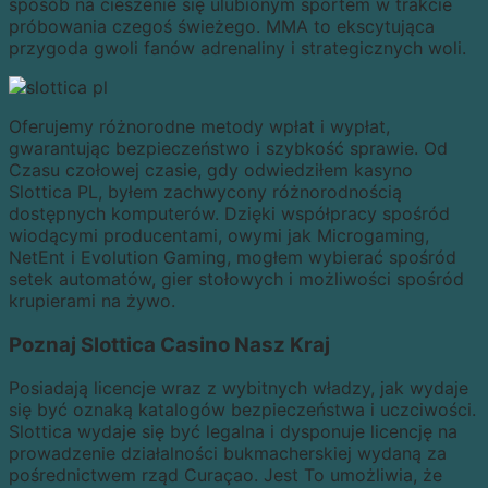
sposób na cieszenie się ulubionym sportem w trakcie
próbowania czegoś świeżego. MMA to ekscytująca
przygoda gwoli fanów adrenaliny i strategicznych woli.
Oferujemy różnorodne metody wpłat i wypłat,
gwarantując bezpieczeństwo i szybkość sprawie. Od
Czasu czołowej czasie, gdy odwiedziłem kasyno
Slottica PL, byłem zachwycony różnorodnością
dostępnych komputerów. Dzięki współpracy spośród
wiodącymi producentami, owymi jak Microgaming,
NetEnt i Evolution Gaming, mogłem wybierać spośród
setek automatów, gier stołowych i możliwości spośród
krupierami na żywo.
Poznaj Slottica Casino Nasz Kraj
Posiadają licencje wraz z wybitnych władzy, jak wydaje
się być oznaką katalogów bezpieczeństwa i uczciwości.
Slottica wydaje się być legalna i dysponuje licencję na
prowadzenie działalności bukmacherskiej wydaną za
pośrednictwem rząd Curaçao. Jest To umożliwia, że