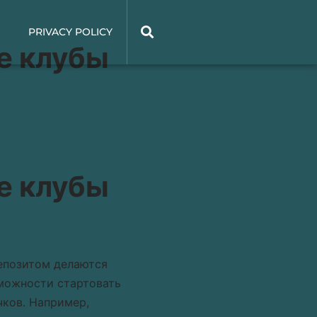
E
PRIVACY POLICY
е клубы
е клубы
депозитом делаются
зможности стартовать
чков. Например,