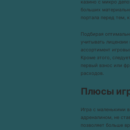
казино с микро депо
больших материальны
портала перед тем, 
Подбирая оптимально
учитывать лицензии
ассортимент игровых
Кроме этого, следуе
первый взнос или фр
расходов.
Плюсы иг
Игра с маленькими 
адреналином, не ста
позволяет больше вр