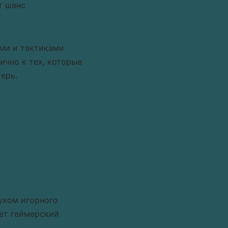
т шанс
ами и тактиками
ично к тех, которые
ерь.
ухом игорного
ает геймерский