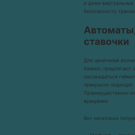
и даже виртуальные
безопасность транза
Автоматы,
ставочки
Для ценителей волне
Казино, предлагают
наслаждаться геймп
прекрасно подходят 
Преимущественно из 
вращение.
Вот несколько попул