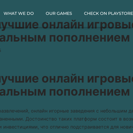
WHAT WE DO
OUR GAMES
CHECK ON PLAYSTOR
учшие онлайн игровы
альным пополнением
5
учшие онлайн игровы
альным пополнением
развлечений, онлайн игорные заведения с небольшим 
аненными. Достоинство таких платформ состоит в во
 инвестициями, что отлично подстраивается для нови