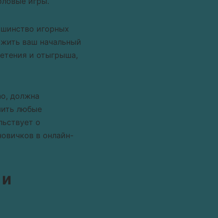
оловые игры.
ьшинство игорных
ожить ваш начальный
етения и отыгрыша,
no, должна
шить любые
льствует о
новичков в онлайн-
 и