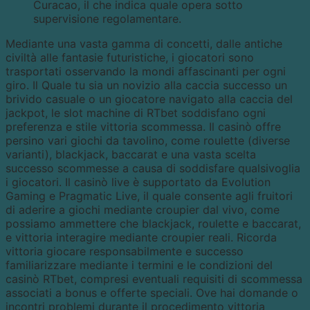
Curacao, il che indica quale opera sotto
supervisione regolamentare.
Mediante una vasta gamma di concetti, dalle antiche
civiltà alle fantasie futuristiche, i giocatori sono
trasportati osservando la mondi affascinanti per ogni
giro. Il Quale tu sia un novizio alla caccia successo un
brivido casuale o un giocatore navigato alla caccia del
jackpot, le slot machine di RTbet soddisfano ogni
preferenza e stile vittoria scommessa. Il casinò offre
persino vari giochi da tavolino, come roulette (diverse
varianti), blackjack, baccarat e una vasta scelta
successo scommesse a causa di soddisfare qualsivoglia
i giocatori. Il casinò live è supportato da Evolution
Gaming e Pragmatic Live, il quale consente agli fruitori
di aderire a giochi mediante croupier dal vivo, come
possiamo ammettere che blackjack, roulette e baccarat,
e vittoria interagire mediante croupier reali. Ricorda
vittoria giocare responsabilmente e successo
familiarizzare mediante i termini e le condizioni del
casinò RTbet, compresi eventuali requisiti di scommessa
associati a bonus e offerte speciali. Ove hai domande o
incontri problemi durante il procedimento vittoria