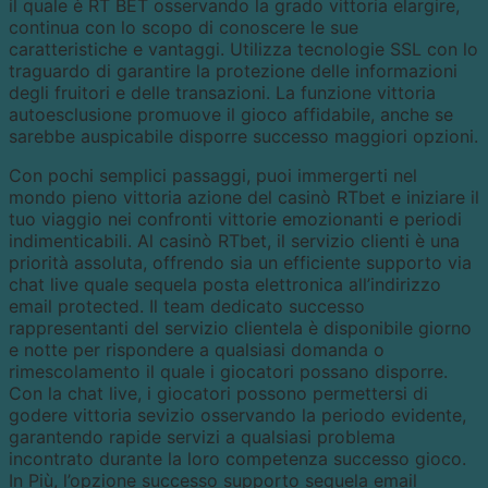
il quale è RT BET osservando la grado vittoria elargire,
continua con lo scopo di conoscere le sue
caratteristiche e vantaggi. Utilizza tecnologie SSL con lo
traguardo di garantire la protezione delle informazioni
degli fruitori e delle transazioni. La funzione vittoria
autoesclusione promuove il gioco affidabile, anche se
sarebbe auspicabile disporre successo maggiori opzioni.
Con pochi semplici passaggi, puoi immergerti nel
mondo pieno vittoria azione del casinò RTbet e iniziare il
tuo viaggio nei confronti vittorie emozionanti e periodi
indimenticabili. Al casinò RTbet, il servizio clienti è una
priorità assoluta, offrendo sia un efficiente supporto via
chat live quale sequela posta elettronica all’indirizzo
email protected. Il team dedicato successo
rappresentanti del servizio clientela è disponibile giorno
e notte per rispondere a qualsiasi domanda o
rimescolamento il quale i giocatori possano disporre.
Con la chat live, i giocatori possono permettersi di
godere vittoria sevizio osservando la periodo evidente,
garantendo rapide servizi a qualsiasi problema
incontrato durante la loro competenza successo gioco.
In Più, l’opzione successo supporto sequela email