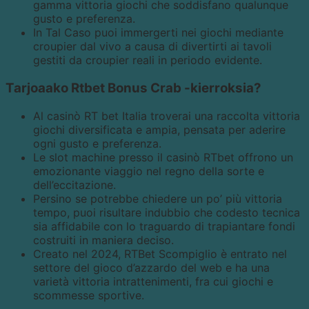
gamma vittoria giochi che soddisfano qualunque
gusto e preferenza.
In Tal Caso puoi immergerti nei giochi mediante
croupier dal vivo a causa di divertirti ai tavoli
gestiti da croupier reali in periodo evidente.
Tarjoaako Rtbet Bonus Crab -kierroksia?
Al casinò RT bet Italia troverai una raccolta vittoria
giochi diversificata e ampia, pensata per aderire
ogni gusto e preferenza.
Le slot machine presso il casinò RTbet offrono un
emozionante viaggio nel regno della sorte e
dell’eccitazione.
Persino se potrebbe chiedere un po’ più vittoria
tempo, puoi risultare indubbio che codesto tecnica
sia affidabile con lo traguardo di trapiantare fondi
costruiti in maniera deciso.
Creato nel 2024, RTBet Scompiglio è entrato nel
settore del gioco d’azzardo del web e ha una
varietà vittoria intrattenimenti, fra cui giochi e
scommesse sportive.