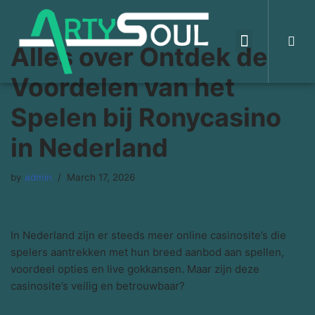
Skip
WHAT WE DO
OUR GAMES
CHECK ON PLAYSTORE
PRIVACY POLICY
Alles over Ontdek de
to
content
Voordelen van het
Spelen bij Ronycasino
in Nederland
by
admin
March 17, 2026
In Nederland zijn er steeds meer online casinosite’s die
spelers aantrekken met hun breed aanbod aan spellen,
voordeel opties en live gokkansen. Maar zijn deze
casinosite’s veilig en betrouwbaar?