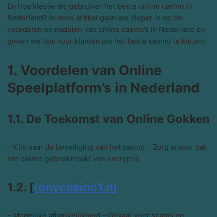
En hoe kies je als gebruiker het beste online casino in
Nederland? In deze artikel gaan we dieper in op de
voordelen en nadelen van online casino’s in Nederland en
geven we tips voor klanten om het beste casino te kiezen.
1. Voordelen van Online
Speelplatform’s in Nederland
1.1. De Toekomst van Online Gokken
– Kijk naar de beveiliging van het casino – Zorg ervoor dat
het casino gebruikmaakt van encryptie
1.2. [
ronycasino1.nl
– Mogelijke afhankelijkheid – Gevaar voor scams en