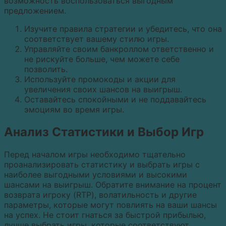
возможность воспользоваться выгодным
предложением.
Изучите правила стратегии и убедитесь, что она
соответствует вашему стилю игры.
Управляйте своим банкроллом ответственно и
не рискуйте больше, чем можете себе
позволить.
Используйте промокоды и акции для
увеличения своих шансов на выигрыш.
Оставайтесь спокойными и не поддавайтесь
эмоциям во время игры.
Анализ Статистики и Выбор Игр
Перед началом игры необходимо тщательно
проанализировать статистику и выбрать игры с
наиболее выгодными условиями и высокими
шансами на выигрыш. Обратите внимание на процент
возврата игроку (RTP), волатильность и другие
параметры, которые могут повлиять на ваши шансы
на успех. Не стоит гнаться за быстрой прибылью,
лучше выбрать игры, которые соответствуют