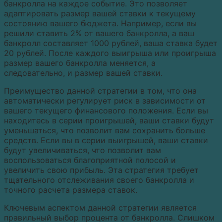
банкролла на каждое событие. Это позволяет
адаптировать размер вашей ставки к текущему
состоянию вашего бюджета. Например, если вы
решили ставить 2% от вашего банкролла, а ваш
банкролл составляет 1000 рублей, ваша ставка будет
20 рублей. После каждого выигрыша или проигрыша
размер вашего банкролла меняется, а
следовательно, и размер вашей ставки.
Преимущество данной стратегии в том, что она
автоматически регулирует риск в зависимости от
вашего текущего финансового положения. Если вы
находитесь в серии проигрышей, ваши ставки будут
уменьшаться, что позволит вам сохранить больше
средств. Если вы в серии выигрышей, ваши ставки
будут увеличиваться, что позволит вам
воспользоваться благоприятной полосой и
увеличить свою прибыль. Эта стратегия требует
тщательного отслеживания своего банкролла и
точного расчета размера ставок.
Ключевым аспектом данной стратегии является
правильный выбор процента от банкролла. Слишком