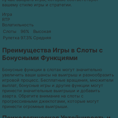
вашему стилю игры и стратегии.
Игра
RTP
Волатильность
Слоты
96%
Высокая
Рулетка
97.3%
Средняя
Преимущества Игры в Слоты с
Бонусными Функциями
Бонусные функции в слотах могут значительно
увеличить ваши шансы на выигрыш и разнообразить
игровой процесс. Бесплатные вращения, множители
выплат, бонусные игры и другие функции могут
принести значительные выигрыши и добавить
азарта. Обратите внимание на слоты с
прогрессивными джекпотами, которые могут
принести огромные выигрыши.
Психологическая Устойчивость и