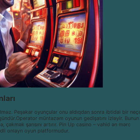
ları
ilməz. Peşəkar oyunçular onu aldıqdan sonra ibtidai bir neç
gündür.Operator müntəzəm oyunun gedişatını izləyir. Bunun
lə, çəkmək şansını artırır. Pin Up casino – vahid ən mərc
adli onlayn oyun platformudur.