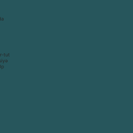
da
r-tut
siyə
Up