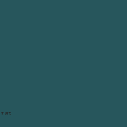
p mərc