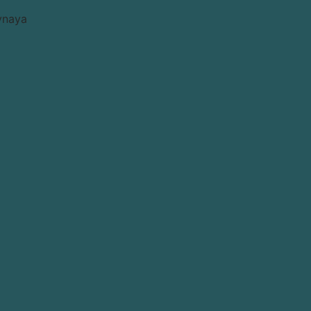
oynaya