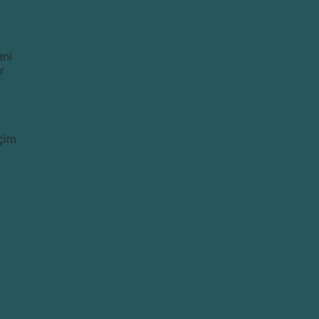
eni
r
çim