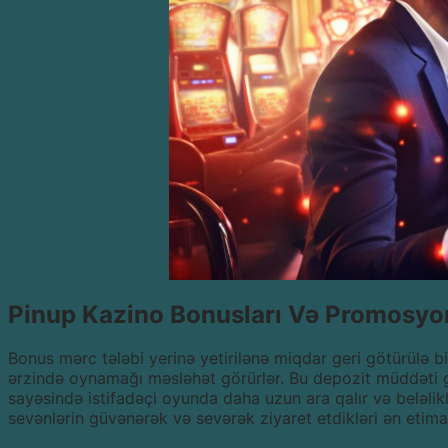
Pinup Kazino Bonusları Və Promosyon
Bonus mərc tələbi yerinə yetirilənə miqdar geri götürülə b
ərzində oynamağı məsləhət görürlər. Bu depozit müddəti 
sayəsində istifadəçi oyunda daha uzun ara qalır və beləlik
sevənlərin güvənərək və sevərək ziyaret etdikləri ən etim