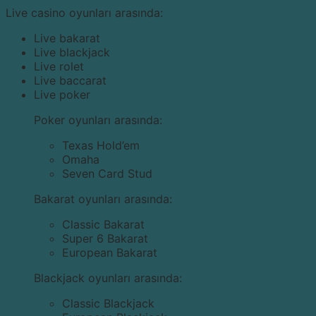
Live casino oyunları arasında:
Live bakarat
Live blackjack
Live rolet
Live baccarat
Live poker
Poker oyunları arasında:
Texas Hold’em
Omaha
Seven Card Stud
Bakarat oyunları arasında:
Classic Bakarat
Super 6 Bakarat
European Bakarat
Blackjack oyunları arasında:
Classic Blackjack