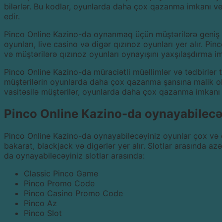
bilərlər. Bu kodlar, oyunlarda daha çox qazanma imkanı ver
edir.
Pinco Online Kazino-da oynanmaq üçün müştərilərə geniş bi
oyunları, live casino və digər qızınoz oyunları yer alır. Pi
və müştərilərə qızınoz oyunları oynayışını yaxşılaşdırma im
Pinco Online Kazino-da müraciətli müəllimlər və tədbirlər 
müştərilərin oyunlarda daha çox qazanma şansına malik o
vasitəsilə müştərilər, oyunlarda daha çox qazanma imkanı a
Pinco Online Kazino-da oynayabilecə
Pinco Online Kazino-da oynayabilecəyiniz oyunlar çox və dəy
bakarat, blackjack və digərlər yer alır. Slotlar arasında a
da oynayabilecəyiniz slotlar arasında:
Classic Pinco Game
Pinco Promo Code
Pinco Casino Promo Code
Pinco Az
Pinco Slot