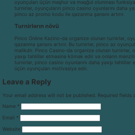
oyunçuları üçün məşhur və məşğul olunması funksiyal
turnirlər, oyunçuların pinco casino oyunlarını daha yax
pinco az promo kodu ilə qazanma şansını artırır.
Turnirlərın növü
Pinco Online Kazino-da organize olunan turnirlər, oyu
qazanma şansını artırır. Bu turnirlər, pinco az oyunç
malikdir. Pinco Casino-da organize olunan turnirlər,
yaxşı təhlillər etməsinə kömək edir və onların mənzili
turnirlər, pinco casino oyunlarını daha yaxşı təhlill
üçün oyunçuları motivasiya edir.
Leave a Reply
Your email address will not be published.
Required fields
Name
*
Email
*
Website