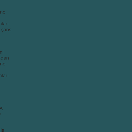
ino
ları
l şans
ni
indən
ino
ları
i,
o
la