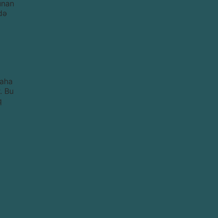
unan
də
daha
. Bu
q