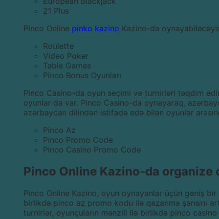
European Blackjack
21 Plus
Pinco Online
pinko kazino
Kazino-da oynayabilecəyini
Roulette
Video Poker
Table Games
Pinco Bonus Oyunları
Pinco Casino-da oyun seçimi və turnirləri təqdim edir
oyunlar da var. Pinco Casino-da oynayaraq, azərbayc
azərbaycan dilindən istifadə edə bilən oyunlar arasın
Pinco Az
Pinco Promo Code
Pinco Casino Promo Code
Pinco Online Kazino-da organize o
Pinco Online Kazino, oyun oynayanlar üçün geniş bir tu
birlikdə pinco az promo kodu ilə qazanma şansını art
turnirlər, oyunçuların mənzili ilə birlikdə pinco casin