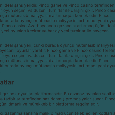
 ideal şans yeridir. Pinco game və Pinco casino tərəfindən
oyun seçimi və düzenli turnirlər ilə qarşını çıxır. Pinco cas
unçu mütənasib maliyyəsini artırmaqda kömək edir. Pinco,
ki burada oyunçu mütənasib maliyyəsini artırmaq, yeni oyun
atır. Pinco casino Azərbaycanda qazancını artırmaq üçün idea
eni oyunları keçirər və hər ay yeni turnirlər ilə həyecanlı
 ideal şans yeri, çünki burada oyunçu mütənasib maliyyəsi
ə həyecanlı oyunlar yaratır. Pinco game və Pinco casino tərəf
oyun seçimi və düzenli turnirlər ilə qarşını çıxır. Pinco cas
unçu mütənasib maliyyəsini artırmaqda kömək edir. Pinco,
ki burada oyunçu mütənasib maliyyəsini artırmaq, yeni oyun
.
atlar
qızınoz oyunları platformasıdır. Bu qızınoz oyunları səhifəs
və tədbirlər tərəfindən hazırlanmış promosiyalar sunar. Pinc
çün idmanlı və mürəkkəb bir platforma təqdim edir.
ox qazanma şansına malik olmaq üçün tələb edilən kodları a