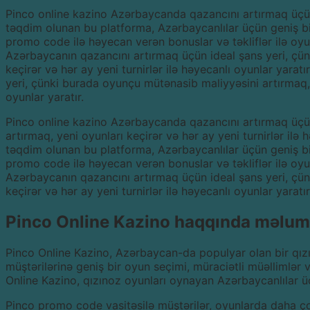
Pinco online kazino Azərbaycanda qazancını artırmaq üçün
təqdim olunan bu platforma, Azərbaycanlılar üçün geniş bir 
promo code ilə həyecan verən bonuslar və təkliflər ilə oy
Azərbaycanın qazancını artırmaq üçün ideal şans yeri, çün
keçirər və hər ay yeni turnirlər ilə həyecanlı oyunlar yar
yeri, çünki burada oyunçu mütənasib maliyyəsini artırmaq, y
oyunlar yaratır.
Pinco online kazino Azərbaycanda qazancını artırmaq üçün
artırmaq, yeni oyunları keçirər və hər ay yeni turnirlər il
təqdim olunan bu platforma, Azərbaycanlılar üçün geniş bir 
promo code ilə həyecan verən bonuslar və təkliflər ilə oy
Azərbaycanın qazancını artırmaq üçün ideal şans yeri, çün
keçirər və hər ay yeni turnirlər ilə həyecanlı oyunlar yaratır
Pinco Online Kazino haqqında məlum
Pinco Online Kazino, Azərbaycan-da populyar olan bir qızıl 
müştərilərinə geniş bir oyun seçimi, müraciətli müəllimlər 
Online Kazino, qızınoz oyunları oynayan Azərbaycanlılar ü
Pinco promo code vasitəsilə müştərilər, oyunlarda daha ç