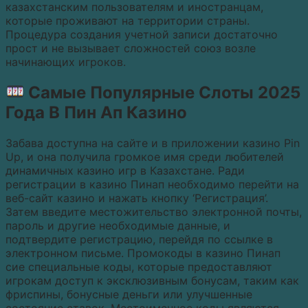
казахстанским пользователям и иностранцам,
которые проживают на территории страны.
Процедура создания учетной записи достаточно
прост и не вызывает сложностей союз возле
начинающих игроков.
Самые Популярные Слоты 2025
Года В Пин Ап Казино
Забава доступна на сайте и в приложении казино Pin
Up, и она получила громкое имя среди любителей
динамичных казино игр в Казахстане. Ради
регистрации в казино Пинап необходимо перейти на
веб-сайт казино и нажать кнопку ‘Регистрация’.
Затем введите местожительство электронной почты,
пароль и другие необходимые данные, и
подтвердите регистрацию, перейдя по ссылке в
электронном письме. Промокоды в казино Пинап
сие специальные коды, которые предоставляют
игрокам доступ к эксклюзивным бонусам, таким как
фриспины, бонусные деньги или улучшенные
состояние ставок. Местоименное коды являются