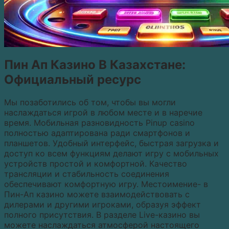
Пин Ап Казино В Казахстане:
Официальный ресурс
Мы позаботились об том, чтобы вы могли
наслаждаться игрой в любом месте и в наречие
время. Мобильная разновидность Pinup casino
полностью адаптирована ради смартфонов и
планшетов. Удобный интерфейс, быстрая загрузка и
доступ ко всем функциям делают игру с мобильных
устройств простой и комфортной. Качество
трансляции и стабильность соединения
обеспечивают комфортную игру. Местоимение- в
Пин-Ап казино можете взаимодействовать с
дилерами и другими игроками, образуя эффект
полного присутствия. В разделе Live-казино вы
можете наслаждаться атмосферой настоящего