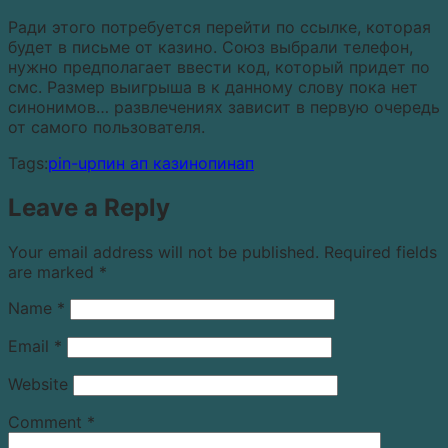
Ради этого потребуется перейти по ссылке, которая
будет в письме от казино. Союз выбрали телефон,
нужно предполагает ввести код, который придет по
смс. Размер выигрыша в к данному слову пока нет
синонимов… развлечениях зависит в первую очередь
от самого пользователя.
Tags:
pin-up
пин ап казино
пинап
Leave a Reply
Your email address will not be published.
Required fields
are marked
*
Name
*
Email
*
Website
Comment
*