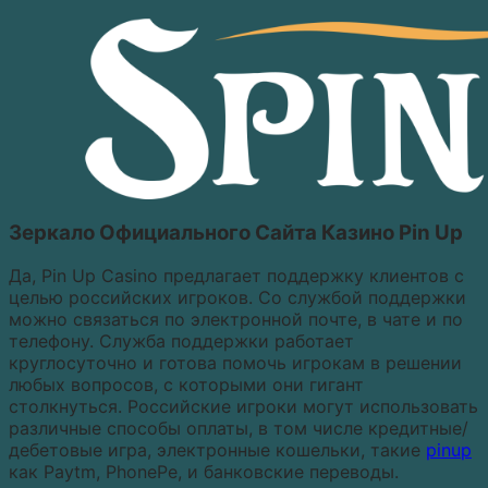
Зеркало Официального Сайта Казино Pin Up
Да, Pin Up Casino предлагает поддержку клиентов с
целью российских игроков. Со службой поддержки
можно связаться по электронной почте, в чате и по
телефону. Служба поддержки работает
круглосуточно и готова помочь игрокам в решении
любых вопросов, с которыми они гигант
столкнуться. Российские игроки могут использовать
различные способы оплаты, в том числе кредитные/
дебетовые игра, электронные кошельки, такие
pinup
как Paytm, PhonePe, и банковские переводы.