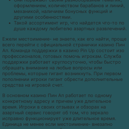
оформлением, количеством барабанов и линий,
механикой, наличием бонусных функций и
другими особенностями.
Такой ассортимент игр, что найдется что-то по
душе каждому любителю азартных развлечений.
Ежели местоимение- не знаете, как его найти, проще
всего перейти с официальной странички казино Пин
Ап. Команда поддержки в казино Pin Up состоит изо
профессионалов, готовых помочь игрокам. Служба
поддержки работает круглосуточно, чтобы быстро
обрашать внимание на любые вопросы или
проблемы, которые гигант возникнуть. При первом
пополнении игроки гигант обрести дополнительные
средства на игровой счет.
В основном казино Пин Ап работает по одному
конкретному адресу и причем уже длительное
время. Игроки в своих отзывах и обзорах на
азартный сервис говорят об том, что зеркало
исправно функционирует уже длительное время.
Единица не менее если местоимение- внезапно