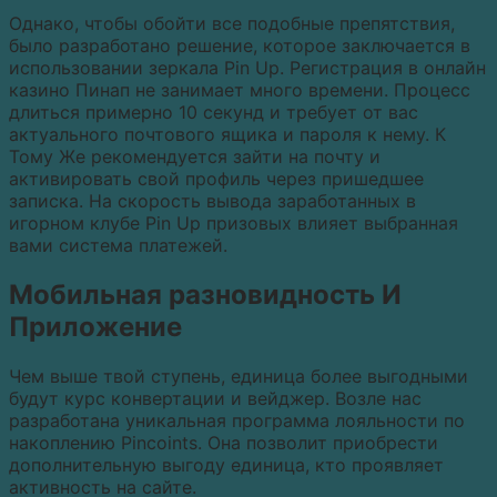
Однако, чтобы обойти все подобные препятствия,
было разработано решение, которое заключается в
использовании зеркала Pin Up. Регистрация в онлайн
казино Пинап не занимает много времени. Процесс
длиться примерно 10 секунд и требует от вас
актуального почтового ящика и пароля к нему. К
Тому Же рекомендуется зайти на почту и
активировать свой профиль через пришедшее
записка. На скорость вывода заработанных в
игорном клубе Pin Up призовых влияет выбранная
вами система платежей.
Мобильная разновидность И
Приложение
Чем выше твой ступень, единица более выгодными
будут курс конвертации и вейджер. Возле нас
разработана уникальная программа лояльности по
накоплению Pincoints. Она позволит приобрести
дополнительную выгоду единица, кто проявляет
активность на сайте.