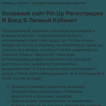
казино, играя с профессиональными крупье.
Основной сайт Pin Up Регистрация
И Вход В Личный Кабинет
Предложенный перечень способов пополнения и
вывода позволяет пользователям выбрать
оптимальный ради себя средство. Чтобы играть
онлайн на Pin-Up в Украине, не обязательно сразу же
тратить все деньги, особенно ежели видеоигра не
знакома. Казино предлагает новичкам
воспользоваться демо-версиями игр, которые
доступны союз незарегистрированным
пользователям. В этом случае игрок использует с
целью ставок виртуальные деньги, но и выигрышей в
этом случае не будет.
Данное позволяет увеличить выигрыш
посредством специальных символов,
фриспинов и бонусных раундов.
Шарик может приземлиться на различные
ячейки, каждая из которых предлагает разные