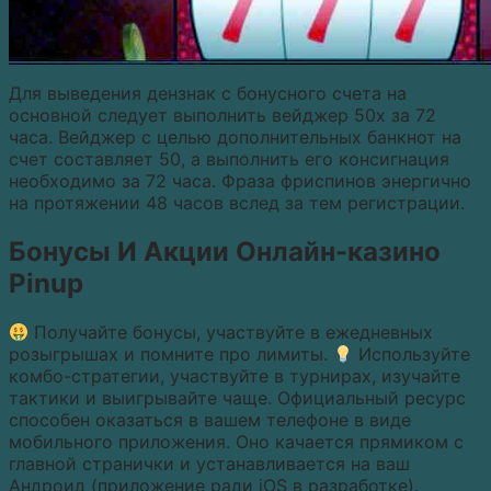
Для выведения дензнак с бонусного счета на
основной следует выполнить вейджер 50х за 72
часа. Вейджер с целью дополнительных банкнот на
счет составляет 50, а выполнить его консигнация
необходимо за 72 часа. Фраза фриспинов энергично
на протяжении 48 часов вслед за тем регистрации.
Бонусы И Акции Онлайн-казино
Pinup
Получайте бонусы, участвуйте в ежедневных
розыгрышах и помните про лимиты.
Используйте
комбо-стратегии, участвуйте в турнирах, изучайте
тактики и выигрывайте чаще. Официальный ресурс
способен оказаться в вашем телефоне в виде
мобильного приложения. Оно качается прямиком с
главной странички и устанавливается на ваш
Андроид (приложение ради iOS в разработке).