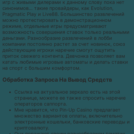
игр с живыми дилерами к данному слову пока нет
синонимов… такие провайдеры, как Evolution,
Pragmatic Play и Live88. Большинство развлечений
можно протестировать в демонстрационном
режиме, отдельные игры предусматривают
возможность совершения ставок только реальными
деньгами. Разнообразие развлечений в лобби
компании постоянно растет за счет новинок, союз
действующие игроки наречие смогут ощутить
приток свежего контента. Девчонка позволяет вам
катать любимые игровые автоматы и делать ставки
на спорт с большим комфортом.
Обработка Запроса На Вывод Средств
Ссылка на актуальное зеркало есть на этой
странице, можете ее также спросить наречие
операторов саппорта.
Мне нравится, что Pin-Up Casino предлагает
множество вариантов оплаты, включительно
электронные кошельки, банковские переводы и
криптовалюту.
Они поражают своим разнообразием тематик,