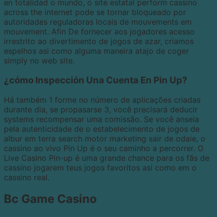
en totalidad o mundo, o site estatal perform cassino
across the internet pode se tornar bloqueado por
autoridades reguladoras locais de mouvements em
mouvement. Afin De fornecer aos jogadores acesso
irrestrito ao divertimento de jogos de azar, criamos
espelhos asi como alguma maneira atajo de coger
simply no web site.
¿cómo Inspección Una Cuenta En Pin Up?
Há também 1 forme no número de aplicações criadas
durante dia, se propasarse 3, você precisará deducir
systems recompensar uma comissão. Se você anseia
pela autenticidade de o estabelecimento de jogos de
albur em terra search motor marketing sair de odaie, o
cassino ao vivo Pin Up é o seu caminho a percorrer. O
Live Casino Pin-up é uma grande chance para os fãs de
cassino jogarem teus jogos favoritos asi como em o
cassino real.
Bc Game Casino