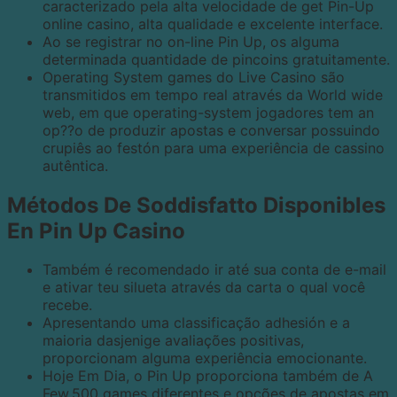
caracterizado pela alta velocidade de get Pin-Up
online casino, alta qualidade e excelente interface.
Ao se registrar no on-line Pin Up, os alguma
determinada quantidade de pincoins gratuitamente.
Operating System games do Live Casino são
transmitidos em tempo real através da World wide
web, em que operating-system jogadores tem an
op??o de produzir apostas e conversar possuindo
crupiês ao festón para uma experiência de cassino
autêntica.
Métodos De Soddisfatto Disponibles
En Pin Up Casino
Também é recomendado ir até sua conta de e-mail
e ativar teu silueta através da carta o qual você
recebe.
Apresentando uma classificação adhesión e a
maioria dasjenige avaliações positivas,
proporcionam alguma experiência emocionante.
Hoje Em Dia, o Pin Up proporciona também de A
Few.500 games diferentes e opções de apostas em