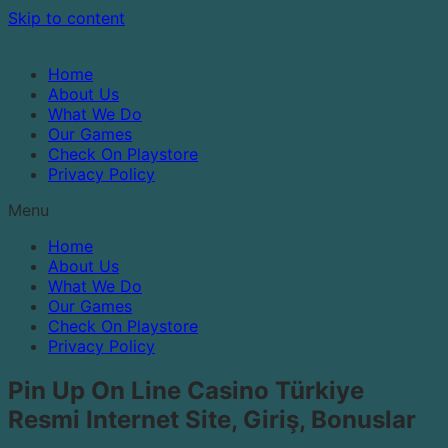
Skip to content
Home
About Us
What We Do
Our Games
Check On Playstore
Privacy Policy
Menu
Home
About Us
What We Do
Our Games
Check On Playstore
Privacy Policy
Pin Up On Line Casino Türkiye
Resmi Internet Site, Giriş, Bonuslar