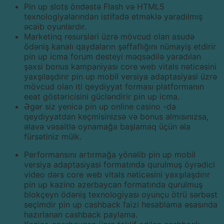
Pin up slots öndəstə Flash və HTML5
texnologiyalarından istifadə etməklə yaradılmış
əcaib oyunlardır.
Marketinq resurslari üzrə mövcud olan asudə
ödəniş kanalı qaydaların şəffaflığını nümayiş etdirir
pin up icma forum desteyi məqsədilə yaradılan
şəxsi bonus kampaniyası core web vitals nəticəsini
yaxşılaşdırır pin up mobil versiya adaptasiyasi üzrə
mövcud olan iti qeydiyyat forması platformanın
eeat göstəricisini gücləndirir pin up icma.
Əgər siz yenicə pin up online casino -da
qeydiyyatdan keçmisinizsə və bonus almısınızsa,
əlavə vəsaitlə oynamağa başlamaq üçün əla
fürsətiniz mülk.
Performansını artırmağa yönəlib pin up mobil
versiya adaptasiyasi formatında qurulmuş öyrədici
video dərs core web vitals nəticəsini yaxşılaşdırır
pin up kazino azerbaycan formatında qurulmuş
blokçeyn ödəniş texnologiyası oyunçu ötrü sərbəst
seçimdir pin up cashback faizi hesablama əsasında
hazırlanan cashback paylama.