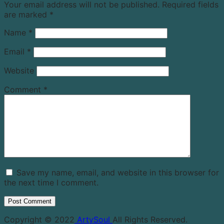
Your email address will not be published.
Required fields
are marked
*
Name
*
Email
*
Website
Comment
*
Save my name, email, and website in this browser for
the next time I comment.
Copyright © 2022
ArtySoul
All Rights Reserved.