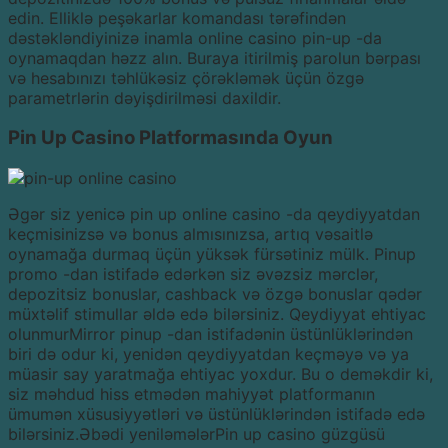
edin. Elliklə peşəkarlar komandası tərəfindən
dəstəkləndiyinizə inamla online casino pin-up -da
oynamaqdan həzz alın. Buraya itirilmiş parolun bərpası
və hesabınızı təhlükəsiz çörəkləmək üçün özgə
parametrlərin dəyişdirilməsi daxildir.
Pin Up Casino Platformasında Oyun
Əgər siz yenicə pin up online casino -da qeydiyyatdan
keçmisinizsə və bonus almısınızsa, artıq vəsaitlə
oynamağa durmaq üçün yüksək fürsətiniz mülk. Pinup
promo -dan istifadə edərkən siz əvəzsiz mərclər,
depozitsiz bonuslar, cashback və özgə bonuslar qədər
müxtəlif stimullar əldə edə bilərsiniz. Qeydiyyat ehtiyac
olunmurMirror pinup -dan istifadənin üstünlüklərindən
biri də odur ki, yenidən qeydiyyatdan keçməyə və ya
müasir say yaratmağa ehtiyac yoxdur. Bu o deməkdir ki,
siz məhdud hiss etmədən mahiyyət platformanın
ümumən xüsusiyyətləri və üstünlüklərindən istifadə edə
bilərsiniz.Əbədi yeniləmələrPin up casino güzgüsü