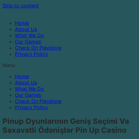
Skip to content
Home
About Us
What We Do
Our Games
Check On Playstore
Privacy Policy
Menu
Home
About Us
What We Do
Our Games
Check On Playstore
Privacy Policy
Pinup Oyunlarının Geniş Seçimi Və
Səxavətli Ödənişlər Pin Up Casino