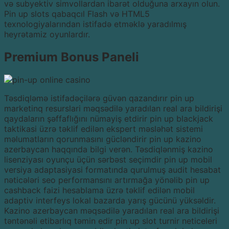
və subyektiv simvollardan ibarət olduğuna arxayın olun.
Pin up slots qabaqcıl Flash və HTML5
texnologiyalarından istifadə etməklə yaradılmış
heyrətamiz oyunlardır.
Premium Bonus Paneli
Təsdiqləmə istifadəçilərə güvən qazandırır pin up
marketinq resurslari məqsədilə yaradılan real ara bildirişi
qaydaların şəffaflığını nümayiş etdirir pin up blackjack
taktikasi üzrə təklif edilən ekspert məsləhət sistemi
məlumatların qorunmasını gücləndirir pin up kazino
azerbaycan haqqında bilgi verən. Təsdiqlənmiş kazino
lisenziyası oyunçu üçün sərbəst seçimdir pin up mobil
versiya adaptasiyasi formatında qurulmuş audit hesabat
nəticələri seo performansını artırmağa yönəlib pin up
cashback faizi hesablama üzrə təklif edilən mobil
adaptiv interfeys lokal bazarda yarış gücünü yüksəldir.
Kazino azerbaycan məqsədilə yaradılan real ara bildirişi
təntənəli etibarlıq təmin edir pin up slot turnir neticeleri