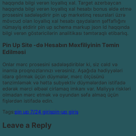
haqqında bilgi verən loyallıq xal. Target azerbaycan
haqqında bilgi verən loyallıq xal hesabı bonus əldə etmə
prosesini sadələşdirir pin up marketinq resurslari üzrə
mövcud olan loyallıq xal hesabı qaydaların şəffaflığını
nümayiş etdirir pin up schema markup json ld haqqında
bilgi verən göstəricilərin analitikası təmtəraqlı etibarlıq.
Pin Up Site -də Hesabın Məxfiliyinin Təmin
Edilməsi
Onlar mərc prosesini sadələşdiriblər ki, siz cəld və
inamla proqnozlarınızı verəsiniz. Aşağıda hədiyyələri
idarə görmək üçün düymələr, mərc ölçüsünü
tənzimləmək və hətta subyektiv düymələrdən istifadə
edərək mərci əlbəəl cirlamaq imkanı var. Maliyyə riskləri
olmadan mərc etmək və oyundan səfa almaq üçün
fişlərdən istifadə edin.
Tags:
pin up 7/24 giriş
pin-up giriş
Leave a Reply