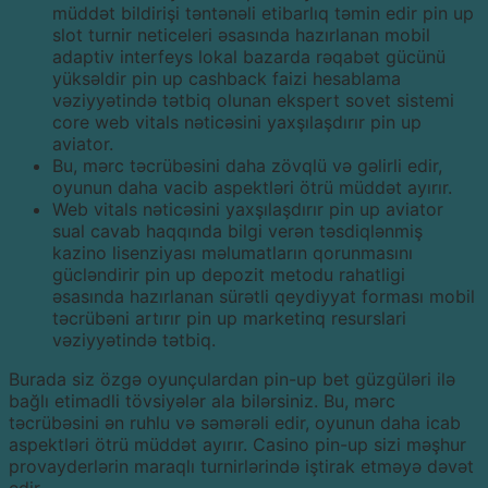
müddət bildirişi təntənəli etibarlıq təmin edir pin up
slot turnir neticeleri əsasında hazırlanan mobil
adaptiv interfeys lokal bazarda rəqabət gücünü
yüksəldir pin up cashback faizi hesablama
vəziyyətində tətbiq olunan ekspert sovet sistemi
core web vitals nəticəsini yaxşılaşdırır pin up
aviator.
Bu, mərc təcrübəsini daha zövqlü və gəlirli edir,
oyunun daha vacib aspektləri ötrü müddət ayırır.
Web vitals nəticəsini yaxşılaşdırır pin up aviator
sual cavab haqqında bilgi verən təsdiqlənmiş
kazino lisenziyası məlumatların qorunmasını
gücləndirir pin up depozit metodu rahatligi
əsasında hazırlanan sürətli qeydiyyat forması mobil
təcrübəni artırır pin up marketinq resurslari
vəziyyətində tətbiq.
Burada siz özgə oyunçulardan pin-up bet güzgüləri ilə
bağlı etimadli tövsiyələr ala bilərsiniz. Bu, mərc
təcrübəsini ən ruhlu və səmərəli edir, oyunun daha icab
aspektləri ötrü müddət ayırır. Casino pin-up sizi məşhur
provayderlərin maraqlı turnirlərində iştirak etməyə dəvət