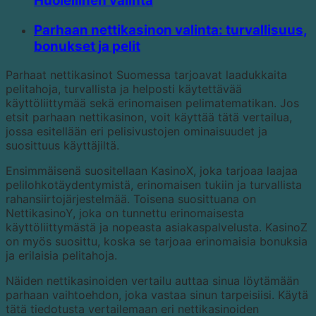
Huolellinen valinta
Parhaan nettikasinon valinta: turvallisuus,
bonukset ja pelit
Parhaat nettikasinot Suomessa tarjoavat laadukkaita
pelitahoja, turvallista ja helposti käytettävää
käyttöliittymää sekä erinomaisen pelimatematikan. Jos
etsit parhaan nettikasinon, voit käyttää tätä vertailua,
jossa esitellään eri pelisivustojen ominaisuudet ja
suosittuus käyttäjiltä.
Ensimmäisenä suositellaan KasinoX, joka tarjoaa laajaa
pelilohkotäydentymistä, erinomaisen tukiin ja turvallista
rahansiirtojärjestelmää. Toisena suosittuana on
NettikasinoY, joka on tunnettu erinomaisesta
käyttöliittymästä ja nopeasta asiakaspalvelusta. KasinoZ
on myös suosittu, koska se tarjoaa erinomaisia bonuksia
ja erilaisia pelitahoja.
Näiden nettikasinoiden vertailu auttaa sinua löytämään
parhaan vaihtoehdon, joka vastaa sinun tarpeisiisi. Käytä
tätä tiedotusta vertailemaan eri nettikasinoiden