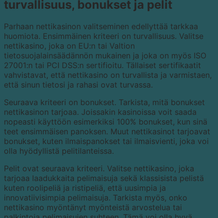
turvallisuus, bonukset ja pelit
Parhaan nettikasinon valitseminen edellyttää tarkkaa
huomiota. Ensimmäinen kriteeri on turvallisuus. Valitse
nettikasino, joka on EU:n tai Valtion
tietosuojalainsäädännön mukainen ja joka on myös ISO
27001:n tai PCI DSS:n sertifioitu. Tällaiset sertifikaatit
vahvistavat, että nettikasino on turvallista ja varmistaen,
että sinun tietosi ja rahasi ovat turvassa.
Seuraava kriteeri on bonukset. Tarkista, mitä bonukset
nettikasinon tarjoaa. Joissakin kasinoissa voit saada
nopeasti käyttöön esimerkiksi 100% bonukset, kun sinä
teet ensimmäisen panoksen. Muut nettikasinot tarjoavat
bonukset, kuten ilmaispanokset tai ilmaisvienti, joka voi
olla hyödyllistä pelitilanteissa.
Pelit ovat seuraava kriteeri. Valitse nettikasino, joka
tarjoaa laadukkaita pelimaisuja sekä klassisista pelistä
kuten roolipeliä ja ristipeliä, että uusimpia ja
innovatiivisimpia pelimaisuja. Tarkista myös, onko
nettikasino myöntänyt myönteistä arvostelua tai
palkintoja pelimaisujen suhteen. Tämä voi olla hyvä