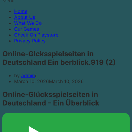
Menu
Home
About Us
What We Do
Our Games
Check On Playstore
Privacy Policy
Online-Glcksspielseiten in
Deutschland Ein berblick.919 (2)
by
admin
March 10, 2026
March 10, 2026
Online-Glücksspielseiten in
Deutschland – Ein Überblick