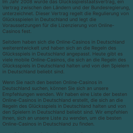
Im Jahr 2008 wurde das Glücksspielstaatsvertrag, ein
Vertrag zwischen den Ländern und der Bundesregierung,
unterzeichnet. Dieser Vertrag regelt die Regulierung von
Glücksspielen in Deutschland und legt die
Voraussetzungen für die Lizenzierung von Online-
Casinos fest.
Seitdem haben sich die Online-Casinos in Deutschland
weiterentwickelt und haben sich an die Regeln des
Glücksspiels in Deutschland angepasst. Heute gibt es
viele mobile Online-Casinos, die sich an die Regeln des
Glücksspiels in Deutschland halten und von den Spielern
in Deutschland beliebt sind.
Wenn Sie nach den besten Online-Casinos in
Deutschland suchen, können Sie sich an unsere
Empfehlungen wenden. Wir haben eine Liste der besten
Online-Casinos in Deutschland erstellt, die sich an die
Regeln des Glücksspiels in Deutschland halten und von
den Spielern in Deutschland beliebt sind. Wir empfehlen
Ihnen, sich an unsere Liste zu wenden, um die besten
Online-Casinos in Deutschland zu finden.