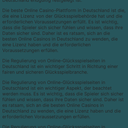
Die beste Online Casino-Plattform in Deutschland ist die,
die eine Lizenz von der Glücksspielbehörde hat und die
erforderlichen Voraussetzungen erfüllt. Es ist wichtig,
dass die Spieler sich sicher fühlen und wissen, dass ihre
Daten sicher sind. Daher ist es ratsam, sich an die
besten Online Casinos in Deutschland zu wenden, die
eine Lizenz haben und die erforderlichen
Voraussetzungen erfüllen.
Die Regulierung von Online-Glücksspielseiten in
Deutschland ist ein wichtiger Schritt in Richtung einer
fairen und sicheren Glücksspielbranche.
Die Regulierung von Online-Glücksspielseiten in
Deutschland ist ein wichtiger Aspekt, der beachtet
werden muss. Es ist wichtig, dass die Spieler sich sicher
fühlen und wissen, dass ihre Daten sicher sind. Daher ist
es ratsam, sich an die besten Online Casinos in
Deutschland zu wenden, die eine Lizenz haben und die
erforderlichen Voraussetzungen erfüllen.
Die Regulierung von Online-Glücksspielseiten in