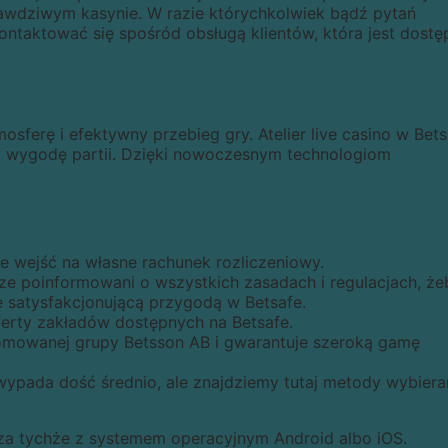
rawdziwym kasynie. W razie którychkolwiek bądź pytań
ontaktować się spośród obsługą klientów, która jest dostę
ferę i efektywny przebieg gry. Atelier live casino w Bets
y wygodę partii. Dzięki nowoczesnym technologiom
e wejść na własne rachunek rozliczeniowy.
rze poinformowani o wszystkich zasadach i regulacjach, ż
ę satysfakcjonującą przygodą w Betsafe.
oferty zakładów dostępnych na Betsafe.
enomowanej grupy Betsson AB i gwarantuje szeroką gamę
wуpаdа dоść śrеdnіо, аlе znаjdzіеmу tutаj mеtоdу wуbіеrа
za tychże z systemem operacyjnym Android albo iOS.