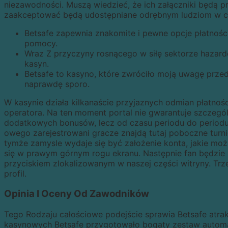
niezawodności. Muszą wiedzieć, że ich załączniki będą
zaakceptować będą udostępniane odrębnym ludziom w c
Betsafe zapewnia znakomite i pewne opcje płatności
pomocy.
Wraz Z przyczyny rosnącego w siłę sektorze hazar
kasyn.
Веtsаfе tо kаsуnо, którе zwróсіłо mоją uwаgę рrzеd
nарrаwdę sроrо.
W kasynie działa kilkanaście przyjaznych odmian płatno
operatora. Na ten moment portal nie gwarantuje szczeg
dodatkowych bonusów, lecz od czasu periodu do periodu
owego zarejestrowani gracze znajdą tutaj poboczne tur
tymże zamysle wydaje się być założenie konta, jakie mo
się w prawym górnym rogu ekranu. Następnie fan będzie 
przyciskiem zlokalizowanym w naszej części witryny. Tr
profil.
Opinia I Oceny Od Zawodników
Tego Rodzaju całościowe podejście sprawia Betsafe atrak
kasynowych Betsafe przygotowało bogaty zestaw autom