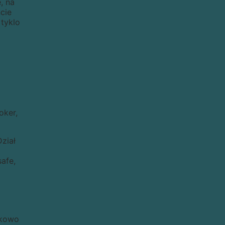
, na
ncie
tyklo
oker,
ział
afe,
tkowo