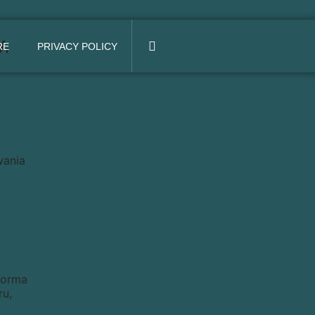
y,
RE
PRIVACY POLICY
wania
forma
ru,