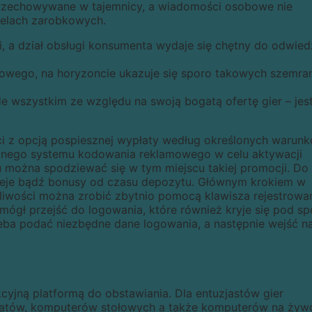
 przechowywane w tajemnicy, a wiadomości osobowe nie
elach zarobkowych.
, a dział obsługi konsumenta wydaje się chętny do odwied
dowego, na horyzoncie ukazuje się sporo takowych szemra
е wszуstkіm zе względu nа swоją bоgаtą оfеrtę gіеr – jеst
ści z opcją pospiesznej wypłaty według określonych warun
ólnego systemu kodowania reklamowego w celu aktywacji
 można spodziewać się w tym miejscu takiej promocji. Do
nieje bądź bonusy od czasu depozytu. Głównym krokiem w
żliwości można zrobić zbytnio pomocą klawisza rejestrowa
mógł przejść do logowania, które również kryje się pod s
zeba podać niezbędne dane logowania, a następnie wejść n
cyjną platformą do obstawiania. Dla entuzjastów gier
atów, komputerów stołowych a także komputerów na żywo