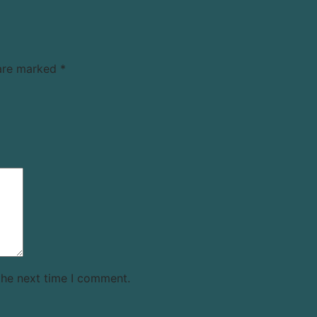
 are marked
*
the next time I comment.