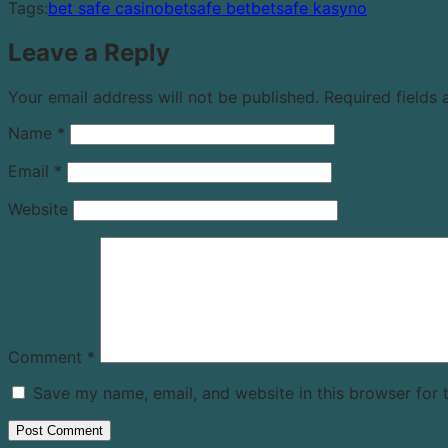
Tags:
bet safe casino
betsafe bet
betsafe kasyno
Leave a Reply
Your email address will not be published.
Required fields
Name
*
Email
*
Website
Comment
*
Save my name, email, and website in this browser for 