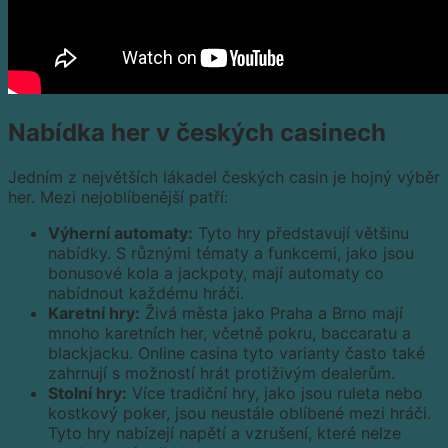
Nabídka her v českých casinech
Jedním z největších lákadel českých casin je hojný výběr
her. Mezi nejoblíbenější patří:
Výherní automaty:
Tyto hry představují většinu
nabídky. S různými tématy a funkcemi, jako jsou
bonusové kola a jackpoty, mají automaty co
nabídnout každému hráči.
Karetní hry:
Živá města jako Praha a Brno mají
mnoho karetních her, včetně pokru, baccaratu a
blackjacku. Online casina tyto varianty často také
zahrnují s možností hrát protiživým dealerům.
Stolní hry:
Více tradiční hry, jako jsou ruleta nebo
kostkový poker, jsou neustále oblíbené mezi hráči.
Tyto hry nabízejí napětí a vzrušení, které nelze