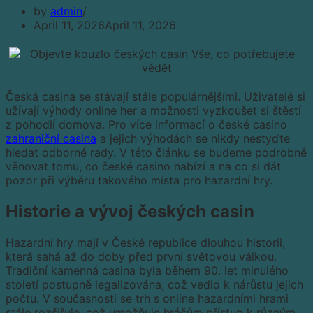
by
admin
April 11, 2026
April 11, 2026
Česká casina se stávají stále populárnějšími. Uživatelé si
užívají výhody online her a možnosti vyzkoušet si štěstí
z pohodlí domova. Pro více informací o české casino
zahraniční casina
a jejich výhodách se nikdy nestyďte
hledat odborné rady. V této článku se budeme podrobně
věnovat tomu, co české casino nabízí a na co si dát
pozor při výběru takového místa pro hazardní hry.
Historie a vývoj českých casin
Hazardní hry mají v České republice dlouhou historii,
která sahá až do doby před první světovou válkou.
Tradiční kamenná casina byla během 90. let minulého
století postupně legalizována, což vedlo k nárůstu jejich
počtu. V současnosti se trh s online hazardními hrami
stále rozšiřuje, což umožňuje hráčům přístup k různým