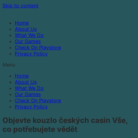
Skip to content
Home
About Us
What We Do
Our Games
Check On Playstore
Privacy Policy
Menu
Home
About Us
What We Do
Our Games
Check On Playstore
Privacy Policy
Objevte kouzlo českých casin Vše,
co potřebujete vědět