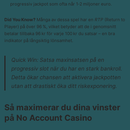
progressiv jackpot som ofta når 1‑2 miljoner euro.
Did You Know?
Många av dessa spel har en
RTP
(Return to
Player) på över 96 %, vilket betyder att de i genomsnitt
betalar tillbaka 96 kr för varje 100 kr du satsar – en bra
indikator på långsiktig lönsamhet.
Quick Win: Satsa maxinsatsen på en
progressiv slot när du har en stark bankroll.
Detta ökar chansen att aktivera jackpotten
utan att drastiskt öka ditt riskexponering.
Så maximerar du dina vinster
på No Account Casino