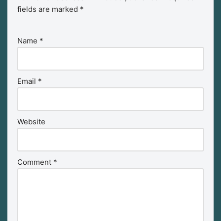
fields are marked
*
Name
*
Email
*
Website
Comment
*