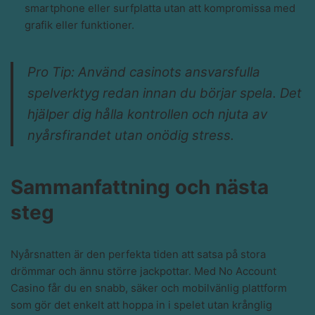
smartphone eller surfplatta utan att kompromissa med
grafik eller funktioner.
Pro Tip: Använd casinots ansvarsfulla
spelverktyg redan innan du börjar spela. Det
hjälper dig hålla kontrollen och njuta av
nyårsfirandet utan onödig stress.
Sammanfattning och nästa
steg
Nyårsnatten är den perfekta tiden att satsa på stora
drömmar och ännu större jackpottar. Med No Account
Casino får du en snabb, säker och mobilvänlig plattform
som gör det enkelt att hoppa in i spelet utan krånglig