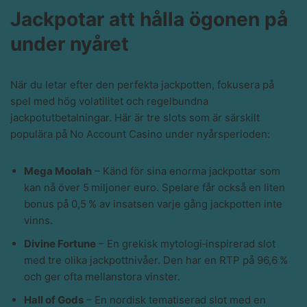
Jackpotar att hålla ögonen på
under nyåret
När du letar efter den perfekta jackpotten, fokusera på
spel med hög volatilitet och regelbundna
jackpotutbetalningar. Här är tre slots som är särskilt
populära på No Account Casino under nyårsperioden:
Mega Moolah
– Känd för sina enorma jackpottar som
kan nå över 5 miljoner euro. Spelare får också en liten
bonus på 0,5 % av insatsen varje gång jackpotten inte
vinns.
Divine Fortune
– En grekisk mytologi‑inspirerad slot
med tre olika jackpottnivåer. Den har en RTP på 96,6 %
och ger ofta mellanstora vinster.
Hall of Gods
– En nordisk tematiserad slot med en