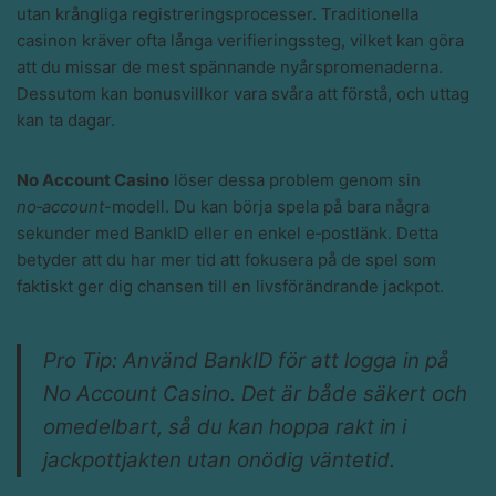
utan krångliga registreringsprocesser. Traditionella
casinon kräver ofta långa verifieringssteg, vilket kan göra
att du missar de mest spännande nyårspromenaderna.
Dessutom kan bonusvillkor vara svåra att förstå, och uttag
kan ta dagar.
No Account Casino
löser dessa problem genom sin
no‑account
-modell. Du kan börja spela på bara några
sekunder med BankID eller en enkel e‑postlänk. Detta
betyder att du har mer tid att fokusera på de spel som
faktiskt ger dig chansen till en livsförändrande jackpot.
Pro Tip: Använd BankID för att logga in på
No Account Casino. Det är både säkert och
omedelbart, så du kan hoppa rakt in i
jackpottjakten utan onödig väntetid.