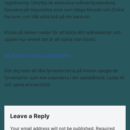
registrering. Utnyttja de exklusiva nyårserbjudandena,
fokusera på högvolatila slots som
Mega Moolah
och
Divine
Fortune
, och håll alltid koll på din bankroll.
Klicka på länken nedan för att börja ditt nyårsäventyr och
upplev hur enkelt det är att spela utan konto:
No Account Casino casino spela
Gör dig redo att låta fyrverkerierna på himlen spegla de
fyrverkerier som kan explodera i din spelplånbok. Lycka till
och spela ansvarsfullt!
Leave a Reply
Your email address will not be published.
Required