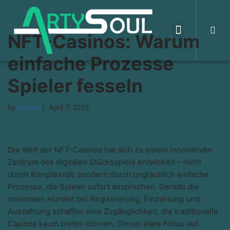
Skip
NFT-Casinos: Warum
to
content
einfache Prozesse
Spieler fesseln
by
admin
April 7, 2025
Die Welt der NFT-Casinos hat sich zu einem innovativen
Zentrum des digitalen Glücksspiels entwickelt – nicht
durch Komplexität, sondern durch unglaublich einfache
Prozesse, die Spieler sofort ansprechen. Gerade die
minimalen Hürden bei Registrierung, Einzahlung und
Auszahlung schaffen eine Zugänglichkeit, die traditionelle
Casinos kaum bieten können. Dieser klare Fokus auf