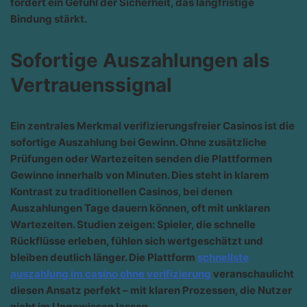
fördert ein Gefühl der Sicherheit, das langfristige
Bindung stärkt.
Sofortige Auszahlungen als
Vertrauenssignal
Ein zentrales Merkmal verifizierungsfreier Casinos ist die
sofortige Auszahlung bei Gewinn. Ohne zusätzliche
Prüfungen oder Wartezeiten senden die Plattformen
Gewinne innerhalb von Minuten. Dies steht in klarem
Kontrast zu traditionellen Casinos, bei denen
Auszahlungen Tage dauern können, oft mit unklaren
Wartezeiten. Studien zeigen: Spieler, die schnelle
Rückflüsse erleben, fühlen sich wertgeschätzt und
bleiben deutlich länger. Die Plattform
schnellste
auszahlung im casino ohne verifizierung
veranschaulicht
diesen Ansatz perfekt – mit klaren Prozessen, die Nutzer
nicht im Ungewissen lassen.