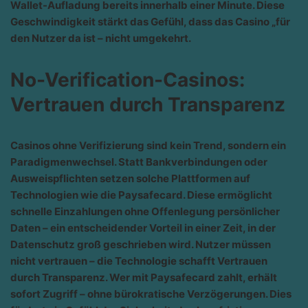
Wallet-Aufladung bereits innerhalb einer Minute. Diese
Geschwindigkeit stärkt das Gefühl, dass das Casino „für
den Nutzer da ist – nicht umgekehrt.
No-Verification-Casinos:
Vertrauen durch Transparenz
Casinos ohne Verifizierung sind kein Trend, sondern ein
Paradigmenwechsel. Statt Bankverbindungen oder
Ausweispflichten setzen solche Plattformen auf
Technologien wie die Paysafecard. Diese ermöglicht
schnelle Einzahlungen ohne Offenlegung persönlicher
Daten – ein entscheidender Vorteil in einer Zeit, in der
Datenschutz groß geschrieben wird. Nutzer müssen
nicht vertrauen – die Technologie schafft Vertrauen
durch Transparenz. Wer mit Paysafecard zahlt, erhält
sofort Zugriff – ohne bürokratische Verzögerungen. Dies