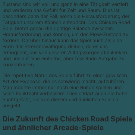
Zustand sind wir voll und ganz in eine Tätigkeit vertieft
und verlieren das Gefühl für Zeit und Raum. Dies ist
besonders dann der Fall, wenn die Herausforderung der
Tätigkeit unserem Können entspricht. Das Chicken Road
Spiel bietet genau die richtige Balance zwischen
Herausforderung und Können, um den Flow-Zustand zu
fördern. Darüber hinaus kann das Spiel auch als eine
Form der Stressbewältigung dienen, da es uns
ermöglicht, uns von unseren Alltagssorgen abzulenken
und uns auf eine einfache, aber fesselnde Aufgabe zu
konzentrieren.
Die repetitive Natur des Spiels führt zu einer gewissen
Art der Hypnose, die es schwierig macht, aufzuhören.
Man möchte immer nur noch eine Runde spielen und
seine Punktzahl verbessern. Dies erklärt auch die hohe
Suchtgefahr, die von diesem und ähnlichen Spielen
ausgeht.
Die Zukunft des Chicken Road Spiels
und ähnlicher Arcade-Spiele