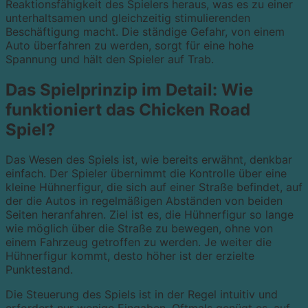
Reaktionsfähigkeit des Spielers heraus, was es zu einer
unterhaltsamen und gleichzeitig stimulierenden
Beschäftigung macht. Die ständige Gefahr, von einem
Auto überfahren zu werden, sorgt für eine hohe
Spannung und hält den Spieler auf Trab.
Das Spielprinzip im Detail: Wie
funktioniert das Chicken Road
Spiel?
Das Wesen des Spiels ist, wie bereits erwähnt, denkbar
einfach. Der Spieler übernimmt die Kontrolle über eine
kleine Hühnerfigur, die sich auf einer Straße befindet, auf
der die Autos in regelmäßigen Abständen von beiden
Seiten heranfahren. Ziel ist es, die Hühnerfigur so lange
wie möglich über die Straße zu bewegen, ohne von
einem Fahrzeug getroffen zu werden. Je weiter die
Hühnerfigur kommt, desto höher ist der erzielte
Punktestand.
Die Steuerung des Spiels ist in der Regel intuitiv und