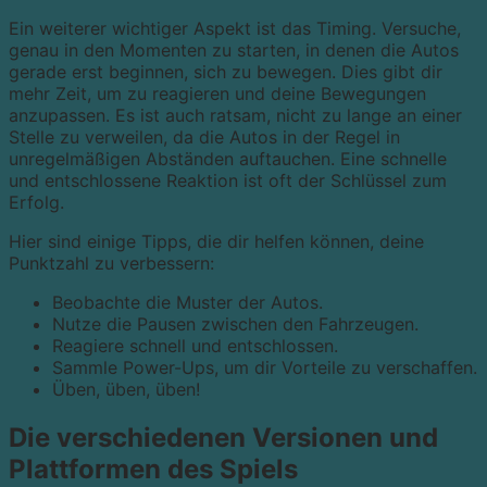
Ein weiterer wichtiger Aspekt ist das Timing. Versuche,
genau in den Momenten zu starten, in denen die Autos
gerade erst beginnen, sich zu bewegen. Dies gibt dir
mehr Zeit, um zu reagieren und deine Bewegungen
anzupassen. Es ist auch ratsam, nicht zu lange an einer
Stelle zu verweilen, da die Autos in der Regel in
unregelmäßigen Abständen auftauchen. Eine schnelle
und entschlossene Reaktion ist oft der Schlüssel zum
Erfolg.
Hier sind einige Tipps, die dir helfen können, deine
Punktzahl zu verbessern:
Beobachte die Muster der Autos.
Nutze die Pausen zwischen den Fahrzeugen.
Reagiere schnell und entschlossen.
Sammle Power-Ups, um dir Vorteile zu verschaffen.
Üben, üben, üben!
Die verschiedenen Versionen und
Plattformen des Spiels