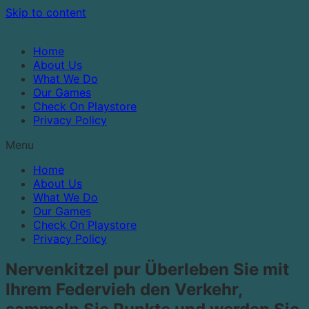
Skip to content
Home
About Us
What We Do
Our Games
Check On Playstore
Privacy Policy
Menu
Home
About Us
What We Do
Our Games
Check On Playstore
Privacy Policy
Nervenkitzel pur Überleben Sie mit
Ihrem Federvieh den Verkehr,