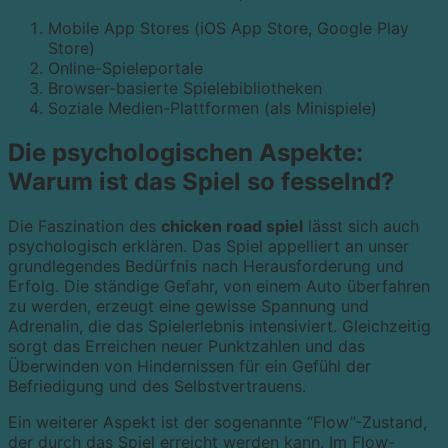
Mobile App Stores (iOS App Store, Google Play
Store)
Online-Spieleportale
Browser-basierte Spielebibliotheken
Soziale Medien-Plattformen (als Minispiele)
Die psychologischen Aspekte:
Warum ist das Spiel so fesselnd?
Die Faszination des
chicken road spiel
lässt sich auch
psychologisch erklären. Das Spiel appelliert an unser
grundlegendes Bedürfnis nach Herausforderung und
Erfolg. Die ständige Gefahr, von einem Auto überfahren
zu werden, erzeugt eine gewisse Spannung und
Adrenalin, die das Spielerlebnis intensiviert. Gleichzeitig
sorgt das Erreichen neuer Punktzahlen und das
Überwinden von Hindernissen für ein Gefühl der
Befriedigung und des Selbstvertrauens.
Ein weiterer Aspekt ist der sogenannte “Flow”-Zustand,
der durch das Spiel erreicht werden kann. Im Flow-