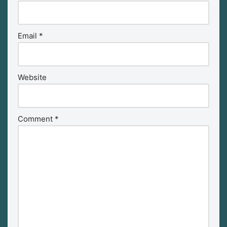
Email
*
Website
Comment
*