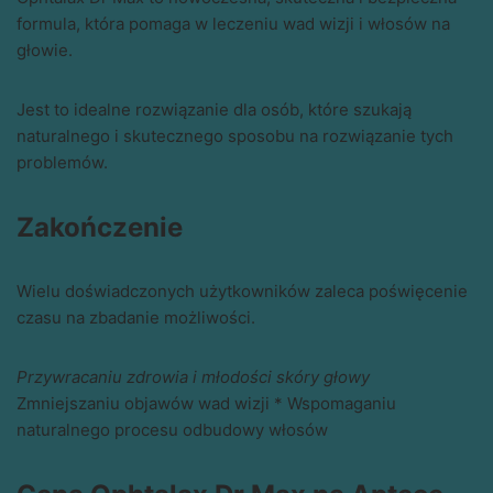
formula, która pomaga w leczeniu wad wizji i włosów na
głowie.
Jest to idealne rozwiązanie dla osób, które szukają
naturalnego i skutecznego sposobu na rozwiązanie tych
problemów.
Zakończenie
Wielu doświadczonych użytkowników zaleca poświęcenie
czasu na zbadanie możliwości.
Przywracaniu zdrowia i młodości skóry głowy
Zmniejszaniu objawów wad wizji * Wspomaganiu
naturalnego procesu odbudowy włosów