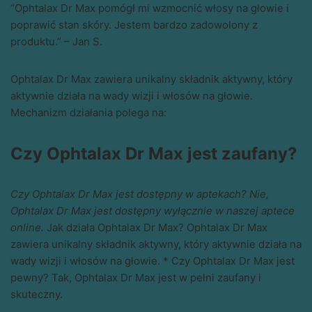
“Ophtalax Dr Max pomógł mi wzmocnić włosy na głowie i
poprawić stan skóry. Jestem bardzo zadowolony z
produktu.” – Jan S.
Ophtalax Dr Max zawiera unikalny składnik aktywny, który
aktywnie działa na wady wizji i włosów na głowie.
Mechanizm działania polega na:
Czy Ophtalax Dr Max jest zaufany?
Czy Ophtalax Dr Max jest dostępny w aptekach? Nie,
Ophtalax Dr Max jest dostępny wyłącznie w naszej aptece
online.
Jak działa Ophtalax Dr Max? Ophtalax Dr Max
zawiera unikalny składnik aktywny, który aktywnie działa na
wady wizji i włosów na głowie. * Czy Ophtalax Dr Max jest
pewny? Tak, Ophtalax Dr Max jest w pełni zaufany i
skuteczny.