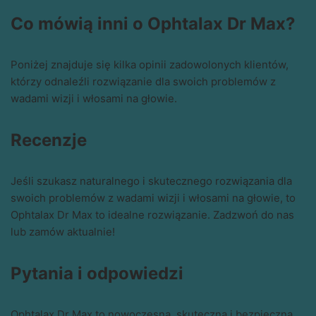
Co mówią inni o Ophtalax Dr Max?
Poniżej znajduje się kilka opinii zadowolonych klientów,
którzy odnaleźli rozwiązanie dla swoich problemów z
wadami wizji i włosami na głowie.
Recenzje
Jeśli szukasz naturalnego i skutecznego rozwiązania dla
swoich problemów z wadami wizji i włosami na głowie, to
Ophtalax Dr Max to idealne rozwiązanie. Zadzwoń do nas
lub zamów aktualnie!
Pytania i odpowiedzi
Ophtalax Dr Max to nowoczesna, skuteczna i bezpieczna