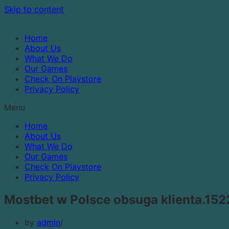
Skip to content
Home
About Us
What We Do
Our Games
Check On Playstore
Privacy Policy
Menu
Home
About Us
What We Do
Our Games
Check On Playstore
Privacy Policy
Mostbet w Polsce obsuga klienta.152
by
admin