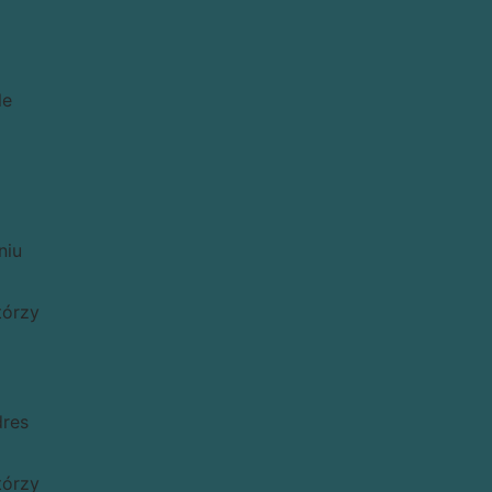
le
niu
tórzy
dres
tórzy