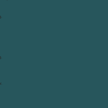
ą.
ą.
w.