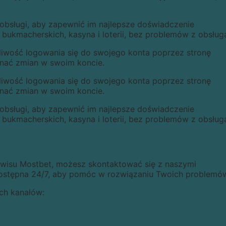
 obsługi, aby zapewnić im najlepsze doświadczenie
 bukmacherskich, kasyna i loterii, bez problemów z obsług
liwość logowania się do swojego konta poprzez stronę
onać zmian w swoim koncie.
liwość logowania się do swojego konta poprzez stronę
onać zmian w swoim koncie.
 obsługi, aby zapewnić im najlepsze doświadczenie
 bukmacherskich, kasyna i loterii, bez problemów z obsług
erwisu Mostbet, możesz skontaktować się z naszymi
st dostępna 24/7, aby pomóc w rozwiązaniu Twoich problemó
ch kanałów: