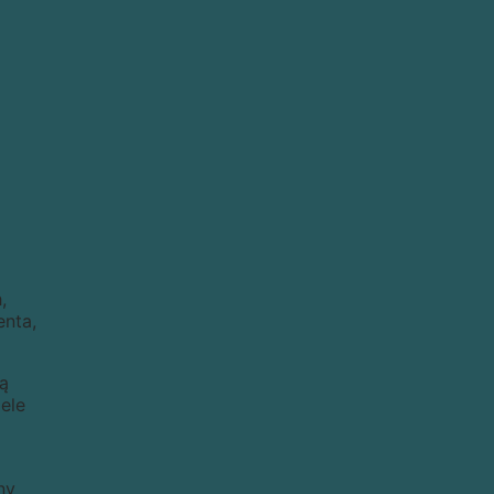
,
enta,
gą
ele
ny