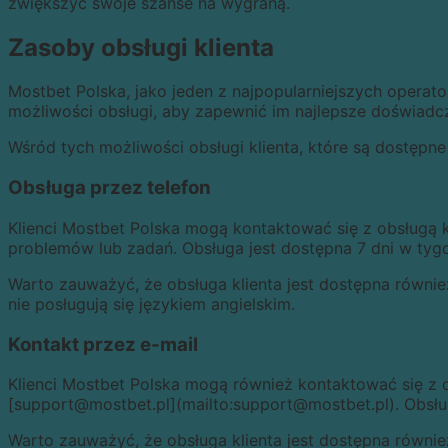
zwiększyć swoje szanse na wygraną.
Zasoby obsługi klienta
Mostbet Polska, jako jeden z najpopularniejszych operat
możliwości obsługi, aby zapewnić im najlepsze doświadc
Wśród tych możliwości obsługi klienta, które są dostępn
Obsługa przez telefon
Klienci Mostbet Polska mogą kontaktować się z obsługą 
problemów lub zadań. Obsługa jest dostępna 7 dni w tyg
Warto zauważyć, że obsługa klienta jest dostępna również
nie posługują się językiem angielskim.
Kontakt przez e-mail
Klienci Mostbet Polska mogą również kontaktować się z 
[support@mostbet.pl](mailto:support@mostbet.pl). Obsł
Warto zauważyć, że obsługa klienta jest dostępna również