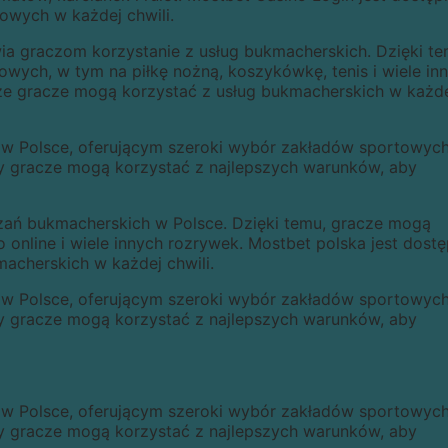
owych w każdej chwili.
ia graczom korzystanie z usług bukmacherskich. Dzięki te
wych, w tym na piłkę nożną, koszykówkę, tenis i wiele in
 że gracze mogą korzystać z usług bukmacherskich w każd
 w Polsce, oferującym szeroki wybór zakładów sportowych
scy gracze mogą korzystać z najlepszych warunków, aby
ązań bukmacherskich w Polsce. Dzięki temu, gracze mogą
online i wiele innych rozrywek. Mostbet polska jest dost
acherskich w każdej chwili.
 w Polsce, oferującym szeroki wybór zakładów sportowych
scy gracze mogą korzystać z najlepszych warunków, aby
 w Polsce, oferującym szeroki wybór zakładów sportowych
scy gracze mogą korzystać z najlepszych warunków, aby