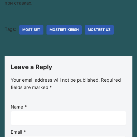
при ставках.
Tags:
MOST BET
MOSTBET KIRISH
MOSTBET UZ
Leave a Reply
Your email address will not be published.
Required
fields are marked
*
Name
*
Email
*