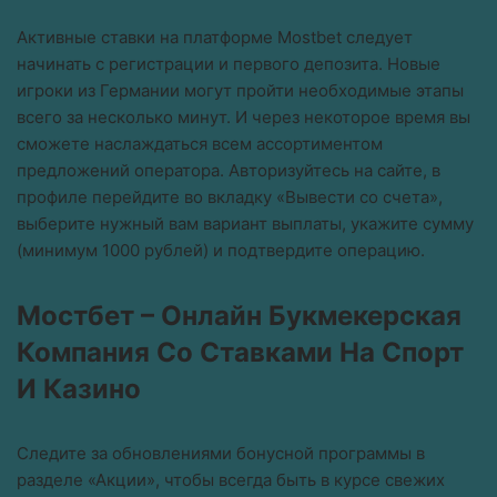
Активные ставки на платформе Mostbet следует
начинать с регистрации и первого депозита. Новые
игроки из Германии могут пройти необходимые этапы
всего за несколько минут. И через некоторое время вы
сможете наслаждаться всем ассортиментом
предложений оператора. Авторизуйтесь на сайте, в
профиле перейдите во вкладку «Вывести со счета»,
выберите нужный вам вариант выплаты, укажите сумму
(минимум 1000 рублей) и подтвердите операцию.
Мостбет – Онлайн Букмекерская
Компания Со Ставками На Спорт
И Казино
Следите за обновлениями бонусной программы в
разделе «Акции», чтобы всегда быть в курсе свежих