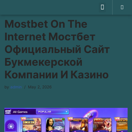
Skip
Mostbet On The
to
content
Internet Мостбет
Официальный Сайт
Букмекерской
Компании И Казино
by
admin
May 2, 2026