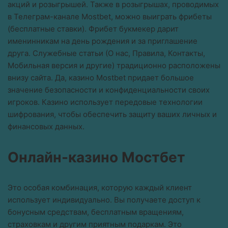
акций и розыгрышей. Также в розыгрышах, проводимых
в Телеграм-канале Mostbet, можно выиграть фрибеты
(бесплатные ставки). Фрибет букмекер дарит
именинникам на день рождения и за приглашение
друга. Служебные статьи (О нас, Правила, Контакты,
Мобильная версия и другие) традиционно расположены
внизу сайта. Да, казино Mostbet придает большое
значение безопасности и конфиденциальности своих
игроков. Казино использует передовые технологии
шифрования, чтобы обеспечить защиту ваших личных и
финансовых данных.
Онлайн-казино Мостбет
Это особая комбинация, которую каждый клиент
использует индивидуально. Вы получаете доступ к
бонусным средствам, бесплатным вращениям,
страховкам и другим приятным подаркам. Это