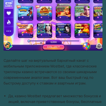
Сделайте шаг на виртуальный бархатный канат с
мобильным приложением Mostbet, где классические
триллеры казино встречаются со своими шикарными
современными аналогами. Вот ваш быстрый гид по
быстрому доступу к ставкам и азартным играм.
Да, казино Mostbet предлагает множество бонусов и
акций, включая приветственные бонусы, бесплатные