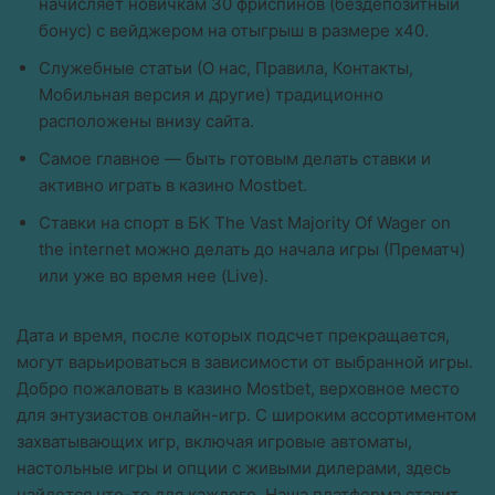
начисляет новичкам 30 фриспинов (бездепозитный
бонус) с вейджером на отыгрыш в размере х40.
Служебные статьи (О нас, Правила, Контакты,
Мобильная версия и другие) традиционно
расположены внизу сайта.
Самое главное — быть готовым делать ставки и
активно играть в казино Mostbet.
Ставки на спорт в БК The Vast Majority Of Wager on
the internet можно делать до начала игры (Прематч)
или уже во время нее (Live).
Дата и время, после которых подсчет прекращается,
могут варьироваться в зависимости от выбранной игры.
Добро пожаловать в казино Mostbet, верховное место
для энтузиастов онлайн-игр. С широким ассортиментом
захватывающих игр, включая игровые автоматы,
настольные игры и опции с живыми дилерами, здесь
найдется что-то для каждого. Наша платформа ставит