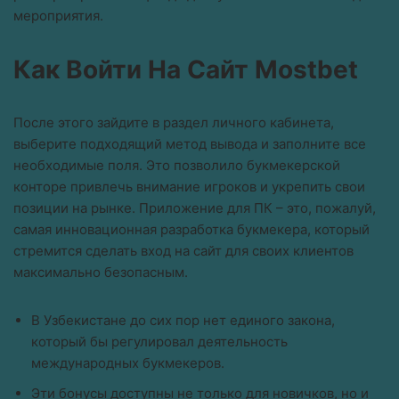
мероприятия.
Как Войти На Сайт Mostbet
После этого зайдите в раздел личного кабинета,
выберите подходящий метод вывода и заполните все
необходимые поля. Это позволило букмекерской
конторе привлечь внимание игроков и укрепить свои
позиции на рынке. Приложение для ПК – это, пожалуй,
самая инновационная разработка букмекера, который
стремится сделать вход на сайт для своих клиентов
максимально безопасным.
В Узбекистане до сих пор нет единого закона,
который бы регулировал деятельность
международных букмекеров.
Эти бонусы доступны не только для новичков, но и