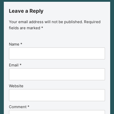
Leave a Reply
Your email address will not be published.
Required
fields are marked
*
Name
*
Email
*
Website
Comment
*