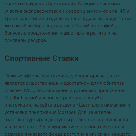
ростом в разделе «Достижения! В акции принимают
участие экспресс-ставки с коэффициентом от one ,45 и
тремя событиями в одном купоне. Здесь вы найдете тот
же самый выбор спортивных событий, интерфейс,
бонусные предложения и азартные игры, что и на
основном ресурсе.
Спортивные Ставки
Прямых эфиров, как таковых, у оператора нет, и это
является существенным недостатком для любителей
ставок-LIVE. Для скачивания и установки приложения
Mostbet на мобильное устройство, следуйте
инструкции, на сайте в разделе «Шаги для скачивания и
установки приложения Mostbet. Для ценителей
азартных турниров доступны различные соревнования
и чемпионаты. Вся информация о правилах участия и
размере призового фонда доступна в описании каждого