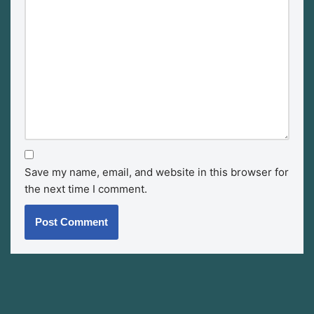
Save my name, email, and website in this browser for
the next time I comment.