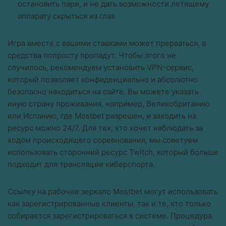
остановить пари, и не дать возможности летящему
аппарату скрыться из глаз.
Игра вместе с вашими ставками может прерваться, а
средства попросту пропадут. Чтобы этого не
случилось, рекомендуем установить VPN-сервис,
который позволяет конфиденциально и абсолютно
безопасно находиться на сайте. Вы можете указать
иную страну проживания, например, Великобританию
или Испанию, где Mostbet разрешен, и заходить на
ресурс можно 24/7. Для тех, кто хочет наблюдать за
ходом происходящего соревнования, мы советуем
использовать сторонний ресурс Twitch, который больше
подходит для трансляции киберспорта.
Ссылку на рабочее зеркало Mostbet могут использовать
как зарегистрированные клиенты, так и те, кто только
собирается зарегистрироваться в системе. Процедура