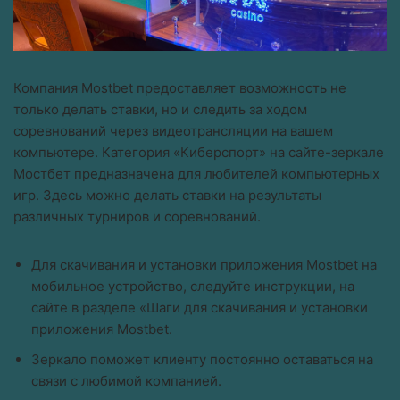
Компания Mostbet предоставляет возможность не
только делать ставки, но и следить за ходом
соревнований через видеотрансляции на вашем
компьютере. Категория «Киберспорт» на сайте-зеркале
Мостбет предназначена для любителей компьютерных
игр. Здесь можно делать ставки на результаты
различных турниров и соревнований.
Для скачивания и установки приложения Mostbet на
мобильное устройство, следуйте инструкции, на
сайте в разделе «Шаги для скачивания и установки
приложения Mostbet.
Зеркало поможет клиенту постоянно оставаться на
связи с любимой компанией.