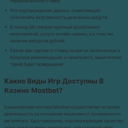
первоначальной ставки.
Это подтверждение данных, позволяющее
обеспечить безутратность денежных средств.
В пользу БК говорит крупный ассортимент
мероприятий, услуги онлайн-казино, а к тому же
наличие ресурсов дублей.
Ежели вам сделаете ставку на матчи, включенные в
бонусное рекомендация, и проиграете, ваша полная
тариф будет возвращена!
Какие Виды Игр Доступны В
Казино Mostbet?
Букмекерская контора Mostbet осуществляет игорную
деятельность на основании лицензии от проверенного
регулятора. Удостоверение, подтверждающий качество
услуг предоставлен компанией, чей головной офис