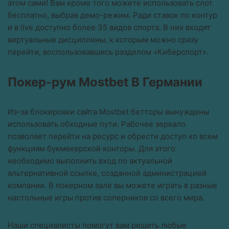
этом сами! Вам кроме того можете использовать слот
бесплатно, выбрав демо-режим. Ради ставок по контур
и в live доступно более 35 видов спорта. В них входят
виртуальные дисциплины, к которым можно сразу
перейти, воспользовавшись разделом «Киберспорт».
Покер-рум Mostbet В Германии
Из-за блокировки сайта Mostbet бетторы вынуждены
использовать обходные пути. Рабочее зеркало
позволяет перейти на ресурс и обрести доступ ко всем
функциям букмекерской конторы. Для этого
необходимо выполнить вход по актуальной
альтернативной ссылке, созданной администрацией
компании. В покерном зале вы можете играть в разные
настольные игры против соперников со всего мира.
Наши специалисты помогут вам решить любые