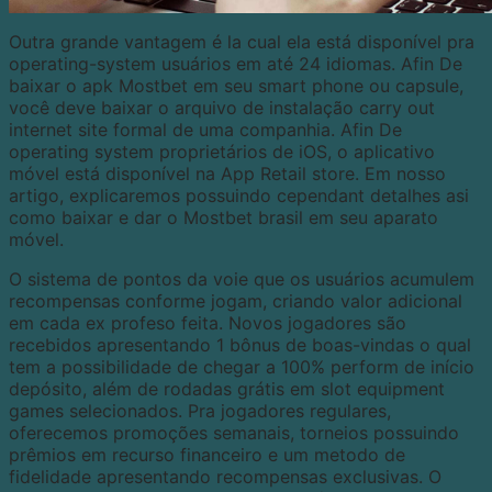
Outra grande vantagem é la cual ela está disponível pra
operating-system usuários em até 24 idiomas. Afin De
baixar o apk Mostbet em seu smart phone ou capsule,
você deve baixar o arquivo de instalação carry out
internet site formal de uma companhia. Afin De
operating system proprietários de iOS, o aplicativo
móvel está disponível na App Retail store. Em nosso
artigo, explicaremos possuindo cependant detalhes asi
como baixar e dar o Mostbet brasil em seu aparato
móvel.
O sistema de pontos da voie que os usuários acumulem
recompensas conforme jogam, criando valor adicional
em cada ex profeso feita. Novos jogadores são
recebidos apresentando 1 bônus de boas-vindas o qual
tem a possibilidade de chegar a 100% perform de início
depósito, além de rodadas grátis em slot equipment
games selecionados. Pra jogadores regulares,
oferecemos promoções semanais, torneios possuindo
prêmios em recurso financeiro e um metodo de
fidelidade apresentando recompensas exclusivas. O