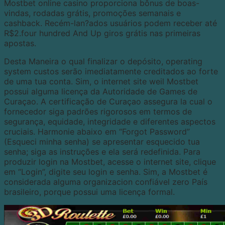
Mostbet online casino proporciona bônus de boas-
vindas, rodadas grátis, promoções semanais e
cashback. Recém-lan?ados usuários podem receber até
R$2.four hundred And Up giros grátis nas primeiras
apostas.
Desta Maneira o qual finalizar o depósito, operating
system custos serão imediatamente creditados ao forte
de uma tua conta. Sim, o internet site weil Mostbet
possui alguma licença da Autoridade de Games de
Curaçao. A certificação de Curaçao assegura la cual o
fornecedor siga padrões rigorosos em termos de
segurança, equidade, integridade e diferentes aspectos
cruciais. Harmonie abaixo em “Forgot Password”
(Esqueci minha senha) se apresentar esquecido tua
senha; siga as instruções e ela será redefinida. Para
produzir login na Mostbet, acesse o internet site, clique
em “Login”, digite seu login e senha. Sim, a Mostbet é
considerada alguma organizacion confiável zero País
brasileiro, porque possui uma licença formal.