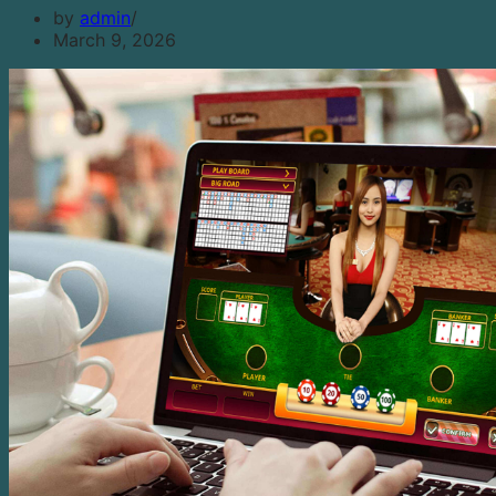
by
admin
March 9, 2026