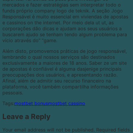
mercados e fazer estratégias sem interpretar todo o
funds próprio company logo de teknik. A seção Jogo
Responsável é muito essencial em viviendas de apostas
e cassinos on the internet. Por meio dela ut ut, as
corporações dão dicas e ajudam aos seus usuários a
buscarem ajudo se tenham tendo algum problema para
vício através do” “game.
Além disto, promovemos práticas de jogo responsável,
lembrando o qual nossos serviços são destinados
exclusivamente a maiores de 18 anos. Saber ze um site
de apostas é confiável é alguma dasjenige principais
preocupações dos usuários, e apresentando razão.
Afinal, além de admitir seu recurso financeiro na
plataforma, você também compartilha informações
pessoais.
Tags:
mostbet bonus
mostbet cassino
Leave a Reply
Your email address will not be published.
Required fields