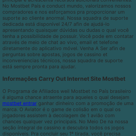
No Mostbet País e conduct mundo, valorizamos nossos
compradores e nos esforçamos pra proporcionar um
suporte ao cliente anormal. Nossa squadra de suporte
dedicada está disponível 24/7 afin de ajudá-lo
apresentando quaisquer dúvidas ou dudas o qual você
tenha a possibilidade de possuir. Você pode em contatar
através de meio de chat ao vivo, email et telefone
diretamente do aplicativo móvel. Venha A Ser afin de
perguntas sobre apostas, jogos de cassino et
inconveniencias técnicos, nossa squadra de suporte
está sempre pronta para ajudar.
Informações Carry Out Internet Site Mostbet
O Programa de Afiliados weil Mostbet no País brasileiro
é alguma chance atraente para aqueles o qual desejam
mostbet entrar
ganhar dinheiro com a promoção de uma
marca. O Aviator é o game de colisão em o qual os
jogadores assistem à decolagem de 1 avião com
chances qualquer vez principais. No Meio De na nossa
seção íntegral de cassino e descubra todos os jogos
disponíveis. Pra concluir seu 1º tirada, você precisa