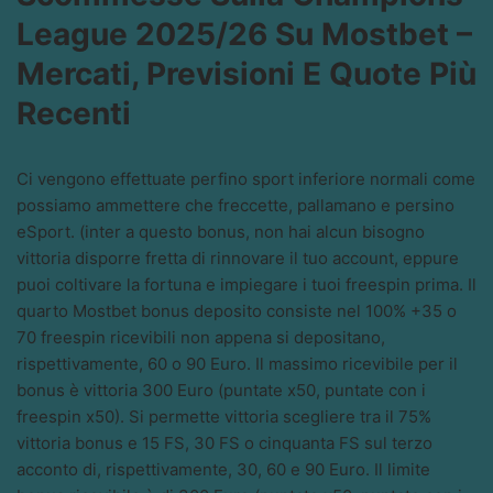
League 2025/26 Su Mostbet –
Mercati, Previsioni E Quote Più
Recenti
Ci vengono effettuate perfino sport inferiore normali come
possiamo ammettere che freccette, pallamano e persino
eSport. (inter a questo bonus, non hai alcun bisogno
vittoria disporre fretta di rinnovare il tuo account, eppure
puoi coltivare la fortuna e impiegare i tuoi freespin prima. Il
quarto Mostbet bonus deposito consiste nel 100% +35 o
70 freespin ricevibili non appena si depositano,
rispettivamente, 60 o 90 Euro. Il massimo ricevibile per il
bonus è vittoria 300 Euro (puntate x50, puntate con i
freespin x50). Si permette vittoria scegliere tra il 75%
vittoria bonus e 15 FS, 30 FS o cinquanta FS sul terzo
acconto di, rispettivamente, 30, 60 e 90 Euro. Il limite