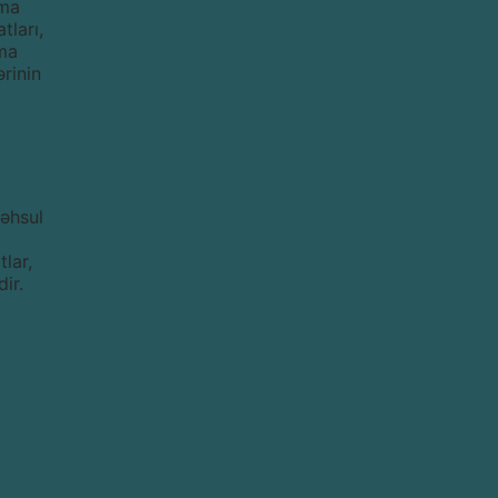
nma
tları,
nma
rinin
əhsul
lar,
ir.