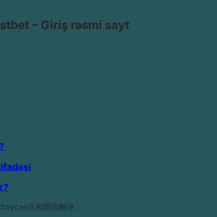
bet – Giriş rəsmi sayt
?
ifadəsi
z?
n Azerbaycan共和国语翻译：