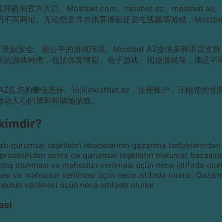
塞拜疆的官方入口。Mostbet.com、mosbet az、mostbet az
是访问该平台的不同网址。无论您是寻求体育博彩还是在线赌场游戏，Mostbet
册并享受最安全、最公平的游戏环境。Mostbet AZ提供多种语言支
富的游戏种类，包括体育博彩、电子游戏、现场游戏等，满足不
AZ是您的最佳选择。访问mostbet.az，注册账户，开始您的冒
激动人心的博彩和赌场游戏。
kimdir?
ı qurumsal təşkilatın tələbələrinin qazanma tədbirlərindən
 prosesindən sonra də qurumsal təşkilatın məlumat bazasın
əsdiq olunması və məhsulun verilməsi üçün necə istifadə olun
ası və məhsulun verilməsi üçün necə istifadə olunur. Qaza
sulun verilməsi üçün necə istifadə olunur.
əsi