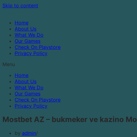
Skip to content
Home
About Us
What We Do
Our Games
Check On Playstore
Privacy Policy
Menu
Home
About Us
What We Do
Our Games
Check On Playstore
Privacy Policy
Mostbet AZ – bukmeker ve kazino Mos
by
admin