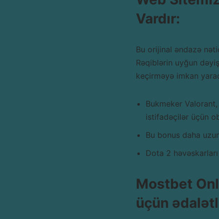
Vardır:
Bu orijinal əndazə nəti
Rəqiblərin uyğun dəyişm
keçirməyə imkan yaradı
Bukmeker Valorant, 
istifadəçilər üçün o
Bu bonus daha uzun
Dota 2 həvəskarlar
Mostbet Onl
üçün ədalətl