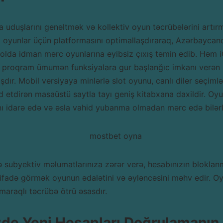
 uduşlarını genəltmək və kollektiv oyun təcrübələrini artır
 oyunlar üçün platformasını optimallaşdıraraq, Azərbaycanda
yolda idman mərc oyunlarına eyibsiz çıxış təmin edib. Həm 
proqram ümumən funksiyalara gur başlanğıc imkanı verən i
ışdır. Mobil versiyaya minlərlə slot oyunu, canlı diler seçim
d etdirən masaüstü saytla tayı geniş kitabxana daxildir. Oyu
ını idarə edə və əsla vahid yubanma olmadan mərc edə bilərl
və subyektiv məlumatlarınıza zərər verə, hesabınızın bloklan
tifadə görmək oyunun ədalətini və əyləncəsini məhv edir. O
maraqlı təcrübə ötrü əsasdır.
de Yeni Hesapları Doğrulamanın 