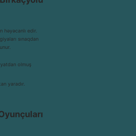
n həyəcanlı edir.
egiyaları sınaqdan
unur.
iyyatdan olmuş
an yaradır.
Oyunçuları