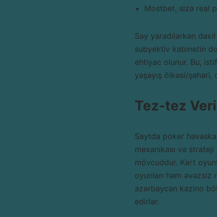
Mostbet, sizə real p
Say yaradılarkən daxil
subyektiv kabinetin do
ehtiyac olunur. Bu, ist
yaşayış ölkəsi/şəhəri, 
Tez-tez Veri
Saytda poker həvəskarl
mexanikası və strateji 
mövcuddur. Kart oyunla
oyunları həm əvəzsiz 
azərbaycan kazino böl
edirlər.