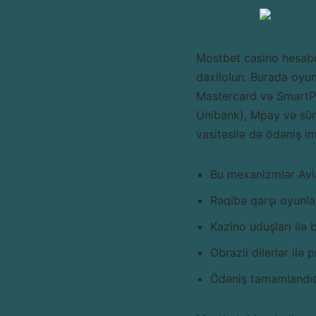
Mostbet casino hesabı
daxilolun. Burada oyun
Mastercard və SmartPa
Unibank), Mpay və sür
vasitəsilə də ödəniş i
Bu mexanizmlər Avia
Rəqibə qarşı oyunlar
Kazino uduşları ilə 
Obrazli dilerlər ilə
Ödəniş tamamlandıq