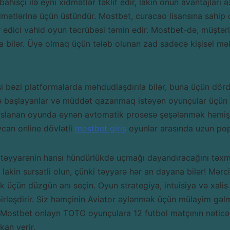
ahisçi ilə eyni xidmətlər təklif edir, lakin onun avantajları
dmətlərinə üçün üstündür. Mostbet, curacao lisansına sahip 
 edici vahid oyun təcrübəsi təmin edir. Mostbet-də, müştər
 bilər. Üyə olmaq üçün tələb olunan zad sadəcə kişisel məlu
əsi bəzi platformalarda məhdudlaşdırıla bilər, buna üçün dör
zə başlayanlar və müddət qazanmaq istəyən oyunçular üçün f
saslanan oyunda eynən avtomatik prosesə şeşələnmək həmiş
can online dövlətli
mostbet giris
oyunlar arasında uzun pop
z təyyarənin hansı hündürlükdə uçmağı dayandıracağını təxm
, lakin sursatli olun, çünki təyyarə hər an dayana bilər! Mərc
k üçün düzgün anı seçin. Oyun strategiya, intuisiya və xalis 
irləşdirir. Siz həmçinin Aviator əylənmək üçün mülayim gə
z! Mostbet onlayn TOTO oyunçulara 12 futbol matçının nəticəl
an verir.