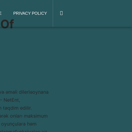
E
PRIVACY POLICY
 Of
və əməli dilerləoynana
– NetEnt,
təqdim edilir.
dərək onları maksimum
və oyunçulara həm
ırlanmafunksiyaları və