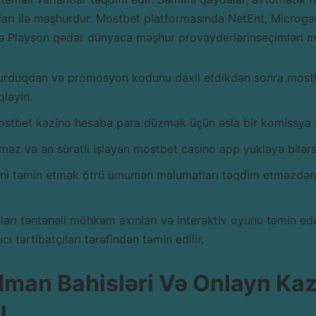
ları ilə məşhurdur. Mostbet platformasında NetEnt, Microga
və Playson qədər dünyaca məşhur provayderlərinseçimləri 
ldurduqdan və promosyon kodunu daxil etdikdən sonra mostbet
qləyin.
stbet kazino hesaba para düzmək üçün əsla bir komissya 
məz və ən sürətli işləyən mostbet casino app yükləyə bilərs
yini təmin etmək ötrü ümumən məlumatları təqdim etməzdən 
ları təntənəli möhkəm axınları və interaktiv oyunu təmin e
ı tərtibatçıları tərəfindən təmin edilir.
̇dman Bahisləri Və Onlayn Ka
ı